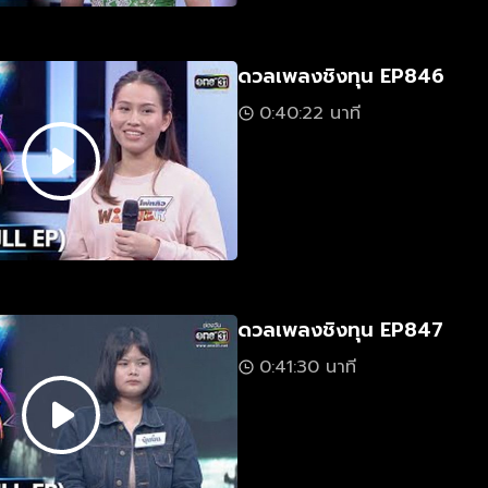
ดวลเพลงชิงทุน EP846
0:40:22 นาที
ดวลเพลงชิงทุน EP847
0:41:30 นาที