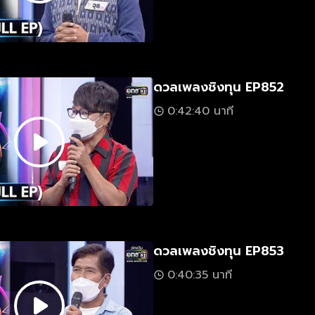
ดวลเพลงชิงทุน EP852
0:42:40 นาที
ดวลเพลงชิงทุน EP853
0:40:35 นาที