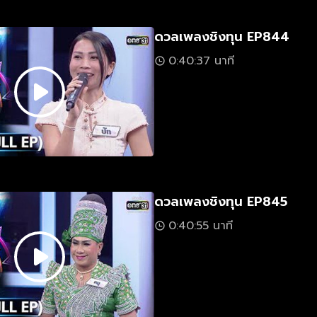
ดวลเพลงชิงทุน EP844
0:40:37 นาที
ดวลเพลงชิงทุน EP845
0:40:55 นาที