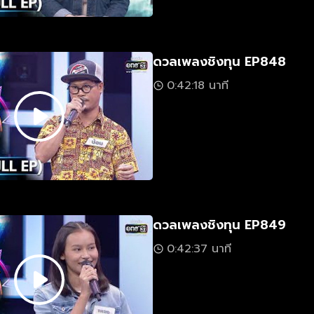
ดวลเพลงชิงทุน EP848
0:42:18 นาที
ดวลเพลงชิงทุน EP849
0:42:37 นาที