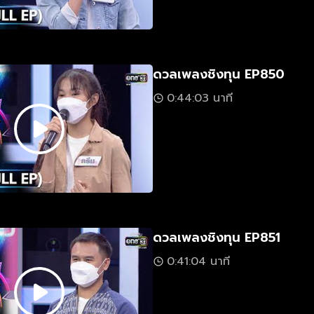
ดวลเพลงชิงทุน EP850
0:44:03 นาที
ดวลเพลงชิงทุน EP851
0:41:04 นาที