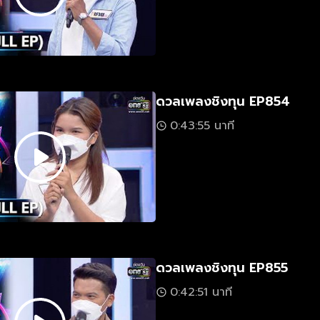
ดวลเพลงชิงทุน EP854
0:43:55 นาที
ดวลเพลงชิงทุน EP855
0:42:51 นาที