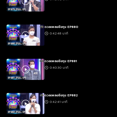
ดวลเพลงชิงทุน EP880
0:42:48 นาที
ดวลเพลงชิงทุน EP881
0:40:30 นาที
ดวลเพลงชิงทุน EP882
0:42:41 นาที