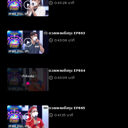
0:43:28 นาที
ดวลเพลงชิงทุน EP863
0:43:06 นาที
ดวลเพลงชิงทุน EP864
กำลังเล่น
0:43:09 นาที
ดวลเพลงชิงทุน EP865
0:41:35 นาที