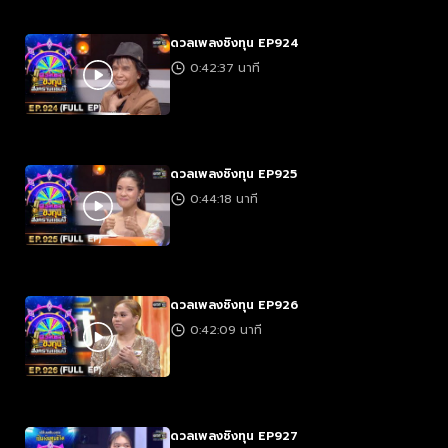
ดวลเพลงชิงทุน EP924
0:42:37 นาที
ดวลเพลงชิงทุน EP925
0:44:18 นาที
ดวลเพลงชิงทุน EP926
0:42:09 นาที
ดวลเพลงชิงทุน EP927