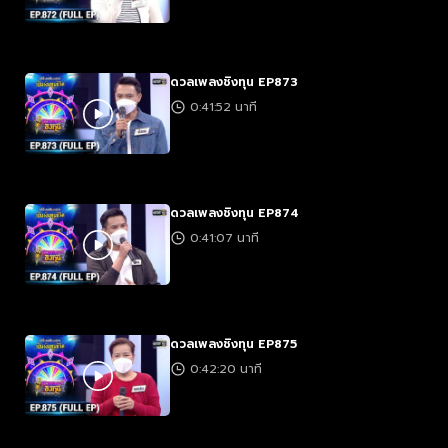
ดวลเพลงชิงทุน EP873
0:41:52 นาที
ดวลเพลงชิงทุน EP874
0:41:07 นาที
ดวลเพลงชิงทุน EP875
0:42:20 นาที