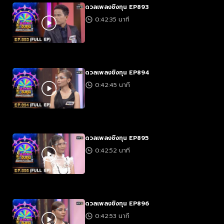
ดวลเพลงชิงทุน EP893
0:42:35 นาที
ดวลเพลงชิงทุน EP894
0:42:45 นาที
ดวลเพลงชิงทุน EP895
0:42:52 นาที
ดวลเพลงชิงทุน EP896
0:42:53 นาที