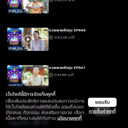
0:42:09 นาที
ดวลเพลงชิงทุน EP946
0:42:28 นาที
ดวลเพลงชิงทุน EP947
0:41:48 นาที
เว็บไซต์นี้มีการจัดเก็บคุกกี้
เพื่อเพิ่มประสิทธิภาพและประสบการณ์การ
ยอมรับ
ดวลเพลงชิงทุน EP948
ใช้เว็บไซต์ของท่านให้ดียิ่งขึ้น รวมถึงมอบ
ใช้งานแอป ลื่นไหลกว่า ไม่มีสะดุด
เปิด
การตั้งค่าคุกกี้
ข้อเสนอ กิจกรรม ส่งเสริมการขาย เลือก
0:42:23 นาที
ดาวน์โหลดแอปเพื่อการรับชมที่ดีกว่า
เนื้อหาที่เหมาะสมให้กับท่าน
นโยบายคุกกี้