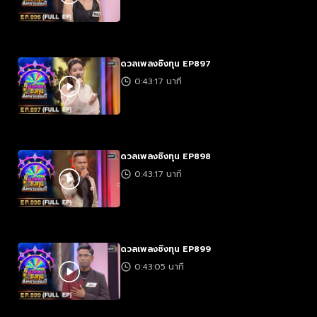
ดวลเพลงชิงทุน EP897
0:43:17 นาที
ดวลเพลงชิงทุน EP898
0:43:17 นาที
ดวลเพลงชิงทุน EP899
0:43:05 นาที