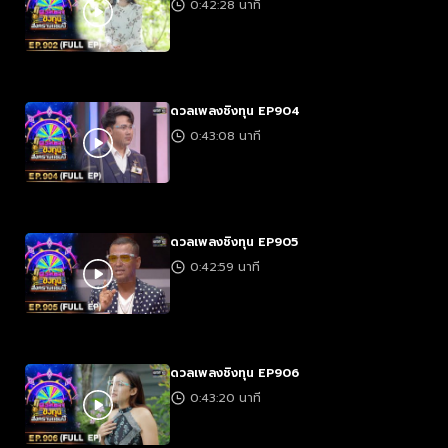
0:42:28 นาที
ดวลเพลงชิงทุน EP904
0:43:08 นาที
ดวลเพลงชิงทุน EP905
0:42:59 นาที
ดวลเพลงชิงทุน EP906
0:43:20 นาที