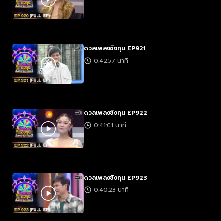
ดวลเพลงชิงทุน EP921
0:42:57 นาที
ดวลเพลงชิงทุน EP922
0:41:01 นาที
ดวลเพลงชิงทุน EP923
0:40:23 นาที