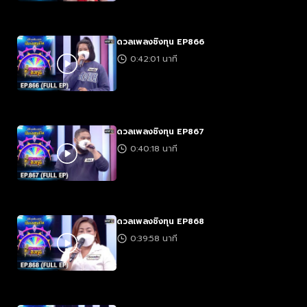
ดวลเพลงชิงทุน EP866
0:42:01 นาที
ดวลเพลงชิงทุน EP867
0:40:18 นาที
ดวลเพลงชิงทุน EP868
0:39:58 นาที