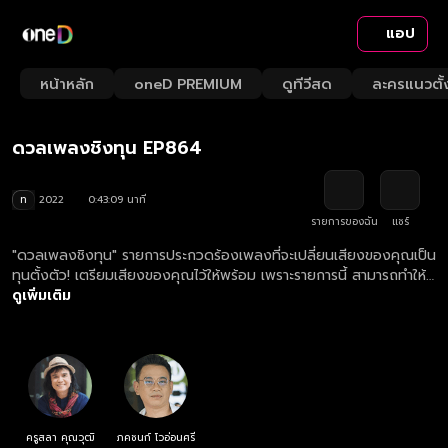
แอป
Playback
/
Mute
หน้าหลัก
oneD PREMIUM
ดูทีวีสด
ละครแนวตั้
Loaded
:
Rate
1.85%
ดวลเพลงชิงทุน EP864
ท
2022
0:43:09 นาที
รายการของฉัน
แชร์
"ดวลเพลงชิงทุน" รายการประกวดร้องเพลงที่จะเปลี่ยนเสียงของคุณเป็น
ทุนตั้งตัว! เตรียมเสียงของคุณไว้ให้พร้อม เพราะรายการนี้ สามารถทำให้
เสียงของคุณต่อยอดอนาคตคุณได้!
ดูเพิ่มเติม
ครูสลา คุณวุฒิ
ภคชนก์ โวอ่อนศรี