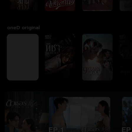
oneD original