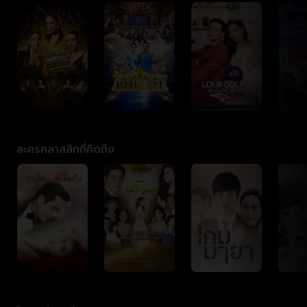
ละครคลาสสิกที่คิดถึง