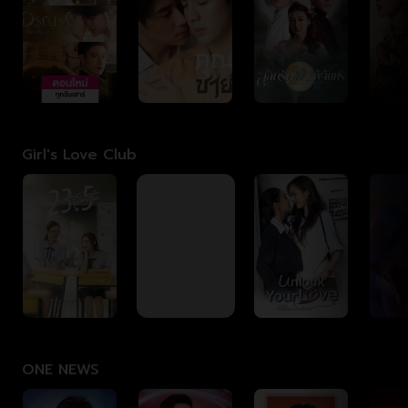
Girl's Love Club
ONE NEWS