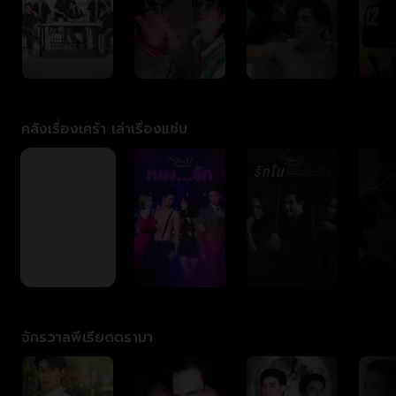
คลังเรื่องเศร้า เล่าเรื่องแซ่บ
จักรวาลพีเรียดดรามา