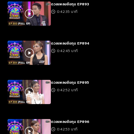
ดวลเพลงชิงทุน EP893
0:42:35 นาที
ดวลเพลงชิงทุน EP894
0:42:45 นาที
ดวลเพลงชิงทุน EP895
0:42:52 นาที
ดวลเพลงชิงทุน EP896
0:42:53 นาที