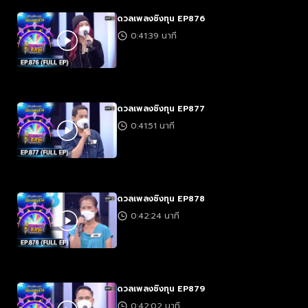
ดวลเพลงชิงทุน EP876
0:41:39 นาที
ดวลเพลงชิงทุน EP877
0:41:51 นาที
ดวลเพลงชิงทุน EP878
0:42:24 นาที
ดวลเพลงชิงทุน EP879
0:42:02 นาที