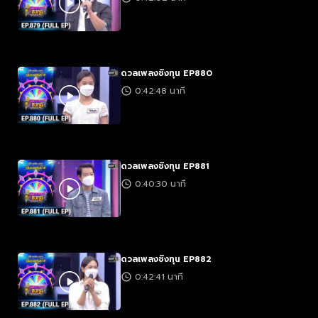
ดวลเพลงชิงทุน EP880
0:42:48 นาที
ดวลเพลงชิงทุน EP881
0:40:30 นาที
ดวลเพลงชิงทุน EP882
0:42:41 นาที