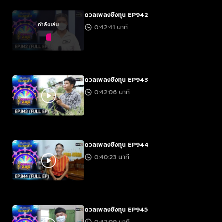
ดวลเพลงชิงทุน EP942
กำลังเล่น
0:42:41 นาที
ดวลเพลงชิงทุน EP943
0:42:06 นาที
ดวลเพลงชิงทุน EP944
0:40:23 นาที
ดวลเพลงชิงทุน EP945