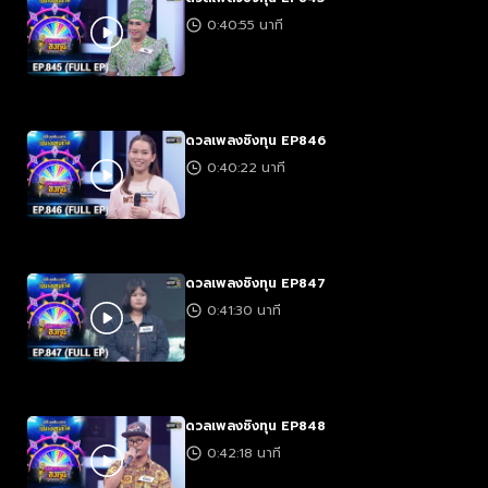
0:40:55 นาที
ดวลเพลงชิงทุน EP846
0:40:22 นาที
ดวลเพลงชิงทุน EP847
0:41:30 นาที
ดวลเพลงชิงทุน EP848
0:42:18 นาที