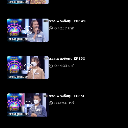
ดวลเพลงชิงทุน EP849
0:42:37 นาที
ดวลเพลงชิงทุน EP850
0:44:03 นาที
ดวลเพลงชิงทุน EP851
0:41:04 นาที