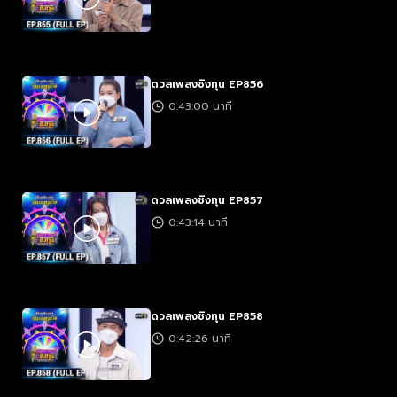
ดวลเพลงชิงทุน EP856
0:43:00 นาที
ดวลเพลงชิงทุน EP857
0:43:14 นาที
ดวลเพลงชิงทุน EP858
0:42:26 นาที