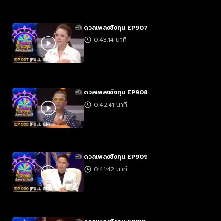
ดวลเพลงชิงทุน EP907
0:43:14 นาที
ดวลเพลงชิงทุน EP908
0:42:41 นาที
ดวลเพลงชิงทุน EP909
0:41:42 นาที