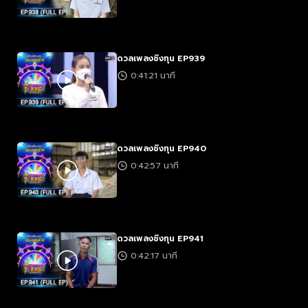
ดวลเพลงชิงทุน EP939
0:41:21 นาที
ดวลเพลงชิงทุน EP940
0:42:57 นาที
ดวลเพลงชิงทุน EP941
0:42:17 นาที