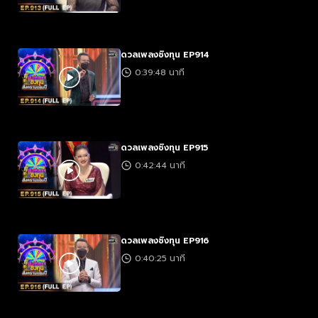
ดวลเพลงชิงทุน EP914
0:39:48 นาที
ดวลเพลงชิงทุน EP915
0:42:44 นาที
ดวลเพลงชิงทุน EP916
0:40:25 นาที