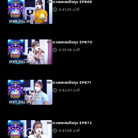
ดวลเพลงชิงทุน EP869
0:41:29 นาที
ดวลเพลงชิงทุน EP870
0:39:38 นาที
ดวลเพลงชิงทุน EP871
0:42:01 นาที
ดวลเพลงชิงทุน EP872
0:41:08 นาที