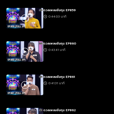
ดวลเพลงชิงทุน EP859
0:44:03 นาที
ดวลเพลงชิงทุน EP860
0:43:41 นาที
ดวลเพลงชิงทุน EP861
0:41:31 นาที
ดวลเพลงชิงทุน EP862