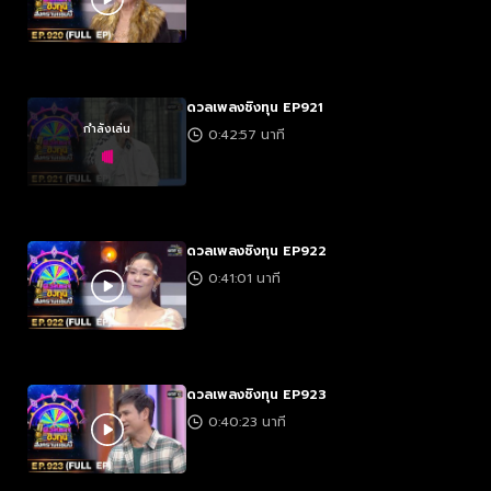
ดวลเพลงชิงทุน EP921
กำลังเล่น
0:42:57 นาที
ดวลเพลงชิงทุน EP922
0:41:01 นาที
ดวลเพลงชิงทุน EP923
0:40:23 นาที