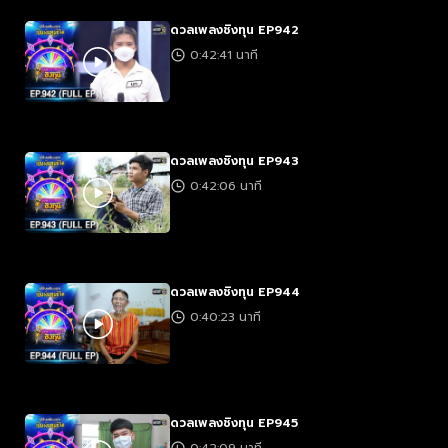
ดวลเพลงชิงทุน EP942
0:42:41 นาที
ดวลเพลงชิงทุน EP943
0:42:06 นาที
ดวลเพลงชิงทุน EP944
0:40:23 นาที
ดวลเพลงชิงทุน EP945