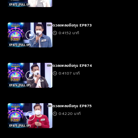
ดวลเพลงชิงทุน EP873
0:41:52 นาที
ดวลเพลงชิงทุน EP874
0:41:07 นาที
ดวลเพลงชิงทุน EP875
0:42:20 นาที