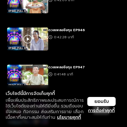
0:42:09 นาที
ดวลเพลงชิงทุน EP946
0:42:28 นาที
ดวลเพลงชิงทุน EP947
0:41:48 นาที
เว็บไซต์นี้มีการจัดเก็บคุกกี้
เพื่อเพิ่มประสิทธิภาพและประสบการณ์การ
ยอมรับ
ดวลเพลงชิงทุน EP948
ใช้เว็บไซต์ของท่านให้ดียิ่งขึ้น รวมถึงมอบ
ใช้งานแอป ลื่นไหลกว่า ไม่มีสะดุด
เปิด
การตั้งค่าคุกกี้
ข้อเสนอ กิจกรรม ส่งเสริมการขาย เลือก
0:42:23 นาที
ดาวน์โหลดแอปเพื่อการรับชมที่ดีกว่า
เนื้อหาที่เหมาะสมให้กับท่าน
นโยบายคุกกี้