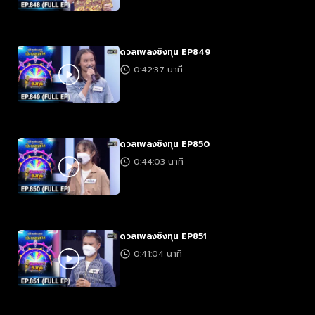
ดวลเพลงชิงทุน EP849
0:42:37 นาที
ดวลเพลงชิงทุน EP850
0:44:03 นาที
ดวลเพลงชิงทุน EP851
0:41:04 นาที