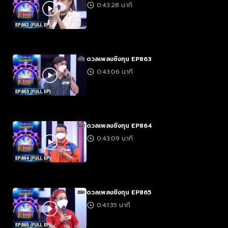
0:43:28 นาที
ดวลเพลงชิงทุน EP863
0:43:06 นาที
ดวลเพลงชิงทุน EP864
0:43:09 นาที
ดวลเพลงชิงทุน EP865
0:41:35 นาที