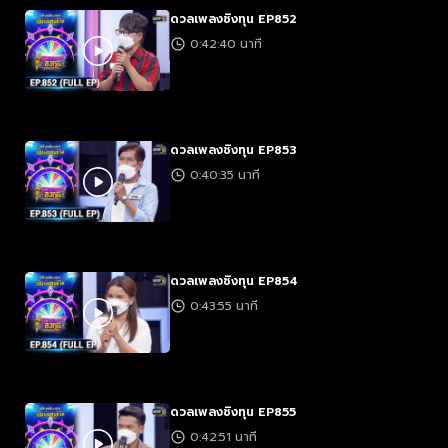
ดวลเพลงชิงทุน EP852
0:42:40 นาที
ดวลเพลงชิงทุน EP853
0:40:35 นาที
ดวลเพลงชิงทุน EP854
0:43:55 นาที
ดวลเพลงชิงทุน EP855
0:42:51 นาที