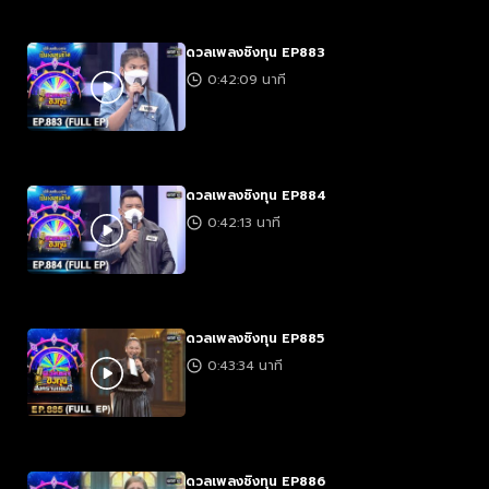
ดวลเพลงชิงทุน EP883
0:42:09 นาที
ดวลเพลงชิงทุน EP884
0:42:13 นาที
ดวลเพลงชิงทุน EP885
0:43:34 นาที
ดวลเพลงชิงทุน EP886