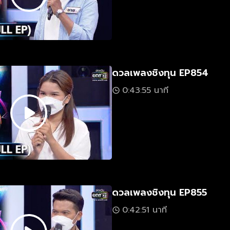
ดวลเพลงชิงทุน EP854
0:43:55 นาที
ดวลเพลงชิงทุน EP855
0:42:51 นาที