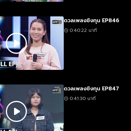
ดวลเพลงชิงทุน EP846
0:40:22 นาที
ดวลเพลงชิงทุน EP847
0:41:30 นาที