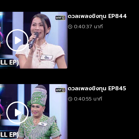
ดวลเพลงชิงทุน EP844
0:40:37 นาที
ดวลเพลงชิงทุน EP845
0:40:55 นาที