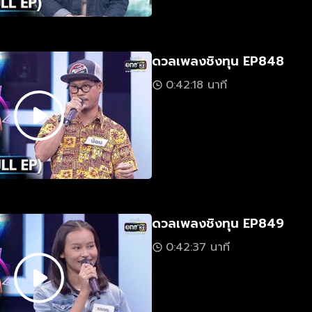
ดวลเพลงชิงทุน EP848
0:42:18 นาที
ดวลเพลงชิงทุน EP849
0:42:37 นาที