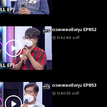
ดวลเพลงชิงทุน EP852
0:42:40 นาที
ดวลเพลงชิงทุน EP853
0:40:35 นาที