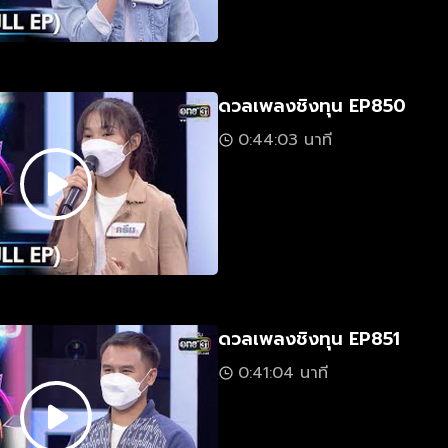
ดวลเพลงชิงทุน EP850
0:44:03 นาที
ดวลเพลงชิงทุน EP851
0:41:04 นาที