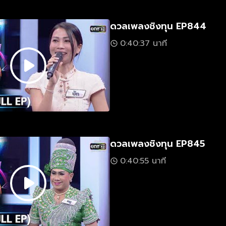
ดวลเพลงชิงทุน EP844
0:40:37 นาที
ดวลเพลงชิงทุน EP845
0:40:55 นาที