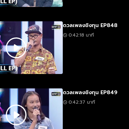
ดวลเพลงชิงทุน EP848
0:42:18 นาที
ดวลเพลงชิงทุน EP849
0:42:37 นาที