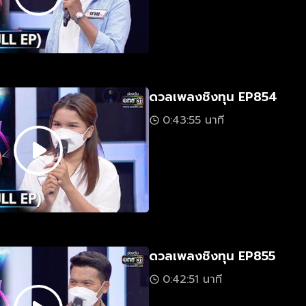
ดวลเพลงชิงทุน EP854
0:43:55 นาที
ดวลเพลงชิงทุน EP855
0:42:51 นาที