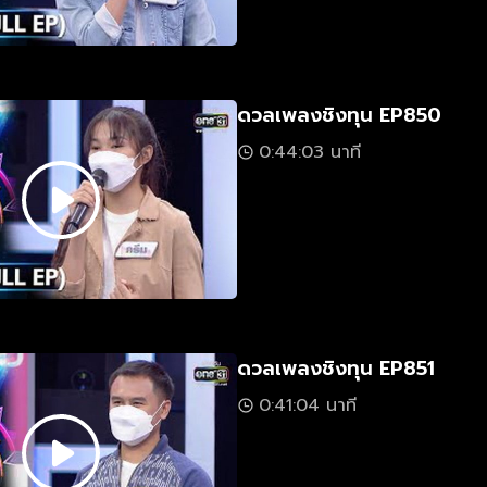
ดวลเพลงชิงทุน EP850
0:44:03 นาที
ดวลเพลงชิงทุน EP851
0:41:04 นาที