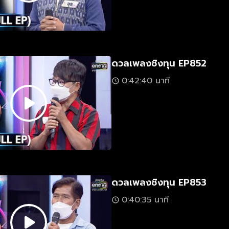
ดวลเพลงชิงทุน EP852
0:42:40 นาที
ดวลเพลงชิงทุน EP853
0:40:35 นาที