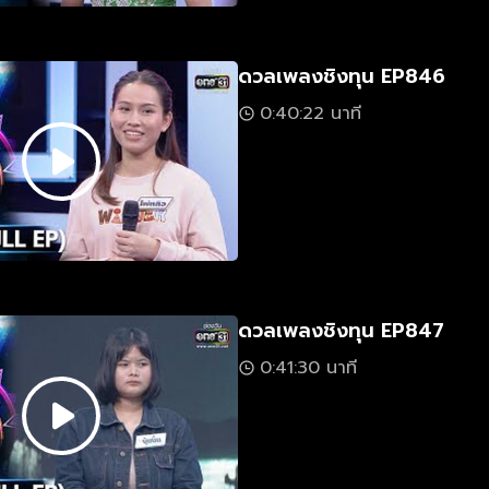
ดวลเพลงชิงทุน EP846
0:40:22 นาที
ดวลเพลงชิงทุน EP847
0:41:30 นาที