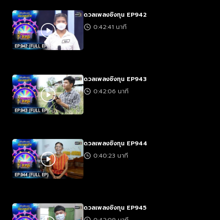
ดวลเพลงชิงทุน EP942
0:42:41 นาที
ดวลเพลงชิงทุน EP943
0:42:06 นาที
ดวลเพลงชิงทุน EP944
0:40:23 นาที
ดวลเพลงชิงทุน EP945