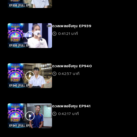
ดวลเพลงชิงทุน EP939
0:41:21 นาที
ดวลเพลงชิงทุน EP940
0:42:57 นาที
ดวลเพลงชิงทุน EP941
0:42:17 นาที