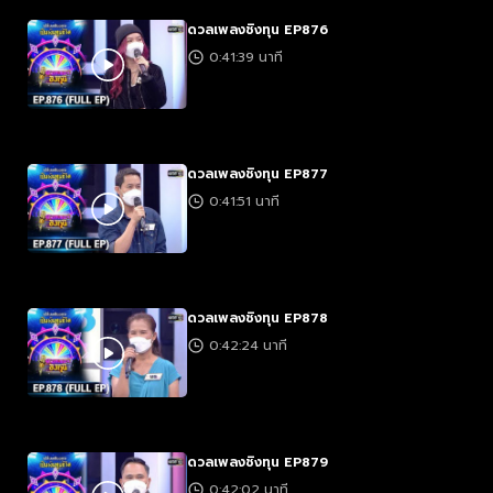
ดวลเพลงชิงทุน EP876
0:41:39 นาที
ดวลเพลงชิงทุน EP877
0:41:51 นาที
ดวลเพลงชิงทุน EP878
0:42:24 นาที
ดวลเพลงชิงทุน EP879
0:42:02 นาที