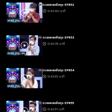
ดวลเพลงชิงทุน EP852
0:42:40 นาที
ดวลเพลงชิงทุน EP853
0:40:35 นาที
ดวลเพลงชิงทุน EP854
0:43:55 นาที
ดวลเพลงชิงทุน EP855
0:42:51 นาที