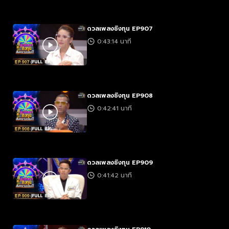
ดวลเพลงชิงทุน EP907
0:43:14 นาที
ดวลเพลงชิงทุน EP908
0:42:41 นาที
ดวลเพลงชิงทุน EP909
0:41:42 นาที