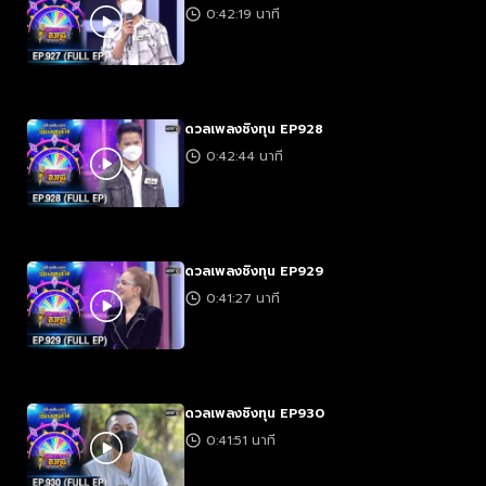
0:42:19 นาที
ดวลเพลงชิงทุน EP928
0:42:44 นาที
ดวลเพลงชิงทุน EP929
0:41:27 นาที
ดวลเพลงชิงทุน EP930
0:41:51 นาที