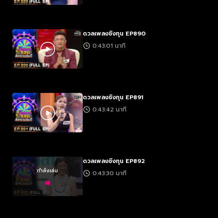
ดวลเพลงชิงทุน EP890
0:43:01 นาที
ดวลเพลงชิงทุน EP891
0:43:42 นาที
ดวลเพลงชิงทุน EP892
กำลังเล่น
0:43:30 นาที