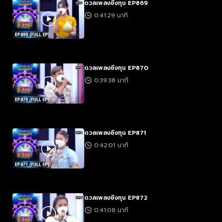
ดวลเพลงชิงทุน EP869
0:41:29 นาที
ดวลเพลงชิงทุน EP870
0:39:38 นาที
ดวลเพลงชิงทุน EP871
0:42:01 นาที
ดวลเพลงชิงทุน EP872
0:41:08 นาที