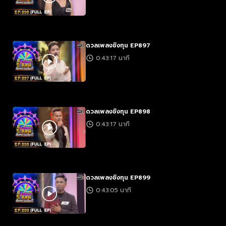
ดวลเพลงชิงทุน EP897
0:43:17 นาที
ดวลเพลงชิงทุน EP898
0:43:17 นาที
ดวลเพลงชิงทุน EP899
0:43:05 นาที