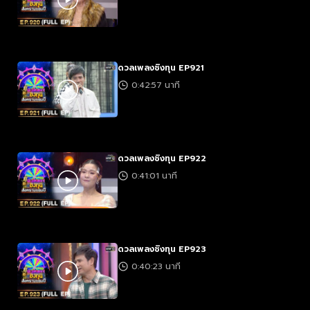
ดวลเพลงชิงทุน EP921
0:42:57 นาที
ดวลเพลงชิงทุน EP922
0:41:01 นาที
ดวลเพลงชิงทุน EP923
0:40:23 นาที