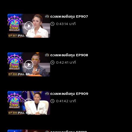
ดวลเพลงชิงทุน EP907
0:43:14 นาที
ดวลเพลงชิงทุน EP908
0:42:41 นาที
ดวลเพลงชิงทุน EP909
0:41:42 นาที