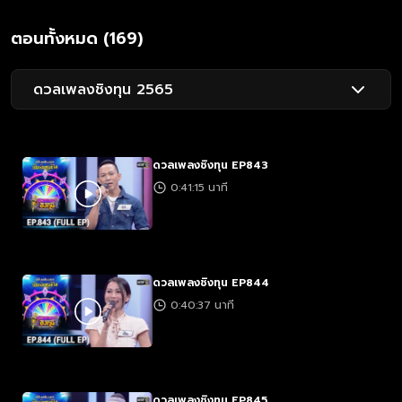
ตอนทั้งหมด (169)
ดวลเพลงชิงทุน 2565
ดวลเพลงชิงทุน EP843
0:41:15 นาที
ดวลเพลงชิงทุน EP844
0:40:37 นาที
ดวลเพลงชิงทุน EP845