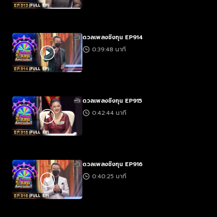
ดวลเพลงชิงทุน EP914
0:39:48 นาที
ดวลเพลงชิงทุน EP915
0:42:44 นาที
ดวลเพลงชิงทุน EP916
0:40:25 นาที