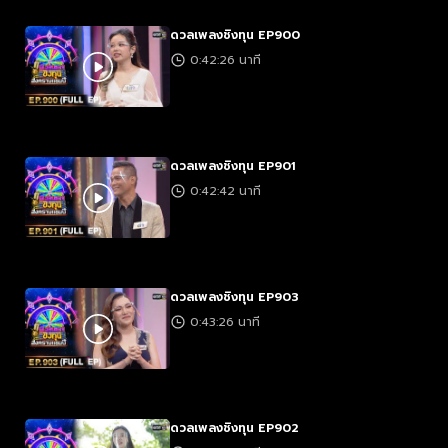
ดวลเพลงชิงทุน EP900
0:42:26 นาที
ดวลเพลงชิงทุน EP901
0:42:42 นาที
ดวลเพลงชิงทุน EP903
0:43:26 นาที
ดวลเพลงชิงทุน EP902