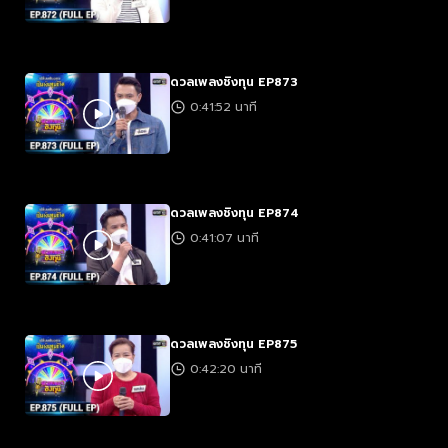
ดวลเพลงชิงทุน EP873
0:41:52 นาที
ดวลเพลงชิงทุน EP874
0:41:07 นาที
ดวลเพลงชิงทุน EP875
0:42:20 นาที