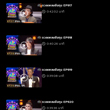
ดวลเพลงชิงทุน EP917
0:42:02 นาที
ดวลเพลงชิงทุน EP918
0:40:26 นาที
ดวลเพลงชิงทุน EP919
0:39:08 นาที
ดวลเพลงชิงทุน EP920
0:39:36 นาที