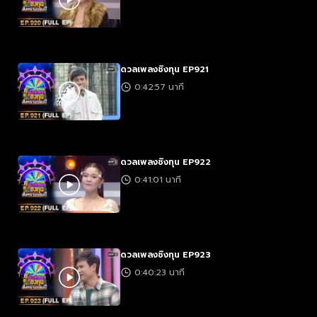
ดวลเพลงชิงทุน EP921
0:42:57 นาที
ดวลเพลงชิงทุน EP922
0:41:01 นาที
ดวลเพลงชิงทุน EP923
0:40:23 นาที