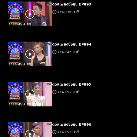
ดวลเพลงชิงทุน EP893
0:42:35 นาที
ดวลเพลงชิงทุน EP894
0:42:45 นาที
ดวลเพลงชิงทุน EP895
0:42:52 นาที
ดวลเพลงชิงทุน EP896
0:42:53 นาที