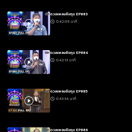
ดวลเพลงชิงทุน EP883
0:42:09 นาที
ดวลเพลงชิงทุน EP884
0:42:13 นาที
ดวลเพลงชิงทุน EP885
0:43:34 นาที
ดวลเพลงชิงทุน EP886