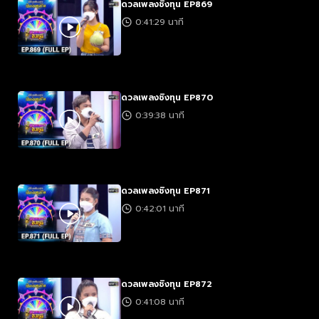
ดวลเพลงชิงทุน EP869
0:41:29 นาที
ดวลเพลงชิงทุน EP870
0:39:38 นาที
ดวลเพลงชิงทุน EP871
0:42:01 นาที
ดวลเพลงชิงทุน EP872
0:41:08 นาที