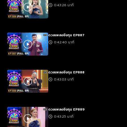
0:43:26 นาที
ดวลเพลงชิงทุน EP887
0:42:40 นาที
ดวลเพลงชิงทุน EP888
0:43:03 นาที
ดวลเพลงชิงทุน EP889
0:43:25 นาที