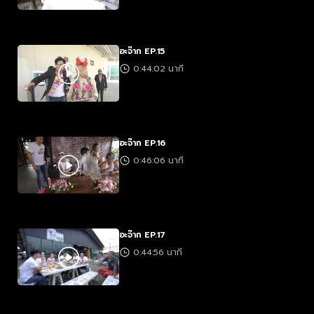
อะจ๊าก EP.15
0:44:02 นาที
อะจ๊าก EP.16
0:46:06 นาที
อะจ๊าก EP.17
0:44:56 นาที