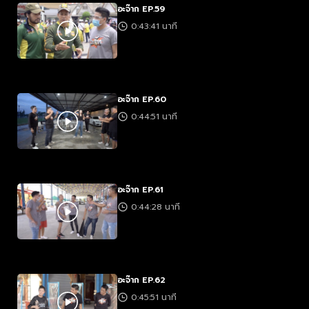
อะจ๊าก EP.59
0:43:41 นาที
อะจ๊าก EP.60
0:44:51 นาที
อะจ๊าก EP.61
0:44:28 นาที
อะจ๊าก EP.62
0:45:51 นาที