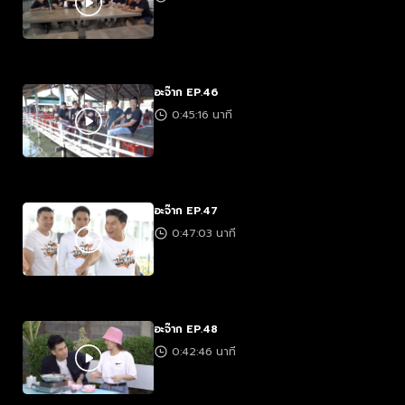
อะจ๊าก EP.46
0:45:16 นาที
อะจ๊าก EP.47
0:47:03 นาที
อะจ๊าก EP.48
0:42:46 นาที