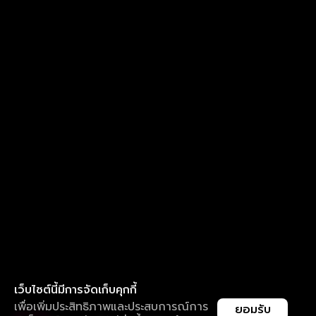
เว็บไซต์นี้มีการจัดเก็บคุกกี้
เพื่อเพิ่มประสิทธิภาพและประสบการณ์การ
ยอมรับ