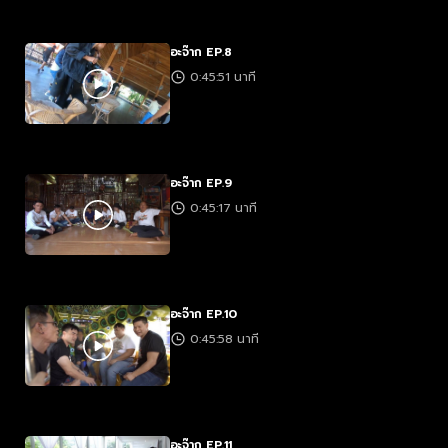
อะจ๊าก EP.8
0:45:51 นาที
อะจ๊าก EP.9
0:45:17 นาที
อะจ๊าก EP.10
0:45:58 นาที
อะจ๊าก EP.11