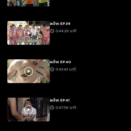
อะจ๊าก EP.39
0:44:26 นาที
อะจ๊าก EP.40
0:43:43 นาที
อะจ๊าก EP.41
0:47:56 นาที