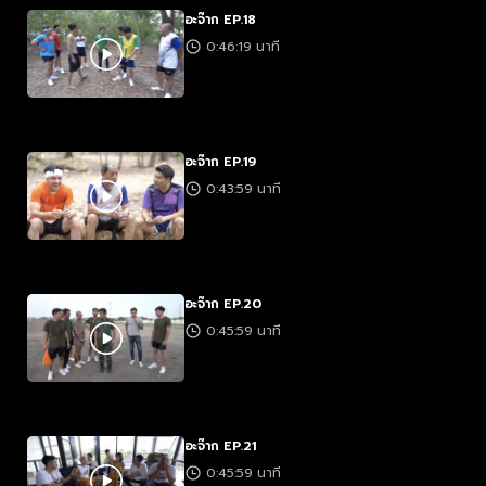
อะจ๊าก EP.18
0:46:19 นาที
อะจ๊าก EP.19
0:43:59 นาที
อะจ๊าก EP.20
0:45:59 นาที
อะจ๊าก EP.21
0:45:59 นาที