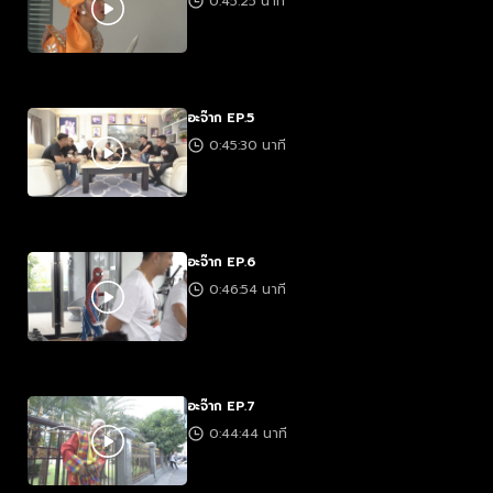
0:45:25 นาที
อะจ๊าก EP.5
0:45:30 นาที
อะจ๊าก EP.6
0:46:54 นาที
อะจ๊าก EP.7
0:44:44 นาที