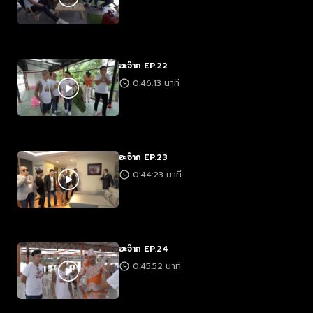
อะจ๊าก EP.22
0:46:13 นาที
อะจ๊าก EP.23
0:44:23 นาที
อะจ๊าก EP.24
0:45:52 นาที