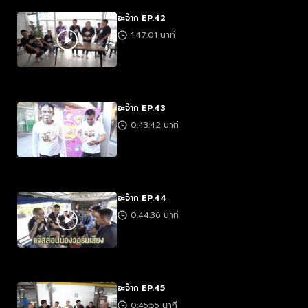
อะจ๊าก EP.42
1:47:01 นาที
อะจ๊าก EP.43
0:43:42 นาที
อะจ๊าก EP.44
0:44:36 นาที
อะจ๊าก EP.45
0:45:55 นาที