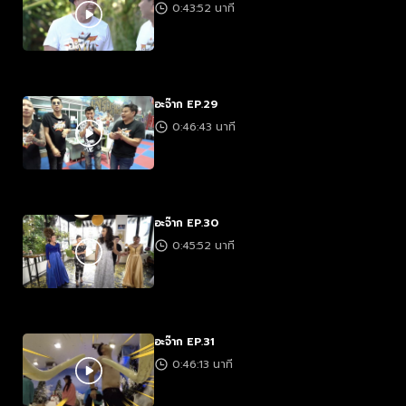
0:43:52 นาที
อะจ๊าก EP.29
0:46:43 นาที
อะจ๊าก EP.30
0:45:52 นาที
อะจ๊าก EP.31
0:46:13 นาที