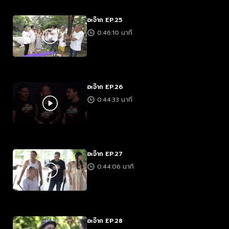
อะจ๊าก EP.25
0:46:10 นาที
อะจ๊าก EP.26
0:44:33 นาที
อะจ๊าก EP.27
0:44:06 นาที
อะจ๊าก EP.28