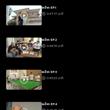
อะจ๊าก EP.1
0:47:17 นาที
อะจ๊าก EP.2
0:46:19 นาที
อะจ๊าก EP.3
0:45:53 นาที
อะจ๊าก EP.4