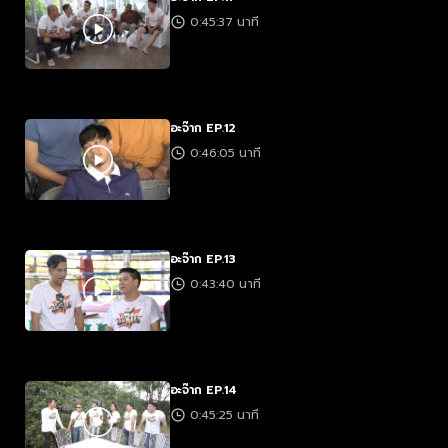
0:45:37 นาที
อะจ๊าก EP.12
0:46:05 นาที
อะจ๊าก EP.13
0:43:40 นาที
อะจ๊าก EP.14
0:45:25 นาที