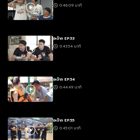
0:46:09 นาที
อะจ๊าก EP.53
0:43:54 นาที
อะจ๊าก EP.54
0:44:49 นาที
อะจ๊าก EP.55
0:45:01 นาที