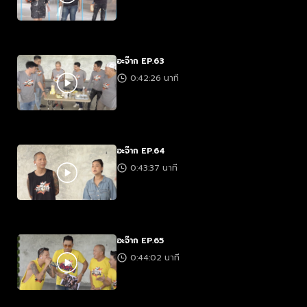
อะจ๊าก EP.63
0:42:26 นาที
อะจ๊าก EP.64
0:43:37 นาที
อะจ๊าก EP.65
0:44:02 นาที