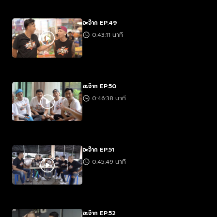
อะจ๊าก EP.49
0:43:11 นาที
อะจ๊าก EP.50
0:46:38 นาที
อะจ๊าก EP.51
0:45:49 นาที
อะจ๊าก EP.52