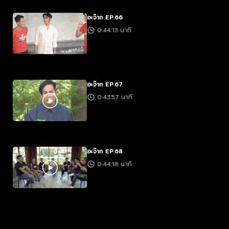
อะจ๊าก EP.66
0:44:13 นาที
อะจ๊าก EP.67
0:43:57 นาที
อะจ๊าก EP.68
0:44:18 นาที