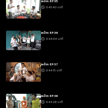
อะจ๊าก EP.35
0:45:40 นาที
อะจ๊าก EP.36
0:44:04 นาที
อะจ๊าก EP.37
0:44:15 นาที
อะจ๊าก EP.38
0:44:28 นาที