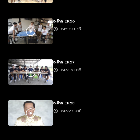
อะจ๊าก EP.56
0:45:39 นาที
อะจ๊าก EP.57
0:46:36 นาที
อะจ๊าก EP.58
0:46:27 นาที