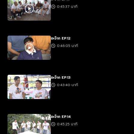
0:45:37 นาที
อะจ๊าก EP.12
0:46:05 นาที
อะจ๊าก EP.13
0:43:40 นาที
อะจ๊าก EP.14
0:45:25 นาที