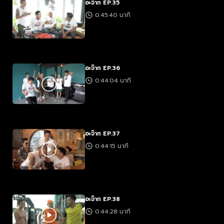
อะจ๊าก EP.35
0:45:40 นาที
อะจ๊าก EP.36
0:44:04 นาที
อะจ๊าก EP.37
0:44:15 นาที
อะจ๊าก EP.38
0:44:28 นาที