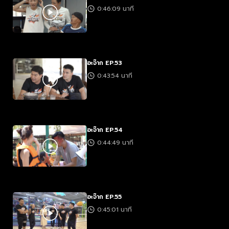
0:46:09 นาที
อะจ๊าก EP.53
0:43:54 นาที
อะจ๊าก EP.54
0:44:49 นาที
อะจ๊าก EP.55
0:45:01 นาที