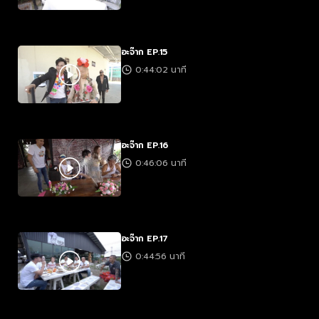
อะจ๊าก EP.15
0:44:02 นาที
อะจ๊าก EP.16
0:46:06 นาที
อะจ๊าก EP.17
0:44:56 นาที