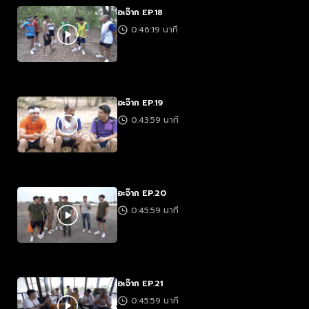
อะจ๊าก EP.18
0:46:19 นาที
อะจ๊าก EP.19
0:43:59 นาที
อะจ๊าก EP.20
0:45:59 นาที
อะจ๊าก EP.21
0:45:59 นาที