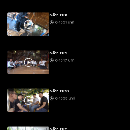
อะจ๊าก EP.8
0:45:51 นาที
อะจ๊าก EP.9
0:45:17 นาที
อะจ๊าก EP.10
0:45:58 นาที
อะจ๊าก EP.11