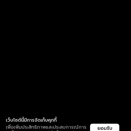
เว็บไซต์นี้มีการจัดเก็บคุกกี้
เพื่อเพิ่มประสิทธิภาพและประสบการณ์การ
ยอมรับ