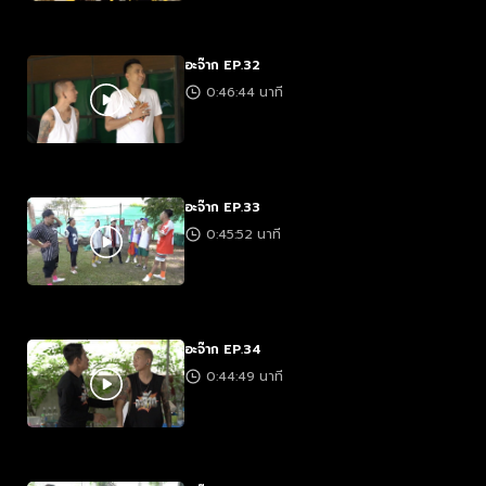
อะจ๊าก EP.32
0:46:44 นาที
อะจ๊าก EP.33
0:45:52 นาที
อะจ๊าก EP.34
0:44:49 นาที