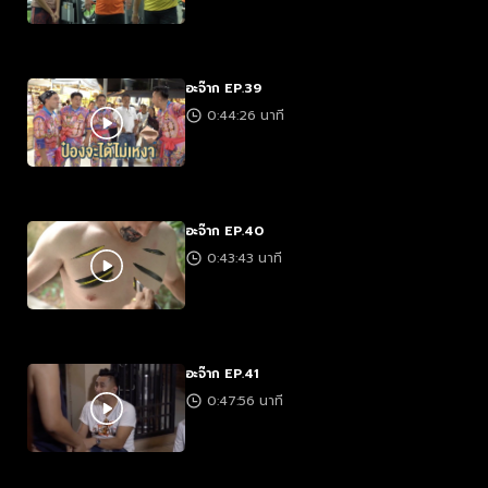
อะจ๊าก EP.39
0:44:26 นาที
อะจ๊าก EP.40
0:43:43 นาที
อะจ๊าก EP.41
0:47:56 นาที