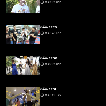
0:43:52 นาที
อะจ๊าก EP.29
0:46:43 นาที
อะจ๊าก EP.30
0:45:52 นาที
อะจ๊าก EP.31
0:46:13 นาที