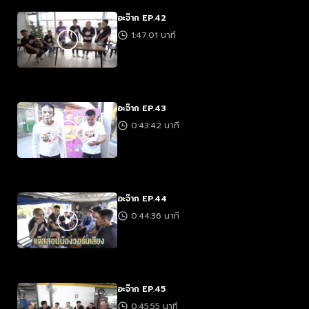
อะจ๊าก EP.42
1:47:01 นาที
อะจ๊าก EP.43
0:43:42 นาที
อะจ๊าก EP.44
0:44:36 นาที
อะจ๊าก EP.45
0:45:55 นาที