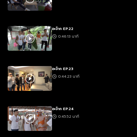
อะจ๊าก EP.22
0:46:13 นาที
อะจ๊าก EP.23
0:44:23 นาที
อะจ๊าก EP.24
0:45:52 นาที