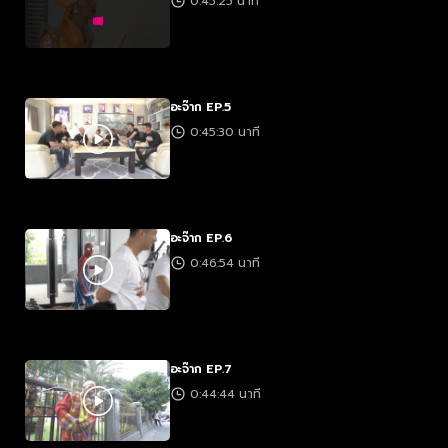
0:45:25 นาที
อะจ๊าก EP.5
0:45:30 นาที
อะจ๊าก EP.6
0:46:54 นาที
อะจ๊าก EP.7
0:44:44 นาที