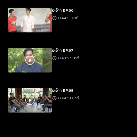
อะจ๊าก EP.66
0:44:13 นาที
อะจ๊าก EP.67
0:43:57 นาที
อะจ๊าก EP.68
0:44:18 นาที