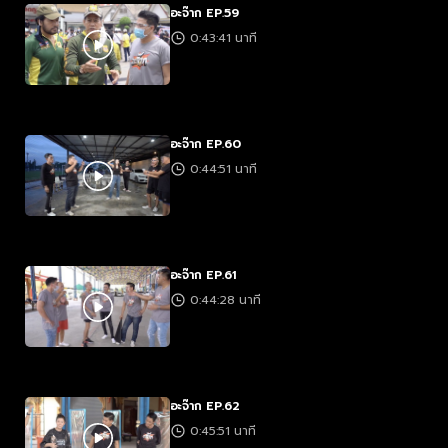
อะจ๊าก EP.59
0:43:41 นาที
อะจ๊าก EP.60
0:44:51 นาที
อะจ๊าก EP.61
0:44:28 นาที
อะจ๊าก EP.62
0:45:51 นาที