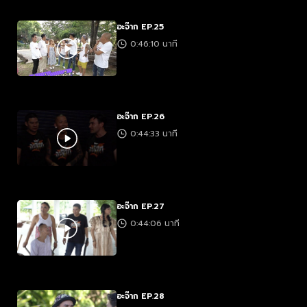
อะจ๊าก EP.25
0:46:10 นาที
อะจ๊าก EP.26
0:44:33 นาที
อะจ๊าก EP.27
0:44:06 นาที
อะจ๊าก EP.28