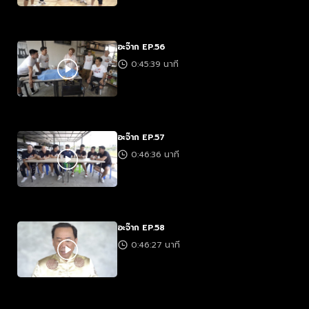
อะจ๊าก EP.56
0:45:39 นาที
อะจ๊าก EP.57
0:46:36 นาที
อะจ๊าก EP.58
0:46:27 นาที