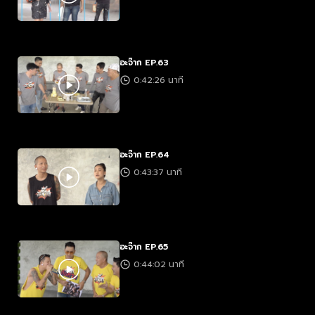
อะจ๊าก EP.63
0:42:26 นาที
อะจ๊าก EP.64
0:43:37 นาที
อะจ๊าก EP.65
0:44:02 นาที