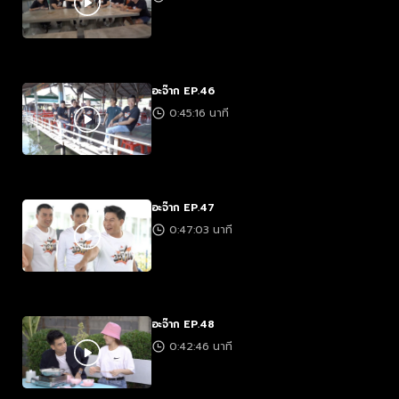
อะจ๊าก EP.46
0:45:16 นาที
อะจ๊าก EP.47
0:47:03 นาที
อะจ๊าก EP.48
0:42:46 นาที