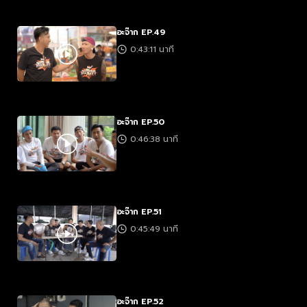
อะจ๊าก EP.49
0:43:11 นาที
อะจ๊าก EP.50
0:46:38 นาที
อะจ๊าก EP.51
0:45:49 นาที
อะจ๊าก EP.52