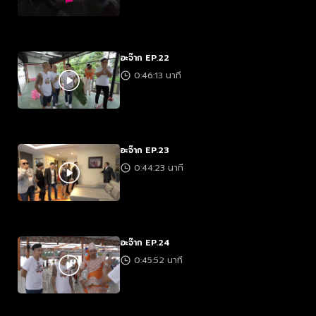
อะจ๊าก EP.22
0:46:13 นาที
อะจ๊าก EP.23
0:44:23 นาที
อะจ๊าก EP.24
0:45:52 นาที