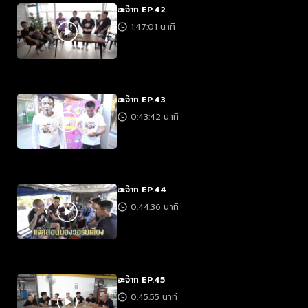
อะจ๊าก EP.42
1:47:01 นาที
อะจ๊าก EP.43
0:43:42 นาที
อะจ๊าก EP.44
0:44:36 นาที
อะจ๊าก EP.45
0:45:55 นาที