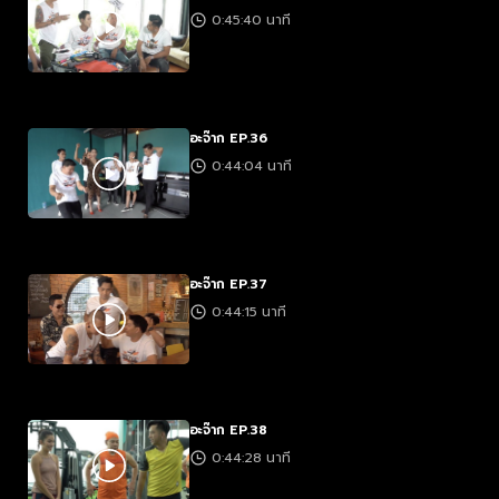
0:45:40 นาที
อะจ๊าก EP.36
0:44:04 นาที
อะจ๊าก EP.37
0:44:15 นาที
อะจ๊าก EP.38
0:44:28 นาที