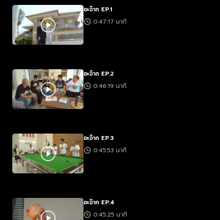
อะจ๊าก EP.1
0:47:17 นาที
อะจ๊าก EP.2
0:46:19 นาที
อะจ๊าก EP.3
0:45:53 นาที
อะจ๊าก EP.4
0:45:25 นาที