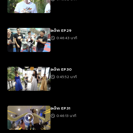
อะจ๊าก EP.29
0:46:43 นาที
อะจ๊าก EP.30
0:45:52 นาที
อะจ๊าก EP.31
0:46:13 นาที