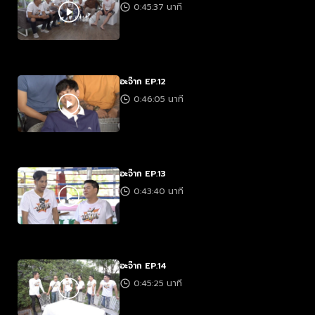
0:45:37 นาที
อะจ๊าก EP.12
0:46:05 นาที
อะจ๊าก EP.13
0:43:40 นาที
อะจ๊าก EP.14
0:45:25 นาที