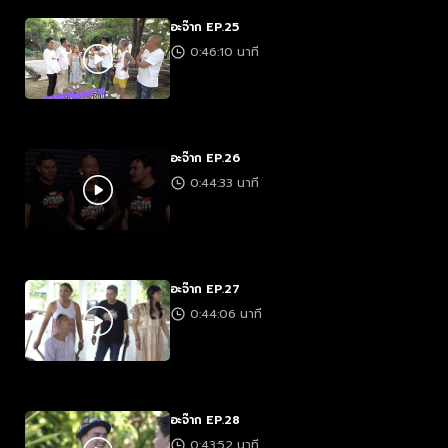
อะจ๊าก EP.25
0:46:10 นาที
อะจ๊าก EP.26
0:44:33 นาที
อะจ๊าก EP.27
0:44:06 นาที
อะจ๊าก EP.28
0:43:52 นาที