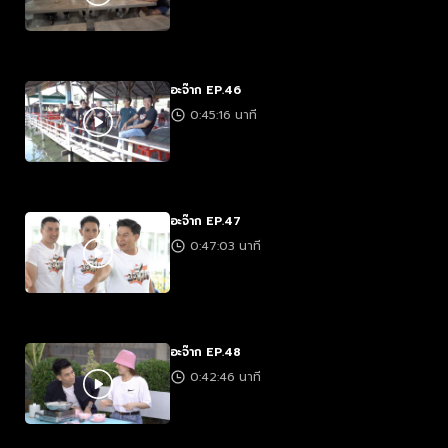
อะจ๊าก EP.46
0:45:16 นาที
อะจ๊าก EP.47
0:47:03 นาที
อะจ๊าก EP.48
0:42:46 นาที