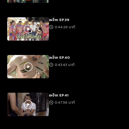
อะจ๊าก EP.39
0:44:26 นาที
อะจ๊าก EP.40
0:43:43 นาที
อะจ๊าก EP.41
0:47:56 นาที