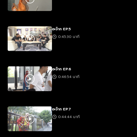
อะจ๊าก EP.5
0:45:30 นาที
อะจ๊าก EP.6
0:46:54 นาที
อะจ๊าก EP.7
0:44:44 นาที