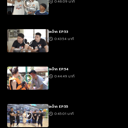
0:46:09 นาที
อะจ๊าก EP.53
0:43:54 นาที
อะจ๊าก EP.54
0:44:49 นาที
อะจ๊าก EP.55
0:45:01 นาที