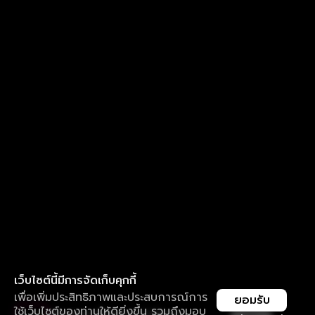
เว็บไซต์นี้มีการจัดเก็บคุกกี้
เพื่อเพิ่มประสิทธิภาพและประสบการณ์การ
ยอมรับ
ใช้เว็บไซต์ของท่านให้ดียิ่งขึ้น รวมถึงมอบ
ใช้งานแอป ลื่นไหลกว่า ไม่มีสะดุด