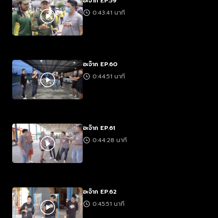
อะจ๊าก EP.59
0:43:41 นาที
อะจ๊าก EP.60
0:44:51 นาที
อะจ๊าก EP.61
0:44:28 นาที
อะจ๊าก EP.62
0:45:51 นาที