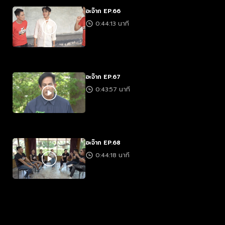
อะจ๊าก EP.66
0:44:13 นาที
อะจ๊าก EP.67
0:43:57 นาที
อะจ๊าก EP.68
0:44:18 นาที