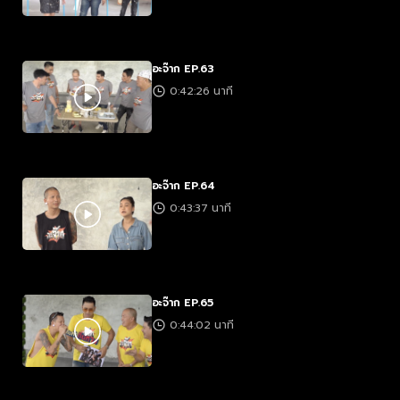
อะจ๊าก EP.63
0:42:26 นาที
อะจ๊าก EP.64
0:43:37 นาที
อะจ๊าก EP.65
0:44:02 นาที