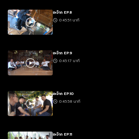
อะจ๊าก EP.8
0:45:51 นาที
อะจ๊าก EP.9
0:45:17 นาที
อะจ๊าก EP.10
0:45:58 นาที
อะจ๊าก EP.11