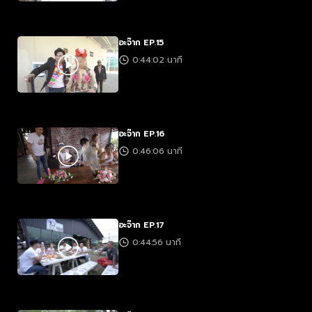
อะจ๊าก EP.15
0:44:02 นาที
อะจ๊าก EP.16
0:46:06 นาที
อะจ๊าก EP.17
0:44:56 นาที