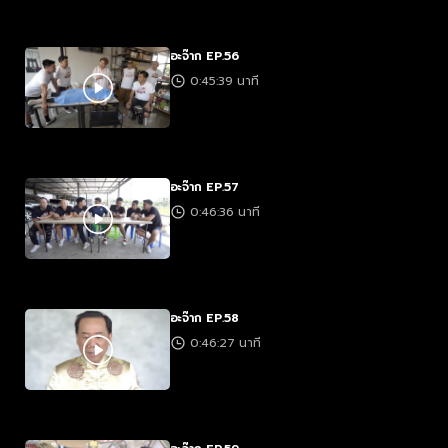
อะจ๊าก EP.56
0:45:39 นาที
อะจ๊าก EP.57
0:46:36 นาที
อะจ๊าก EP.58
0:46:27 นาที