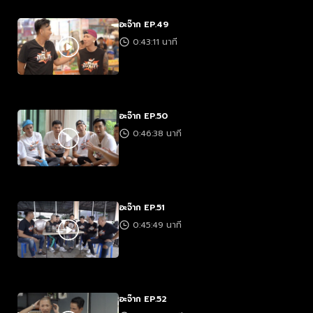
อะจ๊าก EP.49
0:43:11 นาที
อะจ๊าก EP.50
0:46:38 นาที
อะจ๊าก EP.51
0:45:49 นาที
อะจ๊าก EP.52