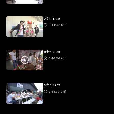
อะจ๊าก EP.15
0:44:02 นาที
อะจ๊าก EP.16
0:46:06 นาที
อะจ๊าก EP.17
0:44:56 นาที