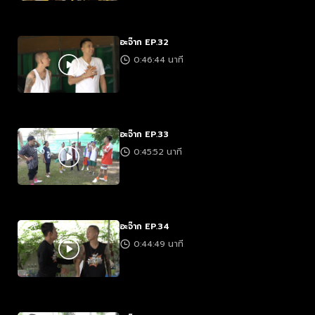
อะจ๊าก EP.32
0:46:44 นาที
อะจ๊าก EP.33
0:45:52 นาที
อะจ๊าก EP.34
0:44:49 นาที