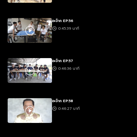
อะจ๊าก EP.56
0:45:39 นาที
อะจ๊าก EP.57
0:46:36 นาที
อะจ๊าก EP.58
0:46:27 นาที