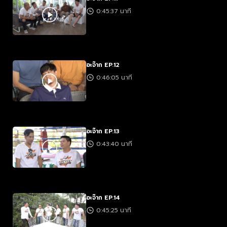
0:45:37 นาที
อะจ๊าก EP.12
0:46:05 นาที
อะจ๊าก EP.13
0:43:40 นาที
อะจ๊าก EP.14
0:45:25 นาที