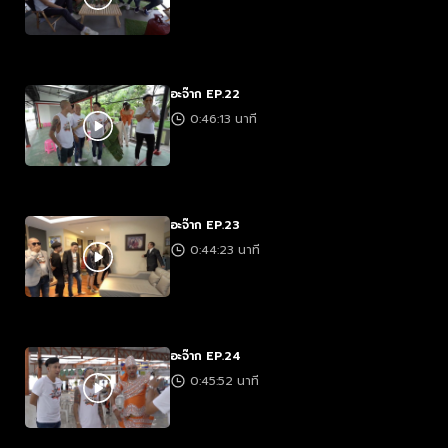
อะจ๊าก EP.22
0:46:13 นาที
อะจ๊าก EP.23
0:44:23 นาที
อะจ๊าก EP.24
0:45:52 นาที