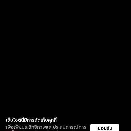
เว็บไซต์นี้มีการจัดเก็บคุกกี้
เพื่อเพิ่มประสิทธิภาพและประสบการณ์การ
ยอมรับ