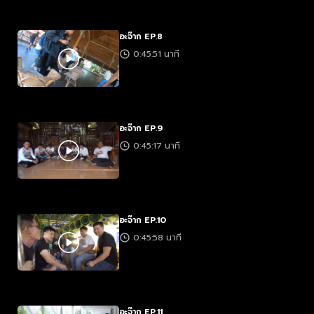
อะจ๊าก EP.8
0:45:51 นาที
อะจ๊าก EP.9
0:45:17 นาที
อะจ๊าก EP.10
0:45:58 นาที
อะจ๊าก EP.11