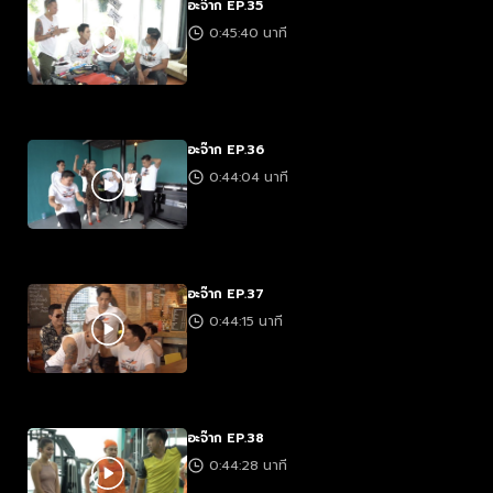
อะจ๊าก EP.35
0:45:40 นาที
อะจ๊าก EP.36
0:44:04 นาที
อะจ๊าก EP.37
0:44:15 นาที
อะจ๊าก EP.38
0:44:28 นาที