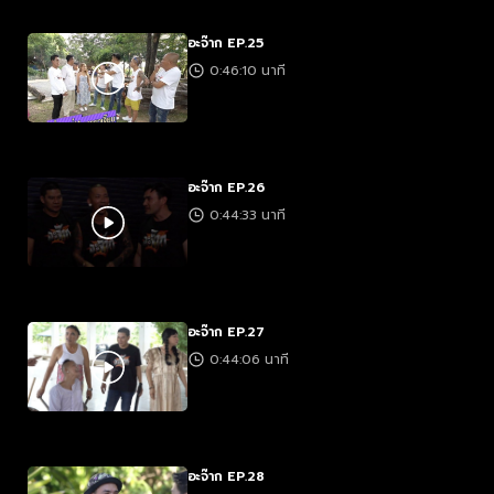
อะจ๊าก EP.25
0:46:10 นาที
อะจ๊าก EP.26
0:44:33 นาที
อะจ๊าก EP.27
0:44:06 นาที
อะจ๊าก EP.28