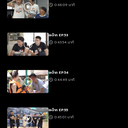
0:46:09 นาที
อะจ๊าก EP.53
0:43:54 นาที
อะจ๊าก EP.54
0:44:49 นาที
อะจ๊าก EP.55
0:45:01 นาที