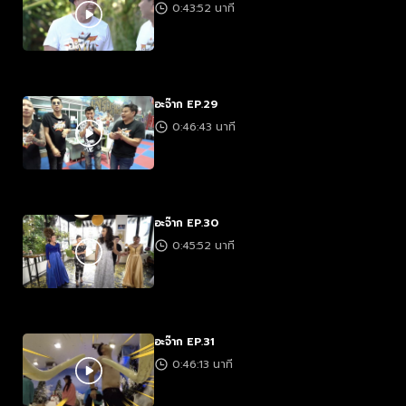
0:43:52 นาที
อะจ๊าก EP.29
0:46:43 นาที
อะจ๊าก EP.30
0:45:52 นาที
อะจ๊าก EP.31
0:46:13 นาที