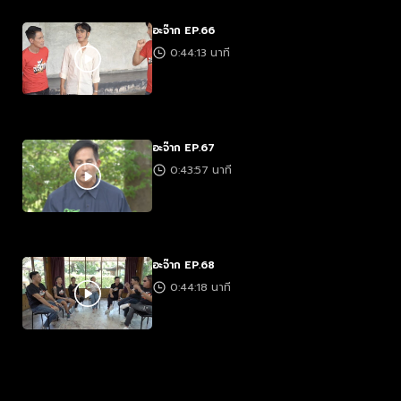
อะจ๊าก EP.66
0:44:13 นาที
อะจ๊าก EP.67
0:43:57 นาที
อะจ๊าก EP.68
0:44:18 นาที