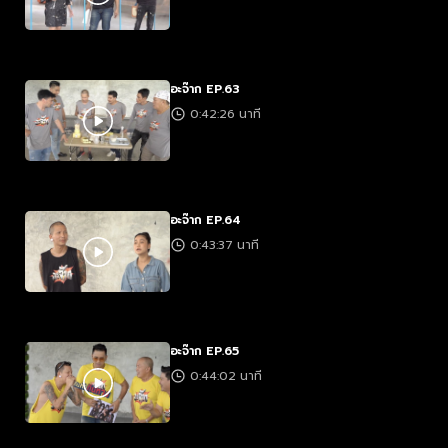
อะจ๊าก EP.63
0:42:26 นาที
อะจ๊าก EP.64
0:43:37 นาที
อะจ๊าก EP.65
0:44:02 นาที