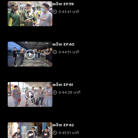
อะจ๊าก EP.59
0:43:41 นาที
อะจ๊าก EP.60
0:44:51 นาที
อะจ๊าก EP.61
0:44:28 นาที
อะจ๊าก EP.62
0:45:51 นาที