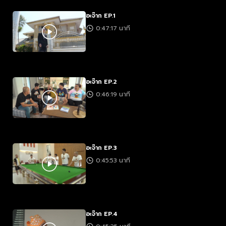
อะจ๊าก EP.1
0:47:17 นาที
อะจ๊าก EP.2
0:46:19 นาที
อะจ๊าก EP.3
0:45:53 นาที
อะจ๊าก EP.4