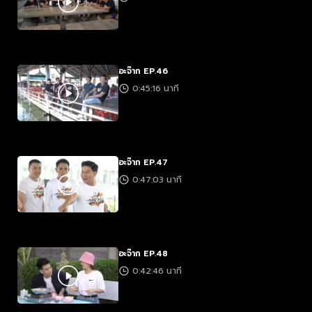
อะจ๊าก EP.46
0:45:16 นาที
อะจ๊าก EP.47
0:47:03 นาที
อะจ๊าก EP.48
0:42:46 นาที