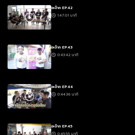
อะจ๊าก EP.42
1:47:01 นาที
อะจ๊าก EP.43
0:43:42 นาที
อะจ๊าก EP.44
0:44:36 นาที
อะจ๊าก EP.45
0:45:55 นาที