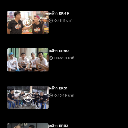
อะจ๊าก EP.49
0:43:11 นาที
อะจ๊าก EP.50
0:46:38 นาที
อะจ๊าก EP.51
0:45:49 นาที
อะจ๊าก EP.52