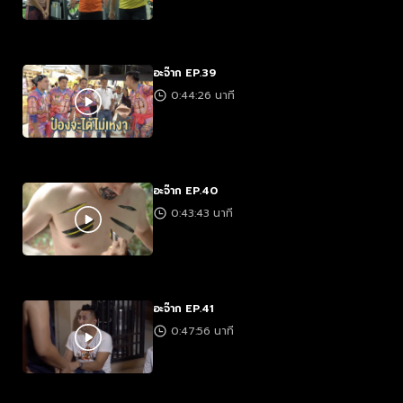
อะจ๊าก EP.39
0:44:26 นาที
อะจ๊าก EP.40
0:43:43 นาที
อะจ๊าก EP.41
0:47:56 นาที