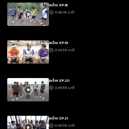
อะจ๊าก EP.18
0:46:19 นาที
อะจ๊าก EP.19
0:43:59 นาที
อะจ๊าก EP.20
0:45:59 นาที
อะจ๊าก EP.21
0:45:59 นาที