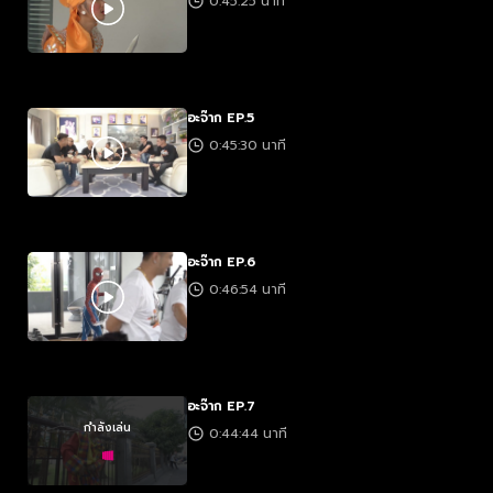
0:45:25 นาที
อะจ๊าก EP.5
0:45:30 นาที
อะจ๊าก EP.6
0:46:54 นาที
อะจ๊าก EP.7
กำลังเล่น
0:44:44 นาที