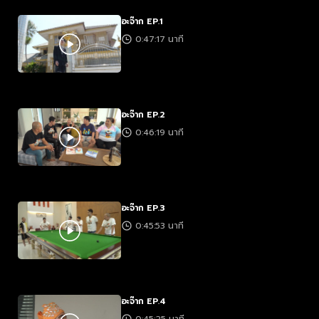
อะจ๊าก EP.1
0:47:17 นาที
อะจ๊าก EP.2
0:46:19 นาที
อะจ๊าก EP.3
0:45:53 นาที
อะจ๊าก EP.4