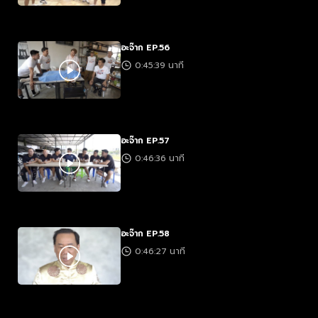
อะจ๊าก EP.56
0:45:39 นาที
อะจ๊าก EP.57
0:46:36 นาที
อะจ๊าก EP.58
0:46:27 นาที