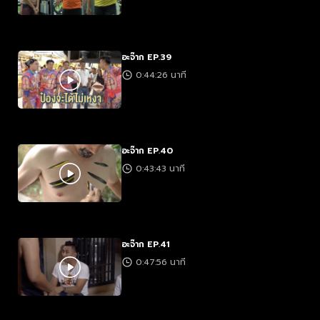
อะจ๊าก EP.39
0:44:26 นาที
อะจ๊าก EP.40
0:43:43 นาที
อะจ๊าก EP.41
0:47:56 นาที