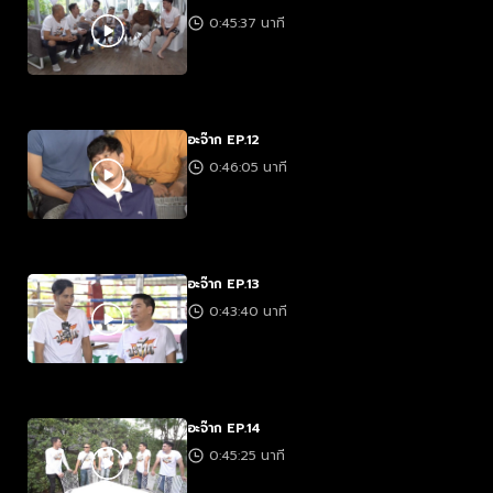
0:45:37 นาที
อะจ๊าก EP.12
0:46:05 นาที
อะจ๊าก EP.13
0:43:40 นาที
อะจ๊าก EP.14
0:45:25 นาที