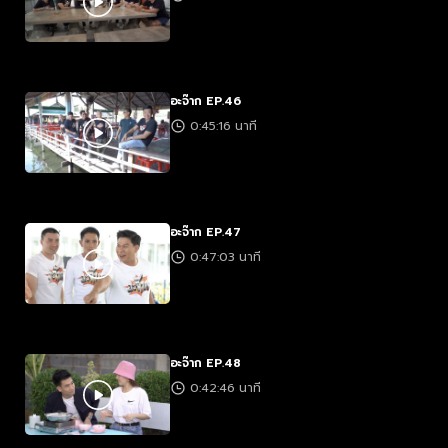
อะจ๊าก EP.46
0:45:16 นาที
อะจ๊าก EP.47
0:47:03 นาที
อะจ๊าก EP.48
0:42:46 นาที