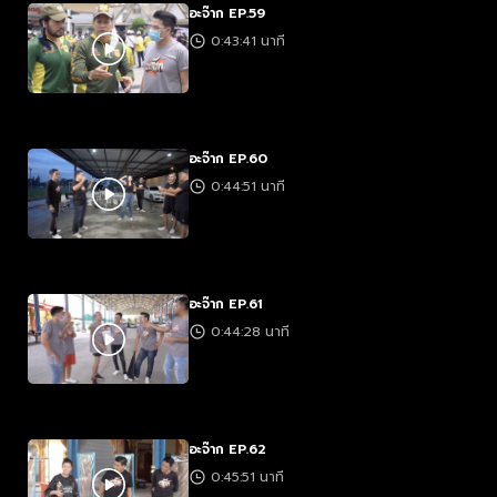
อะจ๊าก EP.59
0:43:41 นาที
อะจ๊าก EP.60
0:44:51 นาที
อะจ๊าก EP.61
0:44:28 นาที
อะจ๊าก EP.62
0:45:51 นาที