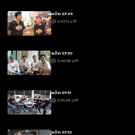
อะจ๊าก EP.49
0:43:11 นาที
อะจ๊าก EP.50
0:46:38 นาที
อะจ๊าก EP.51
0:45:49 นาที
อะจ๊าก EP.52