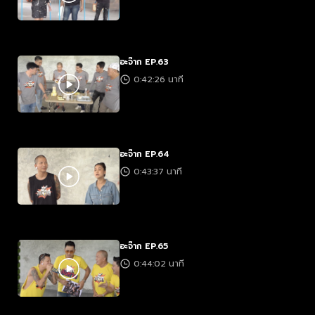
อะจ๊าก EP.63
0:42:26 นาที
อะจ๊าก EP.64
0:43:37 นาที
อะจ๊าก EP.65
0:44:02 นาที