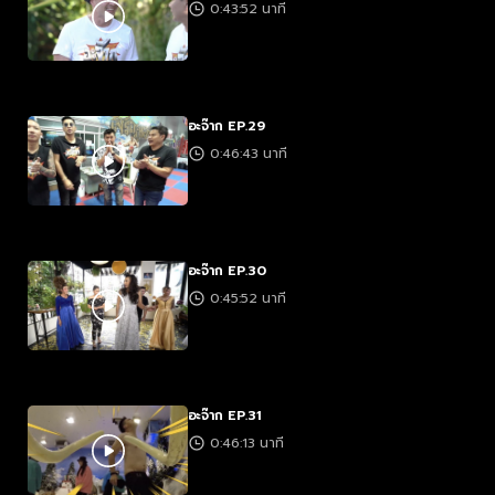
0:43:52 นาที
อะจ๊าก EP.29
0:46:43 นาที
อะจ๊าก EP.30
0:45:52 นาที
อะจ๊าก EP.31
0:46:13 นาที