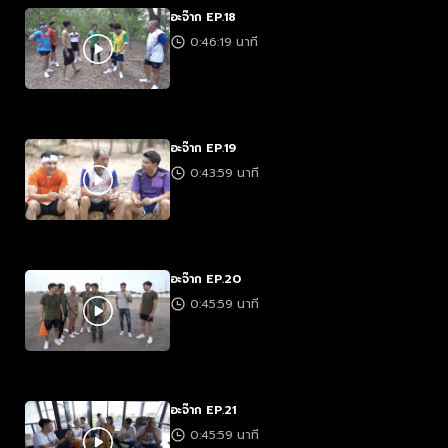
อะจ๊าก EP.18
0:46:19 นาที
อะจ๊าก EP.19
0:43:59 นาที
อะจ๊าก EP.20
0:45:59 นาที
อะจ๊าก EP.21
0:45:59 นาที