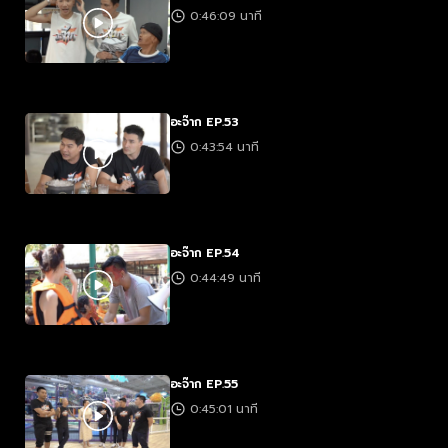
0:46:09 นาที
อะจ๊าก EP.53
0:43:54 นาที
อะจ๊าก EP.54
0:44:49 นาที
อะจ๊าก EP.55
0:45:01 นาที