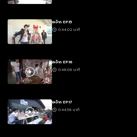
อะจ๊าก EP.15
0:44:02 นาที
อะจ๊าก EP.16
0:46:06 นาที
อะจ๊าก EP.17
0:44:56 นาที