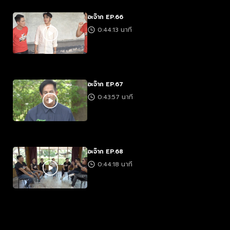
อะจ๊าก EP.66
0:44:13 นาที
อะจ๊าก EP.67
0:43:57 นาที
อะจ๊าก EP.68
0:44:18 นาที