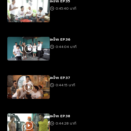
อะจ๊าก EP.35
0:45:40 นาที
อะจ๊าก EP.36
0:44:04 นาที
อะจ๊าก EP.37
0:44:15 นาที
อะจ๊าก EP.38
0:44:28 นาที