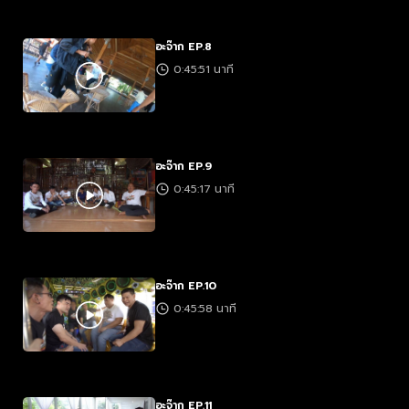
อะจ๊าก EP.8
0:45:51 นาที
อะจ๊าก EP.9
0:45:17 นาที
อะจ๊าก EP.10
0:45:58 นาที
อะจ๊าก EP.11