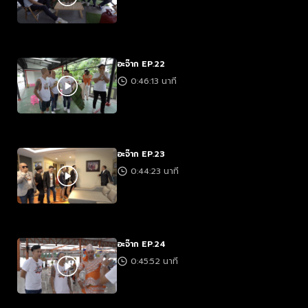
อะจ๊าก EP.22
0:46:13 นาที
อะจ๊าก EP.23
0:44:23 นาที
อะจ๊าก EP.24
0:45:52 นาที