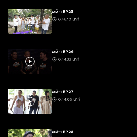
อะจ๊าก EP.25
0:46:10 นาที
อะจ๊าก EP.26
0:44:33 นาที
อะจ๊าก EP.27
0:44:06 นาที
อะจ๊าก EP.28