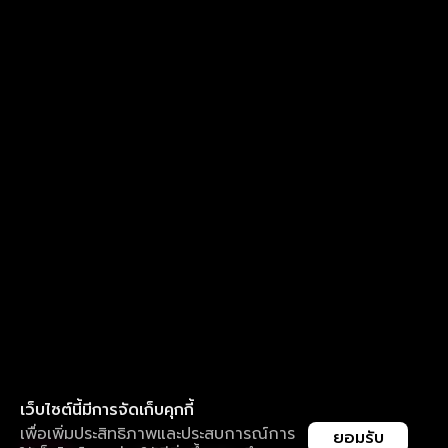
เว็บไซต์นี้มีการจัดเก็บคุกกี้
เพื่อเพิ่มประสิทธิภาพและประสบการณ์การ
ยอมรับ