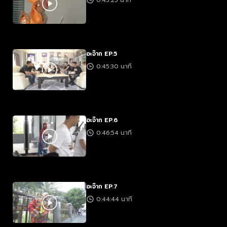
0:45:25 นาที
อะจ๊าก EP.5
0:45:30 นาที
อะจ๊าก EP.6
0:46:54 นาที
อะจ๊าก EP.7
0:44:44 นาที