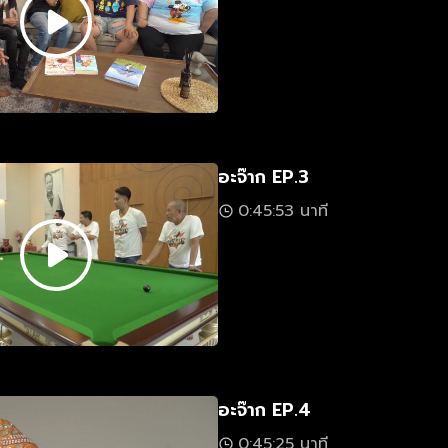
อะจ๊าก EP.3
0:45:53 นาที
อะจ๊าก EP.4
0:45:25 นาที