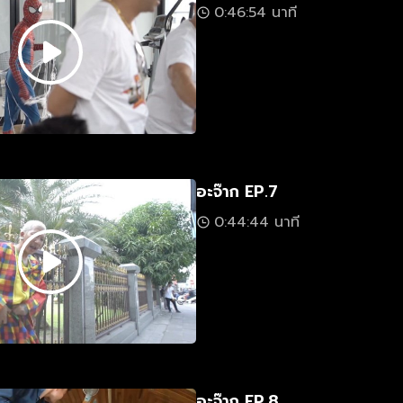
0:46:54 นาที
อะจ๊าก EP.7
0:44:44 นาที
อะจ๊าก EP.8