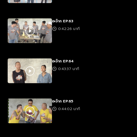
อะจ๊าก EP.63
0:42:26 นาที
อะจ๊าก EP.64
0:43:37 นาที
อะจ๊าก EP.65
0:44:02 นาที