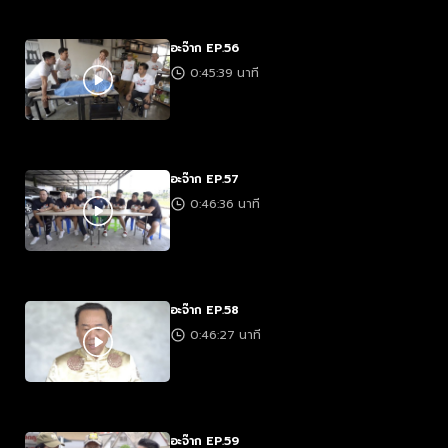
อะจ๊าก EP.56
0:45:39 นาที
อะจ๊าก EP.57
0:46:36 นาที
อะจ๊าก EP.58
0:46:27 นาที
อะจ๊าก EP.59