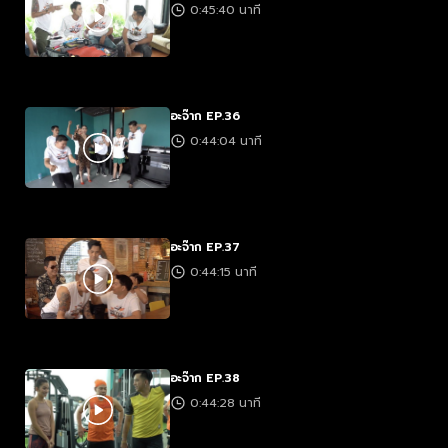
0:45:40 นาที
อะจ๊าก EP.36
0:44:04 นาที
อะจ๊าก EP.37
0:44:15 นาที
อะจ๊าก EP.38
0:44:28 นาที