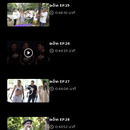
อะจ๊าก EP.25
0:46:10 นาที
อะจ๊าก EP.26
0:44:33 นาที
อะจ๊าก EP.27
0:44:06 นาที
อะจ๊าก EP.28
0:43:52 นาที