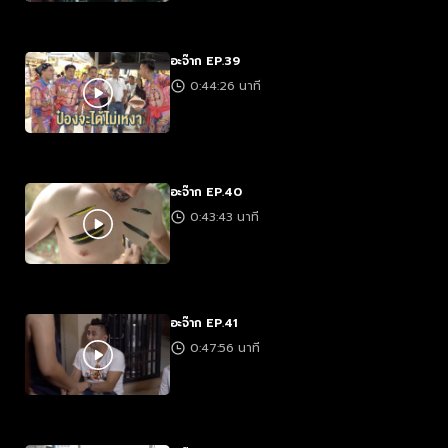
อะจ๊าก EP.39
0:44:26 นาที
อะจ๊าก EP.40
0:43:43 นาที
อะจ๊าก EP.41
0:47:56 นาที