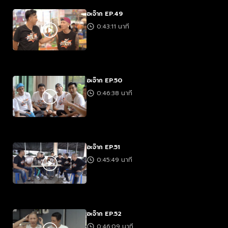
อะจ๊าก EP.49
0:43:11 นาที
อะจ๊าก EP.50
0:46:38 นาที
อะจ๊าก EP.51
0:45:49 นาที
อะจ๊าก EP.52
0:46:09 นาที