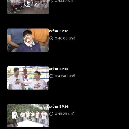
0:45:37 นาที
อะจ๊าก EP.12
0:46:05 นาที
อะจ๊าก EP.13
0:43:40 นาที
อะจ๊าก EP.14
0:45:25 นาที