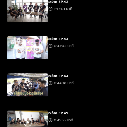
อะจ๊าก EP.42
1:47:01 นาที
อะจ๊าก EP.43
0:43:42 นาที
อะจ๊าก EP.44
0:44:36 นาที
อะจ๊าก EP.45
0:45:55 นาที