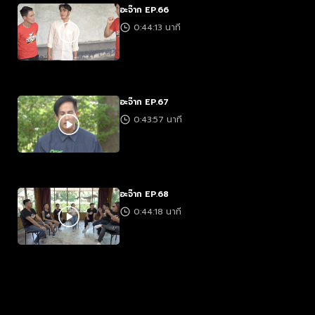
อะจ๊าก EP.66
0:44:13 นาที
อะจ๊าก EP.67
0:43:57 นาที
อะจ๊าก EP.68
0:44:18 นาที