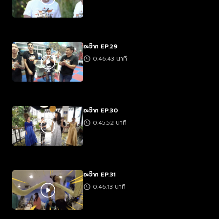
อะจ๊าก EP.29
0:46:43 นาที
อะจ๊าก EP.30
0:45:52 นาที
อะจ๊าก EP.31
0:46:13 นาที