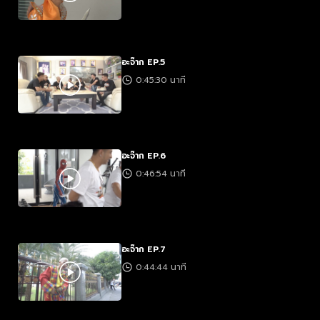
อะจ๊าก EP.5
0:45:30 นาที
อะจ๊าก EP.6
0:46:54 นาที
อะจ๊าก EP.7
0:44:44 นาที