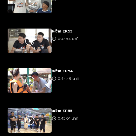
อะจ๊าก EP.53
0:43:54 นาที
อะจ๊าก EP.54
0:44:49 นาที
อะจ๊าก EP.55
0:45:01 นาที