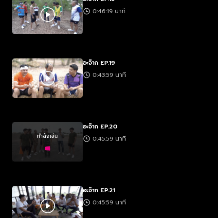
0:46:19 นาที
อะจ๊าก EP.19
0:43:59 นาที
อะจ๊าก EP.20
กำลังเล่น
0:45:59 นาที
อะจ๊าก EP.21
0:45:59 นาที