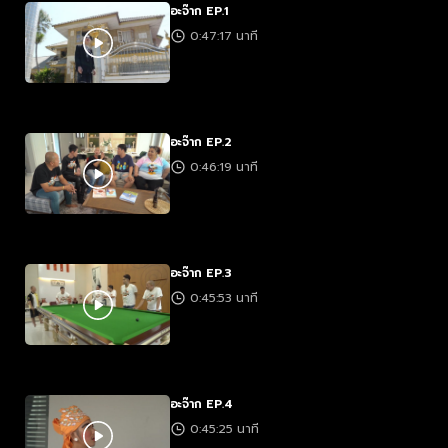
อะจ๊าก EP.1
0:47:17 นาที
อะจ๊าก EP.2
0:46:19 นาที
อะจ๊าก EP.3
0:45:53 นาที
อะจ๊าก EP.4
0:45:25 นาที