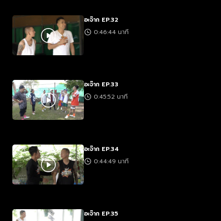
อะจ๊าก EP.32
0:46:44 นาที
อะจ๊าก EP.33
0:45:52 นาที
อะจ๊าก EP.34
0:44:49 นาที
อะจ๊าก EP.35