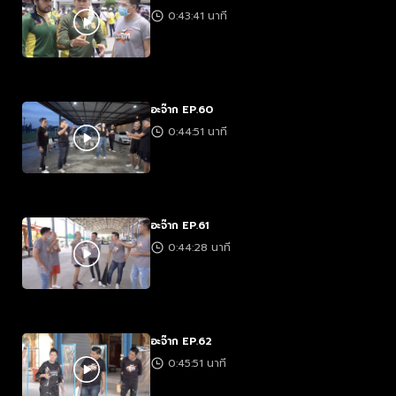
0:43:41 นาที
อะจ๊าก EP.60
0:44:51 นาที
อะจ๊าก EP.61
0:44:28 นาที
อะจ๊าก EP.62
0:45:51 นาที