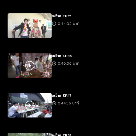
อะจ๊าก EP.15
0:44:02 นาที
อะจ๊าก EP.16
0:46:06 นาที
อะจ๊าก EP.17
0:44:56 นาที
อะจ๊าก EP.18