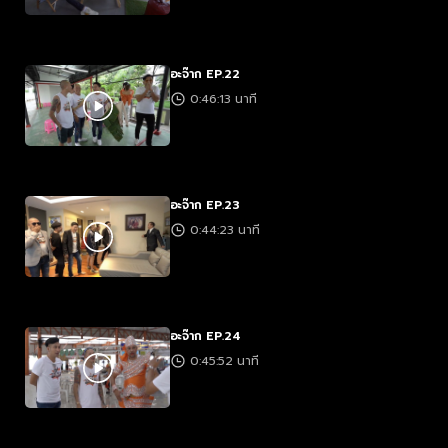
อะจ๊าก EP.22
0:46:13 นาที
อะจ๊าก EP.23
0:44:23 นาที
อะจ๊าก EP.24
0:45:52 นาที