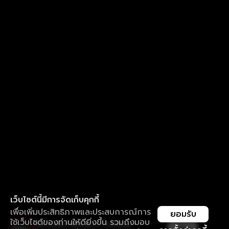
เว็บไซต์นี้มีการจัดเก็บคุกกี้
เพื่อเพิ่มประสิทธิภาพและประสบการณ์การ
ยอมรับ
ใช้เว็บไซต์ของท่านให้ดียิ่งขึ้น รวมถึงมอบ
ใช้งานแอป ลื่นไหลกว่า ไม่มีสะดุด