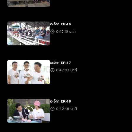
อะจ๊าก EP.46
0:45:16 นาที
อะจ๊าก EP.47
0:47:03 นาที
อะจ๊าก EP.48
0:42:46 นาที