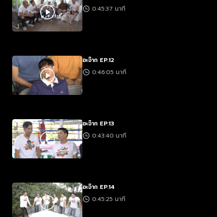
0:45:37 นาที
อะจ๊าก EP.12
0:46:05 นาที
อะจ๊าก EP.13
0:43:40 นาที
อะจ๊าก EP.14
0:45:25 นาที