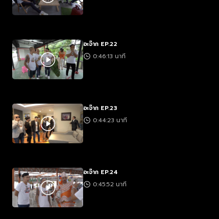
อะจ๊าก EP.22
0:46:13 นาที
อะจ๊าก EP.23
0:44:23 นาที
อะจ๊าก EP.24
0:45:52 นาที