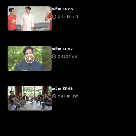
อะจ๊าก EP.66
0:44:13 นาที
อะจ๊าก EP.67
0:43:57 นาที
อะจ๊าก EP.68
0:44:18 นาที