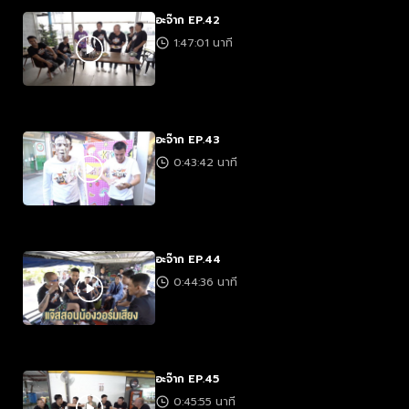
อะจ๊าก EP.42
1:47:01 นาที
อะจ๊าก EP.43
0:43:42 นาที
อะจ๊าก EP.44
0:44:36 นาที
อะจ๊าก EP.45
0:45:55 นาที