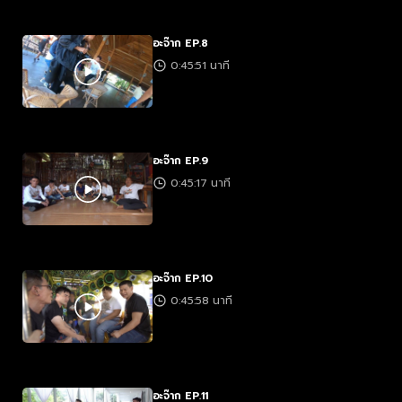
อะจ๊าก EP.8
0:45:51 นาที
อะจ๊าก EP.9
0:45:17 นาที
อะจ๊าก EP.10
0:45:58 นาที
อะจ๊าก EP.11