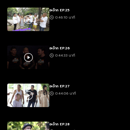
อะจ๊าก EP.25
0:46:10 นาที
อะจ๊าก EP.26
0:44:33 นาที
อะจ๊าก EP.27
0:44:06 นาที
อะจ๊าก EP.28