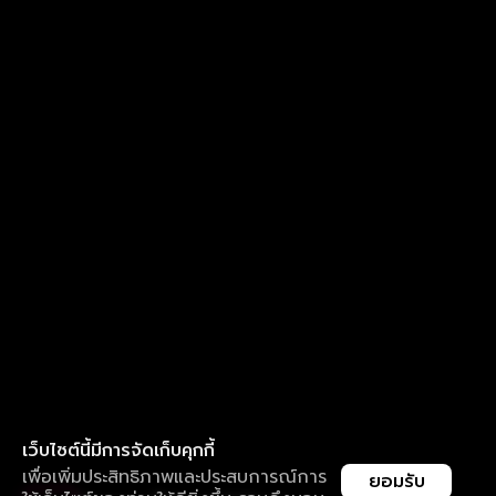
เว็บไซต์นี้มีการจัดเก็บคุกกี้
เพื่อเพิ่มประสิทธิภาพและประสบการณ์การ
ยอมรับ