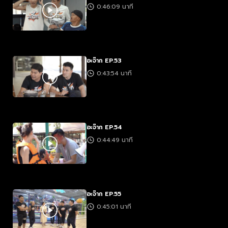
0:46:09 นาที
อะจ๊าก EP.53
0:43:54 นาที
อะจ๊าก EP.54
0:44:49 นาที
อะจ๊าก EP.55
0:45:01 นาที