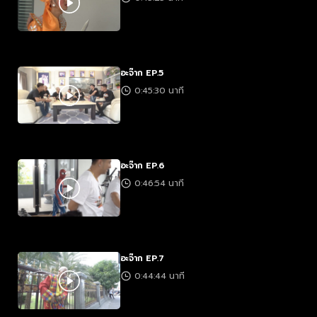
อะจ๊าก EP.5
0:45:30 นาที
อะจ๊าก EP.6
0:46:54 นาที
อะจ๊าก EP.7
0:44:44 นาที