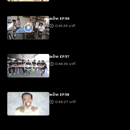
อะจ๊าก EP.56
0:45:39 นาที
อะจ๊าก EP.57
0:46:36 นาที
อะจ๊าก EP.58
0:46:27 นาที