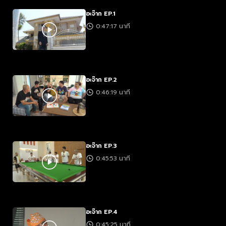
อะจ๊าก EP.1
0:47:17 นาที
อะจ๊าก EP.2
0:46:19 นาที
อะจ๊าก EP.3
0:45:53 นาที
อะจ๊าก EP.4
0:45:25 นาที