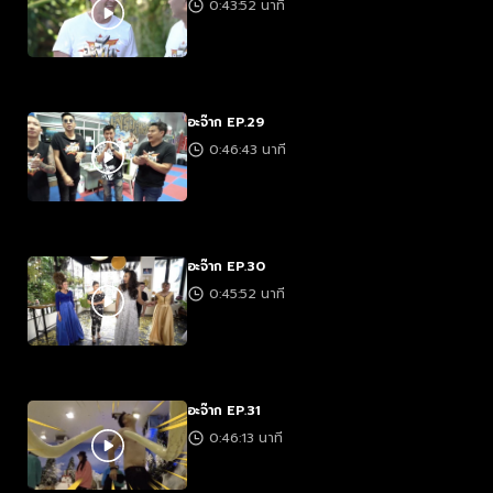
0:43:52 นาที
อะจ๊าก EP.29
0:46:43 นาที
อะจ๊าก EP.30
0:45:52 นาที
อะจ๊าก EP.31
0:46:13 นาที