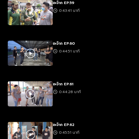
อะจ๊าก EP.59
0:43:41 นาที
อะจ๊าก EP.60
0:44:51 นาที
อะจ๊าก EP.61
0:44:28 นาที
อะจ๊าก EP.62
0:45:51 นาที