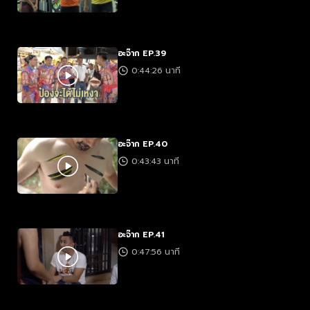
อะจ๊าก EP.39
0:44:26 นาที
อะจ๊าก EP.40
0:43:43 นาที
อะจ๊าก EP.41
0:47:56 นาที