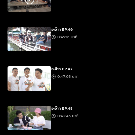
อะจ๊าก EP.46
0:45:16 นาที
อะจ๊าก EP.47
0:47:03 นาที
อะจ๊าก EP.48
0:42:46 นาที