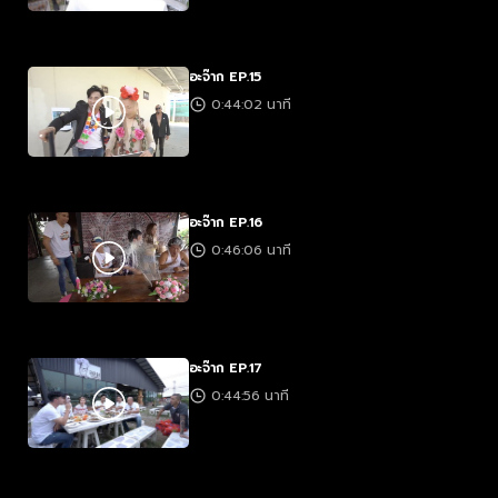
อะจ๊าก EP.15
0:44:02 นาที
อะจ๊าก EP.16
0:46:06 นาที
อะจ๊าก EP.17
0:44:56 นาที