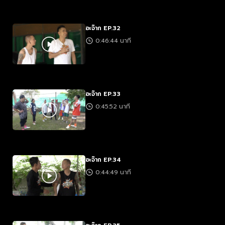
อะจ๊าก EP.32
0:46:44 นาที
อะจ๊าก EP.33
0:45:52 นาที
อะจ๊าก EP.34
0:44:49 นาที