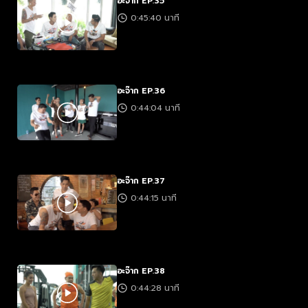
อะจ๊าก EP.35
0:45:40 นาที
อะจ๊าก EP.36
0:44:04 นาที
อะจ๊าก EP.37
0:44:15 นาที
อะจ๊าก EP.38
0:44:28 นาที