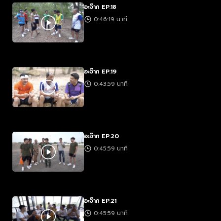
อะจ๊าก EP.18
0:46:19 นาที
อะจ๊าก EP.19
0:43:59 นาที
อะจ๊าก EP.20
0:45:59 นาที
อะจ๊าก EP.21
0:45:59 นาที