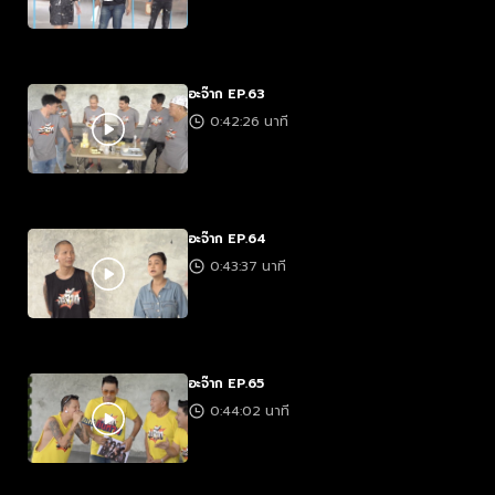
อะจ๊าก EP.63
0:42:26 นาที
อะจ๊าก EP.64
0:43:37 นาที
อะจ๊าก EP.65
0:44:02 นาที