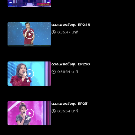
ดวลเพลงชิงทุน EP249
0:36:47 นาที
ดวลเพลงชิงทุน EP250
0:36:54 นาที
ดวลเพลงชิงทุน EP251
0:36:54 นาที