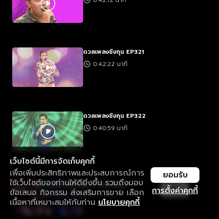
0:42:12 นาที
ดวลเพลงชิงทุน EP321
0:42:22 นาที
ดวลเพลงชิงทุน EP322
0:40:59 นาที
เว็บไซต์นี้มีการจัดเก็บคุกกี้
เพื่อเพิ่มประสิทธิภาพและประสบการณ์การ
ยอมรับ
ดวลเพลงชิงทุน EP323
ใช้เว็บไซต์ของท่านให้ดียิ่งขึ้น รวมถึงมอบ
ใช้งานแอป ลื่นไหลกว่า ไม่มีสะดุด
เปิด
การตั้งค่าคุกกี้
ข้อเสนอ กิจกรรม ส่งเสริมการขาย เลือก
0:42:25 นาที
ดาวน์โหลดแอปเพื่อการรับชมที่ดีกว่า
เนื้อหาที่เหมาะสมให้กับท่าน
นโยบายคุกกี้