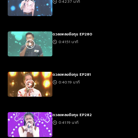
0:42:37 นาที
ดวลเพลงชิงทุน EP280
0:41:51 นาที
ดวลเพลงชิงทุน EP281
0:40:19 นาที
ดวลเพลงชิงทุน EP282
0:41:19 นาที