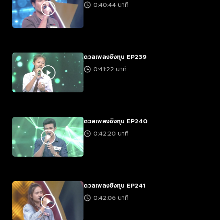
0:40:44 นาที
ดวลเพลงชิงทุน EP239
0:41:22 นาที
ดวลเพลงชิงทุน EP240
0:42:20 นาที
ดวลเพลงชิงทุน EP241
0:42:06 นาที