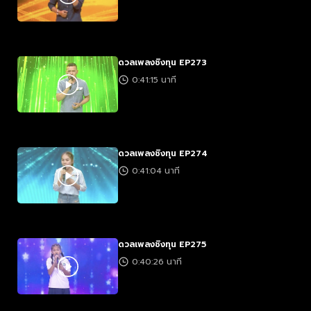
ดวลเพลงชิงทุน EP273
0:41:15 นาที
ดวลเพลงชิงทุน EP274
0:41:04 นาที
ดวลเพลงชิงทุน EP275
0:40:26 นาที