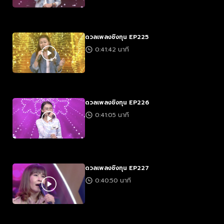
ดวลเพลงชิงทุน EP225
0:41:42 นาที
ดวลเพลงชิงทุน EP226
0:41:05 นาที
ดวลเพลงชิงทุน EP227
0:40:50 นาที