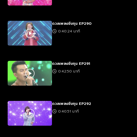
ดวลเพลงชิงทุน EP290
0:40:24 นาที
ดวลเพลงชิงทุน EP291
0:42:50 นาที
ดวลเพลงชิงทุน EP292
0:40:51 นาที