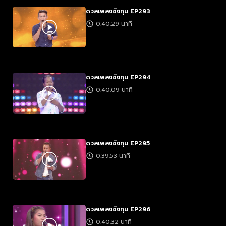
ดวลเพลงชิงทุน EP293
0:40:29 นาที
ดวลเพลงชิงทุน EP294
0:40:09 นาที
ดวลเพลงชิงทุน EP295
0:39:53 นาที
ดวลเพลงชิงทุน EP296
0:40:32 นาที