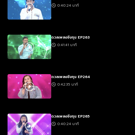
0:40:24 นาที
ดวลเพลงชิงทุน EP263
0:41:41 นาที
ดวลเพลงชิงทุน EP264
0:42:35 นาที
ดวลเพลงชิงทุน EP265
0:40:24 นาที