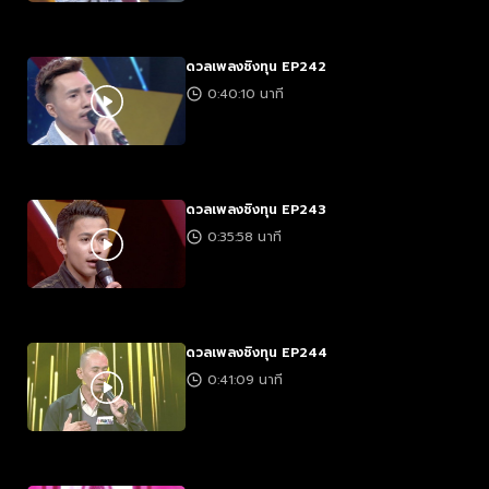
ดวลเพลงชิงทุน EP242
0:40:10 นาที
ดวลเพลงชิงทุน EP243
0:35:58 นาที
ดวลเพลงชิงทุน EP244
0:41:09 นาที