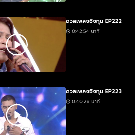
ดวลเพลงชิงทุน EP222
0:42:54 นาที
ดวลเพลงชิงทุน EP223
0:40:28 นาที