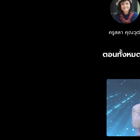
ครูสลา คุณวุฒ
ตอนทั้งหมด