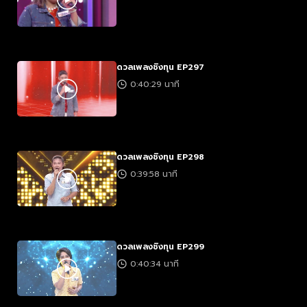
ดวลเพลงชิงทุน EP297
0:40:29 นาที
ดวลเพลงชิงทุน EP298
0:39:58 นาที
ดวลเพลงชิงทุน EP299
0:40:34 นาที