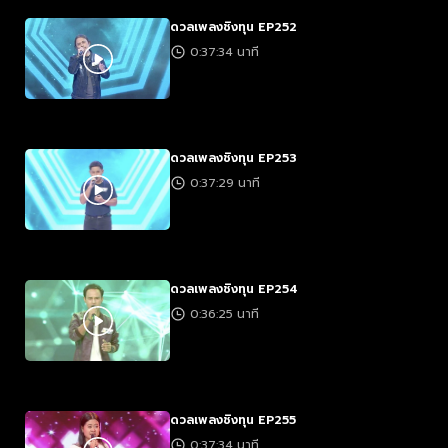
ดวลเพลงชิงทุน EP252
0:37:34 นาที
ดวลเพลงชิงทุน EP253
0:37:29 นาที
ดวลเพลงชิงทุน EP254
0:36:25 นาที
ดวลเพลงชิงทุน EP255
0:37:34 นาที