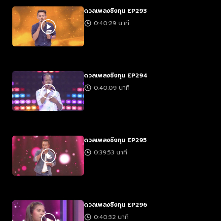
ดวลเพลงชิงทุน EP293
0:40:29 นาที
ดวลเพลงชิงทุน EP294
0:40:09 นาที
ดวลเพลงชิงทุน EP295
0:39:53 นาที
ดวลเพลงชิงทุน EP296
0:40:32 นาที