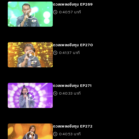
ดวลเพลงชิงทุน EP269
0:40:57 นาที
ดวลเพลงชิงทุน EP270
0:41:37 นาที
ดวลเพลงชิงทุน EP271
0:40:33 นาที
ดวลเพลงชิงทุน EP272
0:40:53 นาที