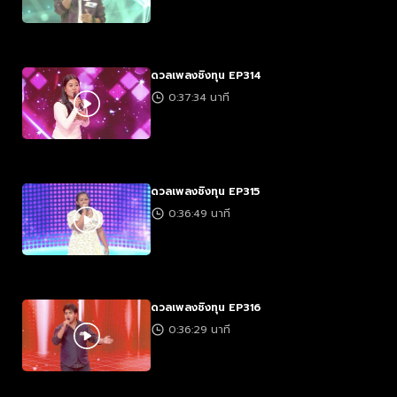
ดวลเพลงชิงทุน EP314
0:37:34 นาที
ดวลเพลงชิงทุน EP315
0:36:49 นาที
ดวลเพลงชิงทุน EP316
0:36:29 นาที