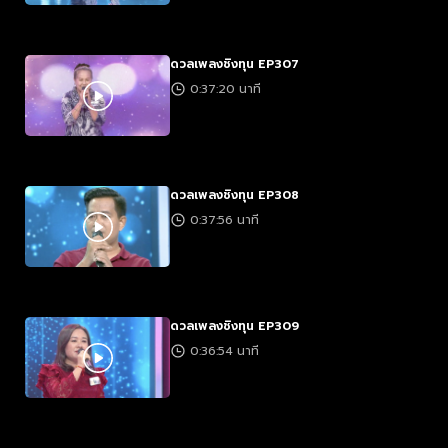
ดวลเพลงชิงทุน EP307
0:37:20 นาที
ดวลเพลงชิงทุน EP308
0:37:56 นาที
ดวลเพลงชิงทุน EP309
0:36:54 นาที