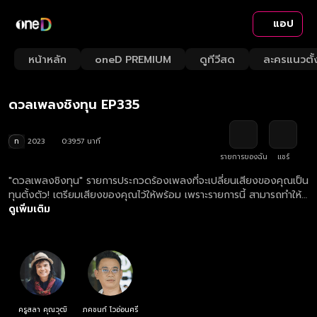
แอป
Playback
/
Mute
หน้าหลัก
oneD PREMIUM
ดูทีวีสด
ละครแนวตั้
Loaded
:
Rate
2.50%
ดวลเพลงชิงทุน EP335
ท
2023
0:39:57 นาที
รายการของฉัน
แชร์
"ดวลเพลงชิงทุน" รายการประกวดร้องเพลงที่จะเปลี่ยนเสียงของคุณเป็น
ทุนตั้งตัว! เตรียมเสียงของคุณไว้ให้พร้อม เพราะรายการนี้ สามารถทำให้
เสียงของคุณต่อยอดอนาคตคุณได้!
ดูเพิ่มเติม
ครูสลา คุณวุฒิ
ภคชนก์ โวอ่อนศรี