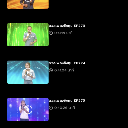
ดวลเพลงชิงทุน EP273
0:41:15 นาที
ดวลเพลงชิงทุน EP274
0:41:04 นาที
ดวลเพลงชิงทุน EP275
0:40:26 นาที