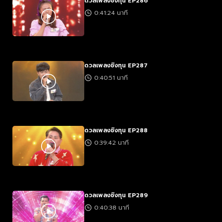
ดวลเพลงชิงทุน EP286
0:41:24 นาที
ดวลเพลงชิงทุน EP287
0:40:51 นาที
ดวลเพลงชิงทุน EP288
0:39:42 นาที
ดวลเพลงชิงทุน EP289
0:40:38 นาที