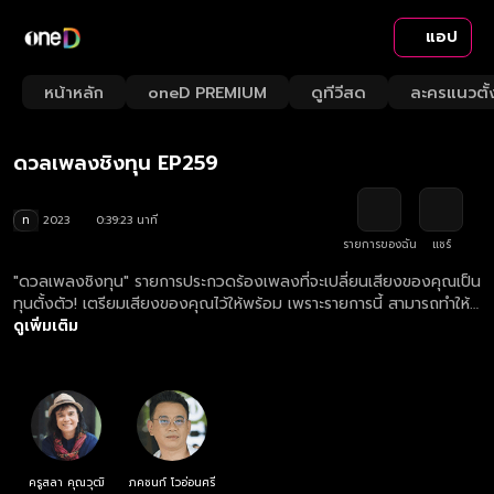
แอป
Playback
/
Mute
หน้าหลัก
oneD PREMIUM
ดูทีวีสด
ละครแนวตั้
Loaded
:
Rate
2.03%
ดวลเพลงชิงทุน EP259
ท
2023
0:39:23 นาที
รายการของฉัน
แชร์
"ดวลเพลงชิงทุน" รายการประกวดร้องเพลงที่จะเปลี่ยนเสียงของคุณเป็น
ทุนตั้งตัว! เตรียมเสียงของคุณไว้ให้พร้อม เพราะรายการนี้ สามารถทำให้
เสียงของคุณต่อยอดอนาคตคุณได้!
ดูเพิ่มเติม
ครูสลา คุณวุฒิ
ภคชนก์ โวอ่อนศรี