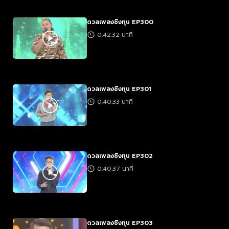
ดวลเพลงชิงทุน EP300
0:42:32 นาที
ดวลเพลงชิงทุน EP301
0:40:33 นาที
ดวลเพลงชิงทุน EP302
0:40:37 นาที
ดวลเพลงชิงทุน EP303