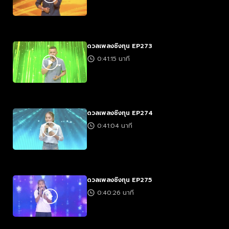
ดวลเพลงชิงทุน EP273
0:41:15 นาที
ดวลเพลงชิงทุน EP274
0:41:04 นาที
ดวลเพลงชิงทุน EP275
0:40:26 นาที