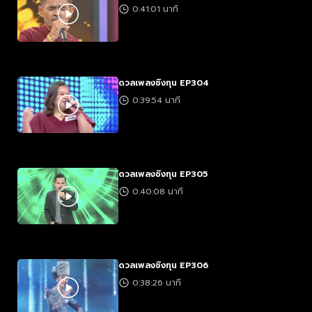
0:41:01 นาที
ดวลเพลงชิงทุน EP304
0:39:54 นาที
ดวลเพลงชิงทุน EP305
0:40:08 นาที
ดวลเพลงชิงทุน EP306
0:38:26 นาที