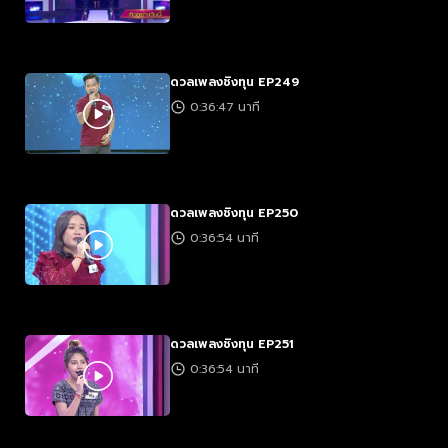
ดวลเพลงชิงทุน EP249
0:36:47 นาที
ดวลเพลงชิงทุน EP250
0:36:54 นาที
ดวลเพลงชิงทุน EP251
0:36:54 นาที