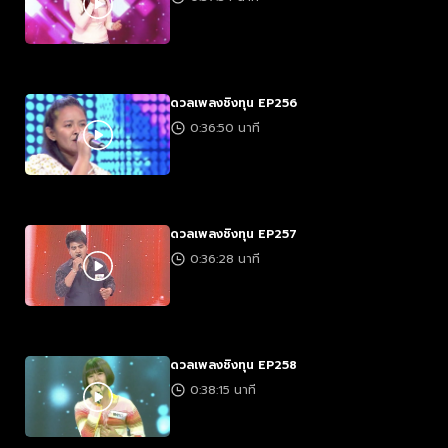
ดวลเพลงชิงทุน EP256
0:36:50 นาที
ดวลเพลงชิงทุน EP257
0:36:28 นาที
ดวลเพลงชิงทุน EP258
0:38:15 นาที