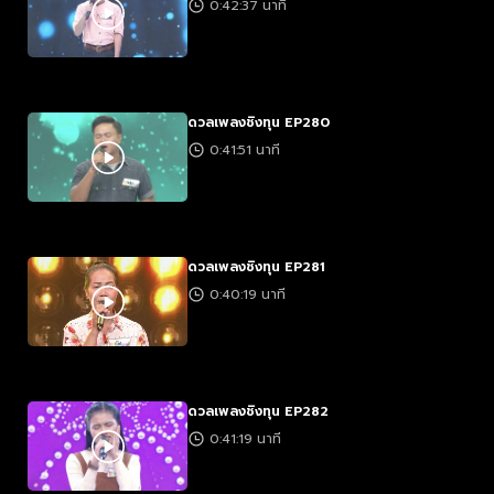
0:42:37 นาที
ดวลเพลงชิงทุน EP280
0:41:51 นาที
ดวลเพลงชิงทุน EP281
0:40:19 นาที
ดวลเพลงชิงทุน EP282
0:41:19 นาที