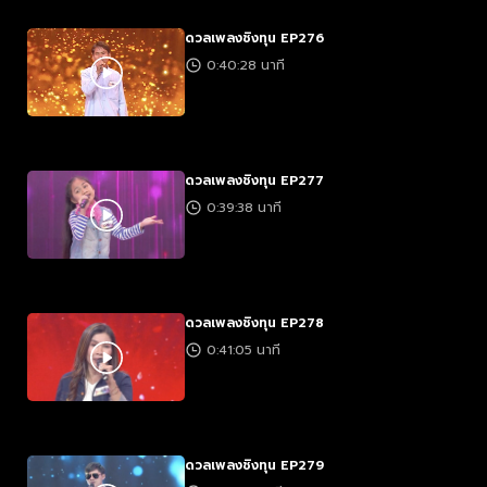
ดวลเพลงชิงทุน EP276
0:40:28 นาที
ดวลเพลงชิงทุน EP277
0:39:38 นาที
ดวลเพลงชิงทุน EP278
0:41:05 นาที
ดวลเพลงชิงทุน EP279