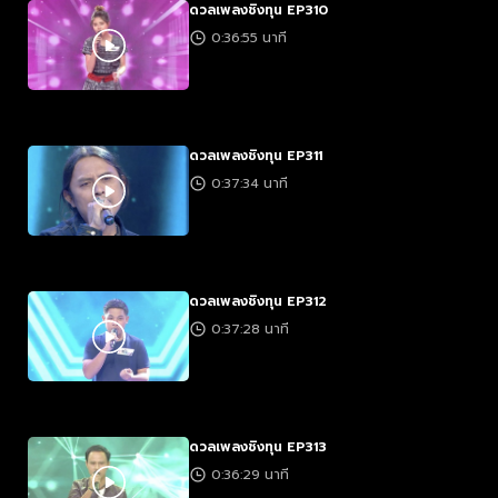
ดวลเพลงชิงทุน EP310
0:36:55 นาที
ดวลเพลงชิงทุน EP311
0:37:34 นาที
ดวลเพลงชิงทุน EP312
0:37:28 นาที
ดวลเพลงชิงทุน EP313
0:36:29 นาที