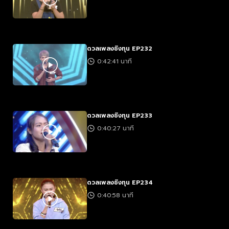
ดวลเพลงชิงทุน EP232
0:42:41 นาที
ดวลเพลงชิงทุน EP233
0:40:27 นาที
ดวลเพลงชิงทุน EP234
0:40:58 นาที