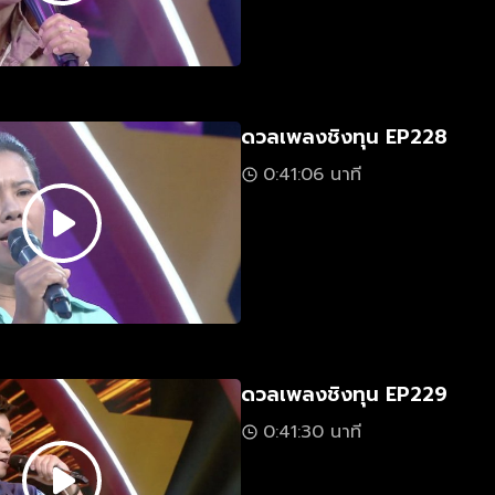
ดวลเพลงชิงทุน EP228
0:41:06 นาที
ดวลเพลงชิงทุน EP229
0:41:30 นาที