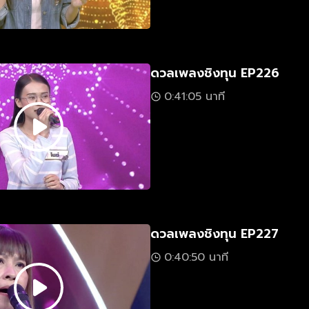
ดวลเพลงชิงทุน EP226
0:41:05 นาที
ดวลเพลงชิงทุน EP227
0:40:50 นาที