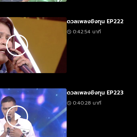
ดวลเพลงชิงทุน EP222
0:42:54 นาที
ดวลเพลงชิงทุน EP223
0:40:28 นาที