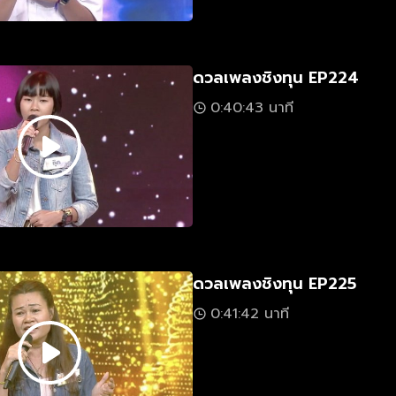
ดวลเพลงชิงทุน EP224
0:40:43 นาที
ดวลเพลงชิงทุน EP225
0:41:42 นาที