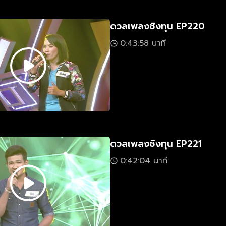
ดวลเพลงชิงทุน EP220
0:43:58 นาที
ดวลเพลงชิงทุน EP221
0:42:04 นาที