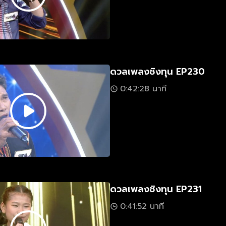
ดวลเพลงชิงทุน EP230
0:42:28 นาที
ดวลเพลงชิงทุน EP231
0:41:52 นาที