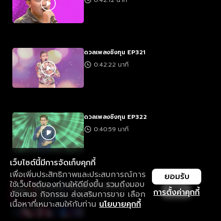
0:42:12 นาที
ดวลเพลงชิงทุน EP321
0:42:22 นาที
ดวลเพลงชิงทุน EP322
0:40:59 นาที
เว็บไซต์นี้มีการจัดเก็บคุกกี้
เพื่อเพิ่มประสิทธิภาพและประสบการณ์การ
ยอมรับ
ดวลเพลงชิงทุน EP323
ใช้เว็บไซต์ของท่านให้ดียิ่งขึ้น รวมถึงมอบ
ใช้งานแอป ลื่นไหลกว่า ไม่มีสะดุด
เปิด
การตั้งค่าคุกกี้
ข้อเสนอ กิจกรรม ส่งเสริมการขาย เลือก
0:42:25 นาที
ดาวน์โหลดแอปเพื่อการรับชมที่ดีกว่า
เนื้อหาที่เหมาะสมให้กับท่าน
นโยบายคุกกี้