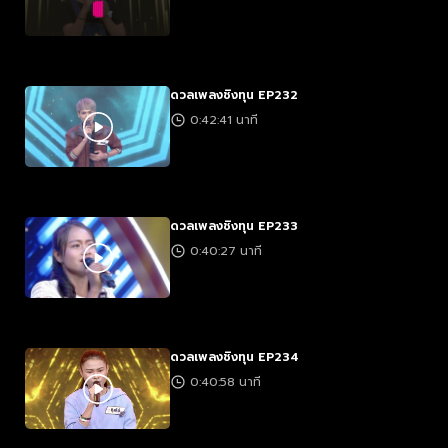
ดวลเพลงชิงทุน EP232
0:42:41 นาที
ดวลเพลงชิงทุน EP233
0:40:27 นาที
ดวลเพลงชิงทุน EP234
0:40:58 นาที