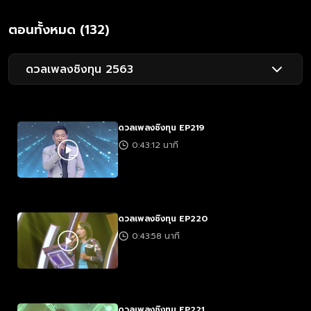
ตอนทั้งหมด (132)
ดวลเพลงชิงทุน 2563
ดวลเพลงชิงทุน EP219
0:43:12 นาที
ดวลเพลงชิงทุน EP220
0:43:58 นาที
ดวลเพลงชิงทุน EP221