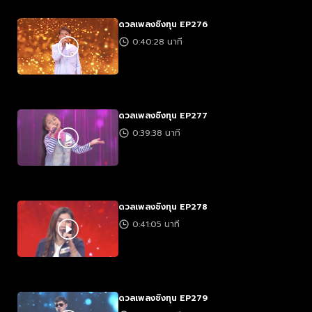
ดวลเพลงชิงทุน EP276
0:40:28 นาที
ดวลเพลงชิงทุน EP277
0:39:38 นาที
ดวลเพลงชิงทุน EP278
0:41:05 นาที
ดวลเพลงชิงทุน EP279