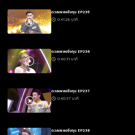
ดวลเพลงชิงทุน EP235
0:41:26 นาที
ดวลเพลงชิงทุน EP236
0:40:31 นาที
ดวลเพลงชิงทุน EP237
0:40:37 นาที
ดวลเพลงชิงทุน EP238