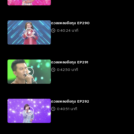
ดวลเพลงชิงทุน EP290
0:40:24 นาที
ดวลเพลงชิงทุน EP291
0:42:50 นาที
ดวลเพลงชิงทุน EP292
0:40:51 นาที