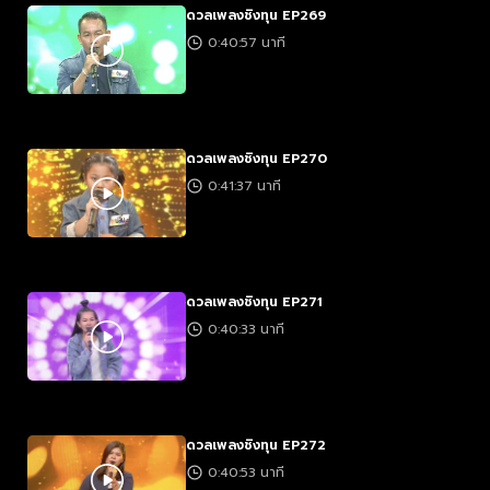
ดวลเพลงชิงทุน EP269
0:40:57 นาที
ดวลเพลงชิงทุน EP270
0:41:37 นาที
ดวลเพลงชิงทุน EP271
0:40:33 นาที
ดวลเพลงชิงทุน EP272
0:40:53 นาที