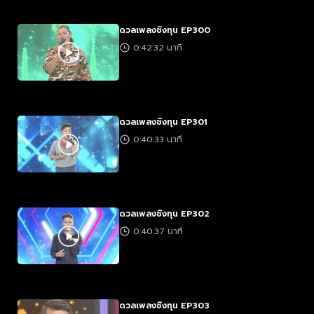
ดวลเพลงชิงทุน EP300
0:42:32 นาที
ดวลเพลงชิงทุน EP301
0:40:33 นาที
ดวลเพลงชิงทุน EP302
0:40:37 นาที
ดวลเพลงชิงทุน EP303