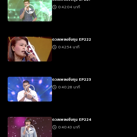
0:42:04 นาที
ดวลเพลงชิงทุน EP222
0:42:54 นาที
ดวลเพลงชิงทุน EP223
0:40:28 นาที
ดวลเพลงชิงทุน EP224
0:40:43 นาที