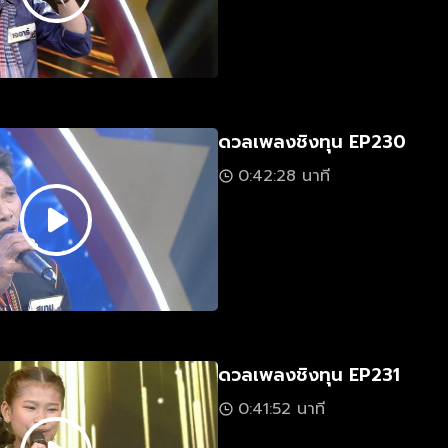
ดวลเพลงชิงทุน EP230
0:42:28 นาที
ดวลเพลงชิงทุน EP231
0:41:52 นาที