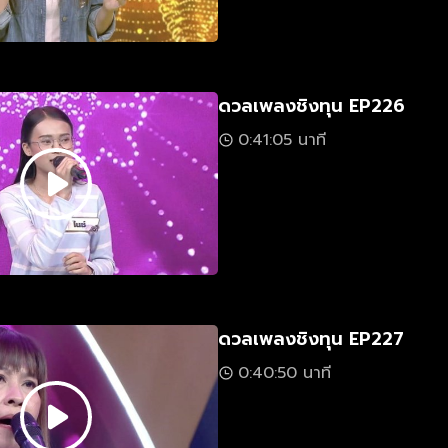
ดวลเพลงชิงทุน EP226
0:41:05 นาที
ดวลเพลงชิงทุน EP227
0:40:50 นาที