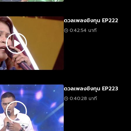
ดวลเพลงชิงทุน EP222
0:42:54 นาที
ดวลเพลงชิงทุน EP223
0:40:28 นาที