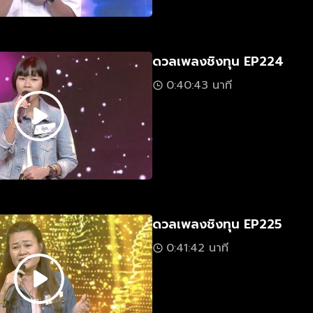
ดวลเพลงชิงทุน EP224
0:40:43 นาที
ดวลเพลงชิงทุน EP225
0:41:42 นาที