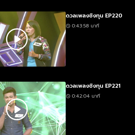
ดวลเพลงชิงทุน EP220
0:43:58 นาที
ดวลเพลงชิงทุน EP221
0:42:04 นาที