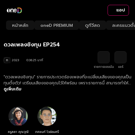
แอป
Play
Playback
Fullsc
Current
0:00
/
Duration
36:25
Mute
1x
หน้าหลัก
oneD PREMIUM
ดูทีวีสด
ละครแนวตั้
Loaded
:
Rate
1.64%
Time
ดวลเพลงชิงทุน 2563
ดวลเพลงชิงทุน EP254
ท
2023
0:36:25 นาที
รายการของฉัน
แชร์
"ดวลเพลงชิงทุน" รายการประกวดร้องเพลงที่จะเปลี่ยนเสียงของคุณเป็น
ทุนตั้งตัว! เตรียมเสียงของคุณไว้ให้พร้อม เพราะรายการนี้ สามารถทำให้
เสียงของคุณต่อยอดอนาคตคุณได้!
ดูเพิ่มเติม
ครูสลา คุณวุฒิ
ภคชนก์ โวอ่อนศรี