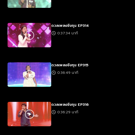
ดวลเพลงชิงทุน EP314
0:37:34 นาที
ดวลเพลงชิงทุน EP315
0:36:49 นาที
ดวลเพลงชิงทุน EP316
0:36:29 นาที