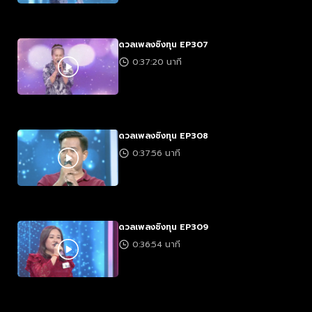
ดวลเพลงชิงทุน EP307
0:37:20 นาที
ดวลเพลงชิงทุน EP308
0:37:56 นาที
ดวลเพลงชิงทุน EP309
0:36:54 นาที