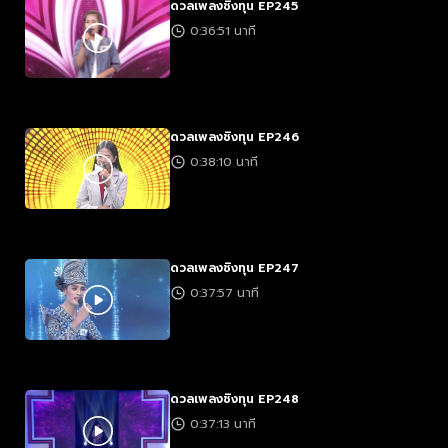
ดวลเพลงชิงทุน EP245
0:36:51 นาที
ดวลเพลงชิงทุน EP246
0:38:10 นาที
ดวลเพลงชิงทุน EP247
0:37:57 นาที
ดวลเพลงชิงทุน EP248
0:37:13 นาที