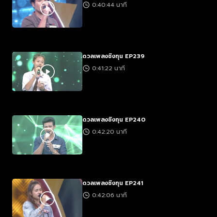
0:40:44 นาที
ดวลเพลงชิงทุน EP239
0:41:22 นาที
ดวลเพลงชิงทุน EP240
0:42:20 นาที
ดวลเพลงชิงทุน EP241
0:42:06 นาที