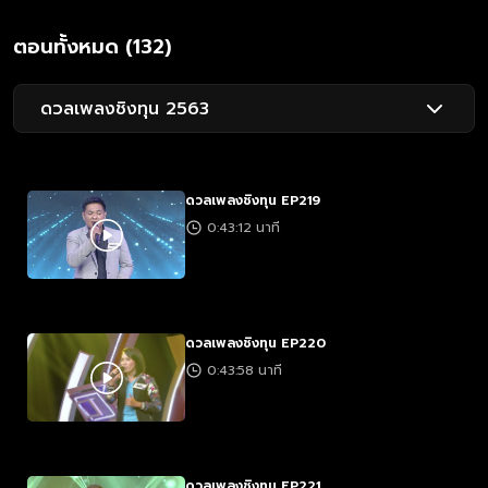
ตอนทั้งหมด (132)
ดวลเพลงชิงทุน 2563
ดวลเพลงชิงทุน EP219
0:43:12 นาที
ดวลเพลงชิงทุน EP220
0:43:58 นาที
ดวลเพลงชิงทุน EP221