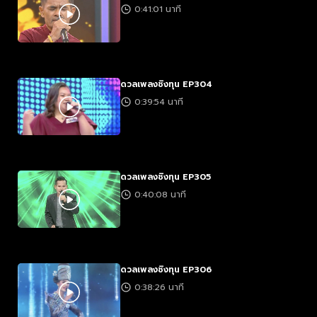
0:41:01 นาที
ดวลเพลงชิงทุน EP304
0:39:54 นาที
ดวลเพลงชิงทุน EP305
0:40:08 นาที
ดวลเพลงชิงทุน EP306
0:38:26 นาที