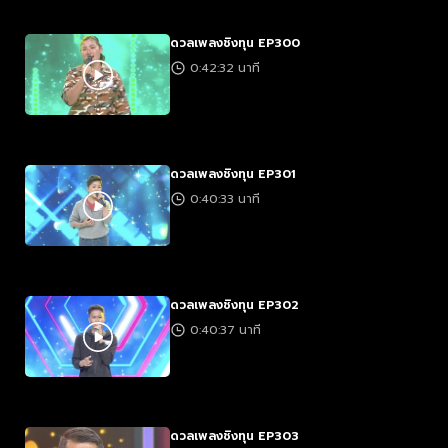
ดวลเพลงชิงทุน EP300
0:42:32 นาที
ดวลเพลงชิงทุน EP301
0:40:33 นาที
ดวลเพลงชิงทุน EP302
0:40:37 นาที
ดวลเพลงชิงทุน EP303