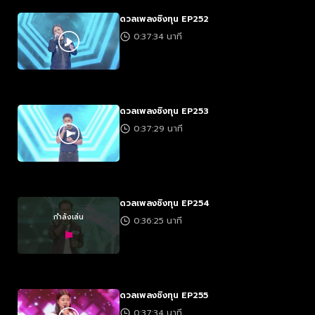
ดวลเพลงชิงทุน EP252
0:37:34 นาที
ดวลเพลงชิงทุน EP253
0:37:29 นาที
ดวลเพลงชิงทุน EP254
กำลังเล่น
0:36:25 นาที
ดวลเพลงชิงทุน EP255
0:37:34 นาที