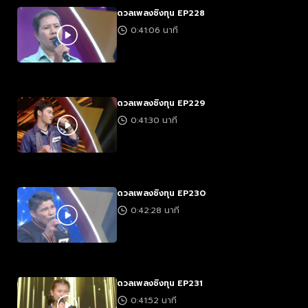
ดวลเพลงชิงทุน EP228
0:41:06 นาที
ดวลเพลงชิงทุน EP229
0:41:30 นาที
ดวลเพลงชิงทุน EP230
0:42:28 นาที
ดวลเพลงชิงทุน EP231
0:41:52 นาที