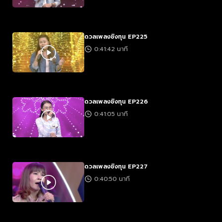
ดวลเพลงชิงทุน EP225
0:41:42 นาที
ดวลเพลงชิงทุน EP226
0:41:05 นาที
ดวลเพลงชิงทุน EP227
0:40:50 นาที