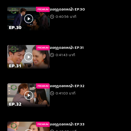
มงกุฎดอกหญ้า EP.30
PREMIUM
0:40:56 นาที
มงกุฎดอกหญ้า EP.31
PREMIUM
0:41:43 นาที
มงกุฎดอกหญ้า EP.32
PREMIUM
0:41:03 นาที
มงกุฎดอกหญ้า EP.33
PREMIUM