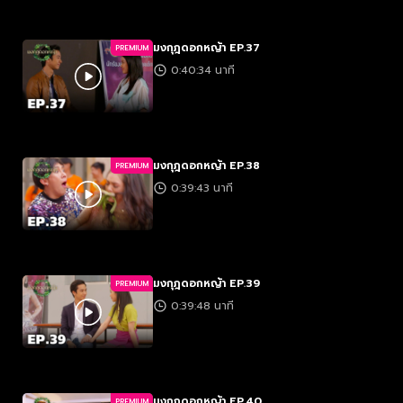
มงกุฎดอกหญ้า EP.37
PREMIUM
0:40:34 นาที
มงกุฎดอกหญ้า EP.38
PREMIUM
0:39:43 นาที
มงกุฎดอกหญ้า EP.39
PREMIUM
0:39:48 นาที
มงกุฎดอกหญ้า EP.40
PREMIUM