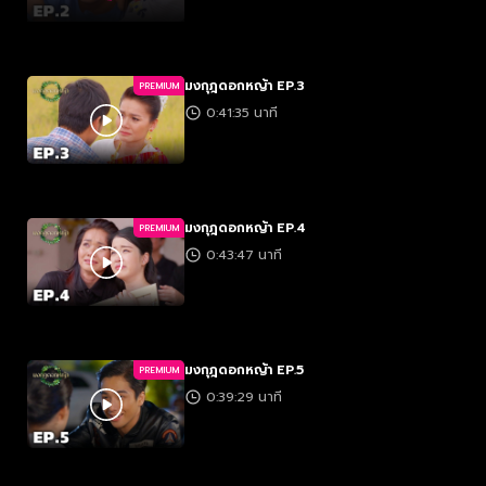
มงกุฎดอกหญ้า EP.3
PREMIUM
0:41:35 นาที
มงกุฎดอกหญ้า EP.4
PREMIUM
0:43:47 นาที
มงกุฎดอกหญ้า EP.5
PREMIUM
0:39:29 นาที