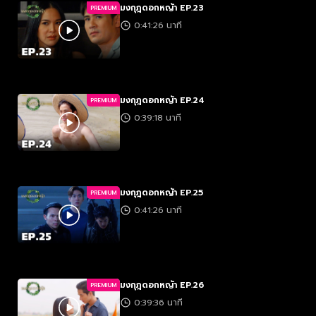
มงกุฎดอกหญ้า EP.23
PREMIUM
0:41:26 นาที
มงกุฎดอกหญ้า EP.24
PREMIUM
0:39:18 นาที
มงกุฎดอกหญ้า EP.25
PREMIUM
0:41:26 นาที
มงกุฎดอกหญ้า EP.26
PREMIUM
0:39:36 นาที