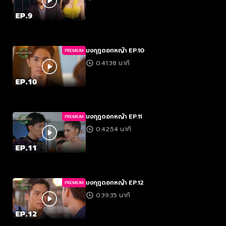
มงกุฎดอกหญ้า EP.10
PREMIUM
0:41:38 นาที
มงกุฎดอกหญ้า EP.11
PREMIUM
0:42:54 นาที
มงกุฎดอกหญ้า EP.12
PREMIUM
0:39:35 นาที