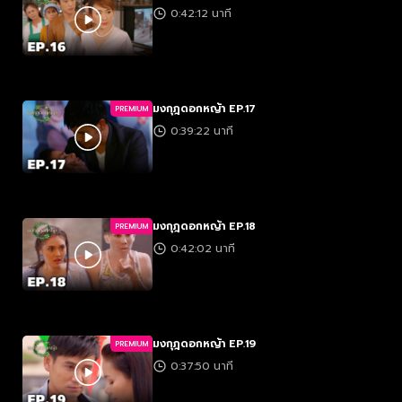
0:42:12 นาที
มงกุฎดอกหญ้า EP.17
PREMIUM
0:39:22 นาที
มงกุฎดอกหญ้า EP.18
PREMIUM
0:42:02 นาที
มงกุฎดอกหญ้า EP.19
PREMIUM
0:37:50 นาที