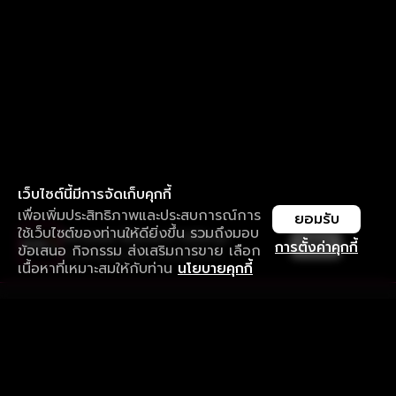
เว็บไซต์นี้มีการจัดเก็บคุกกี้
เพื่อเพิ่มประสิทธิภาพและประสบการณ์การ
ยอมรับ
ใช้เว็บไซต์ของท่านให้ดียิ่งขึ้น รวมถึงมอบ
ใช้งานแอป ลื่นไหลกว่า ไม่มีสะดุด
เปิด
การตั้งค่าคุกกี้
ข้อเสนอ กิจกรรม ส่งเสริมการขาย เลือก
ดาวน์โหลดแอปเพื่อการรับชมที่ดีกว่า
เนื้อหาที่เหมาะสมให้กับท่าน
นโยบายคุกกี้
รับประสบการณ์ที่ดีที่สุดบนแอป
ภาษาไทย