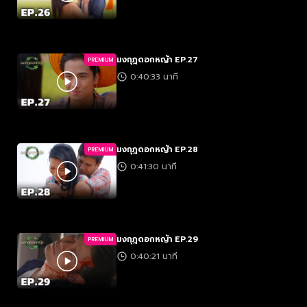
มงกุฎดอกหญ้า EP.27
PREMIUM
0:40:33 นาที
มงกุฎดอกหญ้า EP.28
PREMIUM
0:41:30 นาที
มงกุฎดอกหญ้า EP.29
PREMIUM
0:40:21 นาที