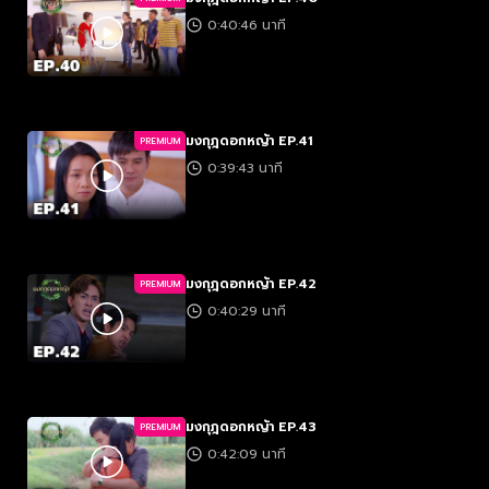
0:40:46 นาที
มงกุฎดอกหญ้า EP.41
PREMIUM
0:39:43 นาที
มงกุฎดอกหญ้า EP.42
PREMIUM
0:40:29 นาที
มงกุฎดอกหญ้า EP.43
PREMIUM
0:42:09 นาที