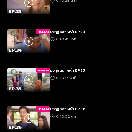
0:40:28 นาที
มงกุฎดอกหญ้า EP.34
PREMIUM
0:40:41 นาที
มงกุฎดอกหญ้า EP.35
PREMIUM
0:40:18 นาที
มงกุฎดอกหญ้า EP.36
PREMIUM
0:40:02 นาที