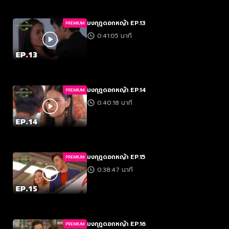
มงกุฎดอกหญ้า EP.13
PREMIUM
0:41:05 นาที
มงกุฎดอกหญ้า EP.14
PREMIUM
0:40:18 นาที
มงกุฎดอกหญ้า EP.15
PREMIUM
0:38:47 นาที
มงกุฎดอกหญ้า EP.16
PREMIUM