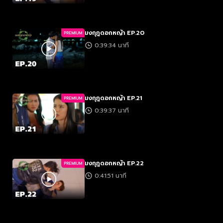
มงกุฎดอกหญ้า EP.20
PREMIUM
0:39:34 นาที
มงกุฎดอกหญ้า EP.21
PREMIUM
0:39:37 นาที
มงกุฎดอกหญ้า EP.22
PREMIUM
0:41:51 นาที