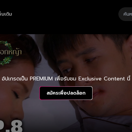
ิ่มเติม
อัปเกรดเป็น PREMIUM เพื่อรับชม Exclusive Content นี้
สมัครเพื่อปลดล็อก