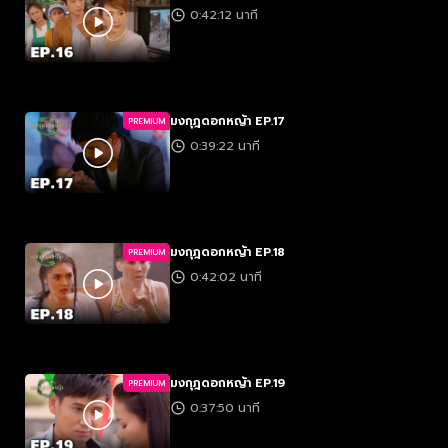
0:42:12 นาที
มงกุฎดอกหญ้า EP.17
PREMIUM
0:39:22 นาที
มงกุฎดอกหญ้า EP.18
PREMIUM
0:42:02 นาที
มงกุฎดอกหญ้า EP.19
PREMIUM
0:37:50 นาที