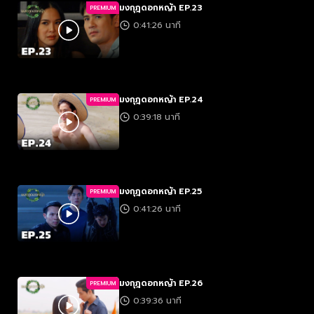
มงกุฎดอกหญ้า EP.23
PREMIUM
0:41:26 นาที
มงกุฎดอกหญ้า EP.24
PREMIUM
0:39:18 นาที
มงกุฎดอกหญ้า EP.25
PREMIUM
0:41:26 นาที
มงกุฎดอกหญ้า EP.26
PREMIUM
0:39:36 นาที