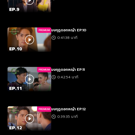
มงกุฎดอกหญ้า EP.10
PREMIUM
0:41:38 นาที
มงกุฎดอกหญ้า EP.11
PREMIUM
0:42:54 นาที
มงกุฎดอกหญ้า EP.12
PREMIUM
0:39:35 นาที