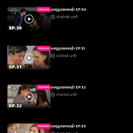
มงกุฎดอกหญ้า EP.30
PREMIUM
0:40:56 นาที
มงกุฎดอกหญ้า EP.31
PREMIUM
0:41:43 นาที
มงกุฎดอกหญ้า EP.32
PREMIUM
0:41:03 นาที
มงกุฎดอกหญ้า EP.33
PREMIUM