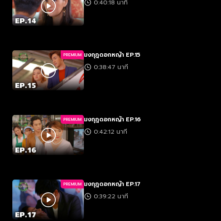
0:40:18 นาที
มงกุฎดอกหญ้า EP.15
PREMIUM
0:38:47 นาที
มงกุฎดอกหญ้า EP.16
PREMIUM
0:42:12 นาที
มงกุฎดอกหญ้า EP.17
PREMIUM
0:39:22 นาที