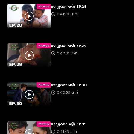
มงกุฎดอกหญ้า EP.28
PREMIUM
0:41:30 นาที
มงกุฎดอกหญ้า EP.29
PREMIUM
0:40:21 นาที
มงกุฎดอกหญ้า EP.30
PREMIUM
0:40:56 นาที
มงกุฎดอกหญ้า EP.31
PREMIUM
0:41:43 นาที