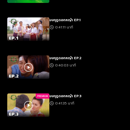
มงกุฎดอกหญ้า EP.1
0:41:11 นาที
มงกุฎดอกหญ้า EP.2
0:40:03 นาที
มงกุฎดอกหญ้า EP.3
PREMIUM
0:41:35 นาที