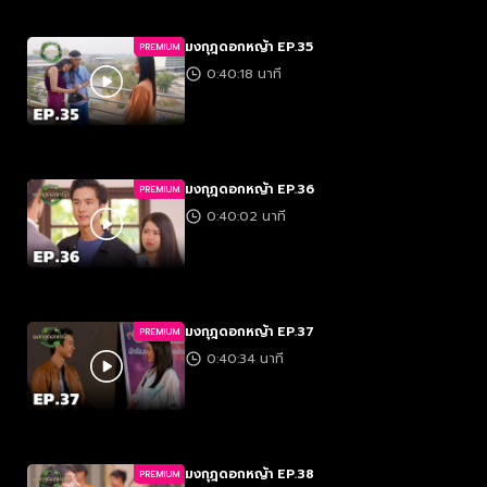
มงกุฎดอกหญ้า EP.35
PREMIUM
0:40:18 นาที
มงกุฎดอกหญ้า EP.36
PREMIUM
0:40:02 นาที
มงกุฎดอกหญ้า EP.37
PREMIUM
0:40:34 นาที
มงกุฎดอกหญ้า EP.38
PREMIUM