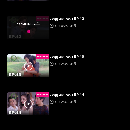
มงกุฎดอกหญ้า EP.42
PREMIUM
PREMIUM เท่านั้น
0:40:29 นาที
มงกุฎดอกหญ้า EP.43
PREMIUM
0:42:09 นาที
มงกุฎดอกหญ้า EP.44
PREMIUM
0:42:02 นาที