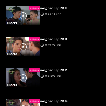
มงกุฎดอกหญ้า EP.11
PREMIUM
0:42:54 นาที
มงกุฎดอกหญ้า EP.12
PREMIUM
0:39:35 นาที
มงกุฎดอกหญ้า EP.13
PREMIUM
0:41:05 นาที
มงกุฎดอกหญ้า EP.14
PREMIUM