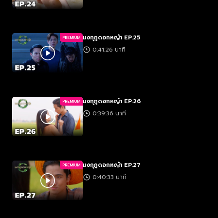
มงกุฎดอกหญ้า EP.25
PREMIUM
0:41:26 นาที
มงกุฎดอกหญ้า EP.26
PREMIUM
0:39:36 นาที
มงกุฎดอกหญ้า EP.27
PREMIUM
0:40:33 นาที