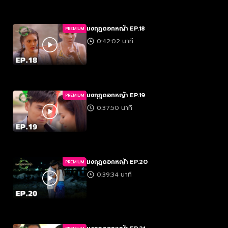
มงกุฎดอกหญ้า EP.18
PREMIUM
0:42:02 นาที
มงกุฎดอกหญ้า EP.19
PREMIUM
0:37:50 นาที
มงกุฎดอกหญ้า EP.20
PREMIUM
0:39:34 นาที