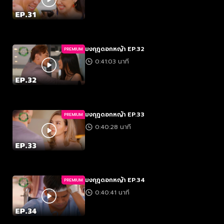
มงกุฎดอกหญ้า EP.32
PREMIUM
0:41:03 นาที
มงกุฎดอกหญ้า EP.33
PREMIUM
0:40:28 นาที
มงกุฎดอกหญ้า EP.34
PREMIUM
0:40:41 นาที