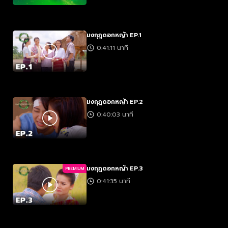
มงกุฎดอกหญ้า EP.1
0:41:11 นาที
มงกุฎดอกหญ้า EP.2
0:40:03 นาที
มงกุฎดอกหญ้า EP.3
PREMIUM
0:41:35 นาที