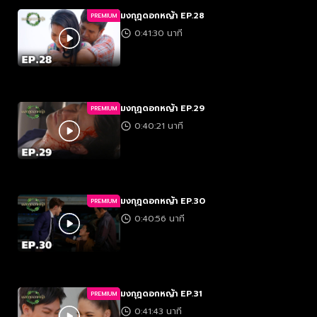
มงกุฎดอกหญ้า EP.28
PREMIUM
0:41:30 นาที
มงกุฎดอกหญ้า EP.29
PREMIUM
0:40:21 นาที
มงกุฎดอกหญ้า EP.30
PREMIUM
0:40:56 นาที
มงกุฎดอกหญ้า EP.31
PREMIUM
0:41:43 นาที