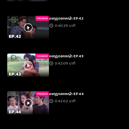
มงกุฎดอกหญ้า EP.42
PREMIUM
0:40:29 นาที
มงกุฎดอกหญ้า EP.43
PREMIUM
0:42:09 นาที
มงกุฎดอกหญ้า EP.44
PREMIUM
0:42:02 นาที