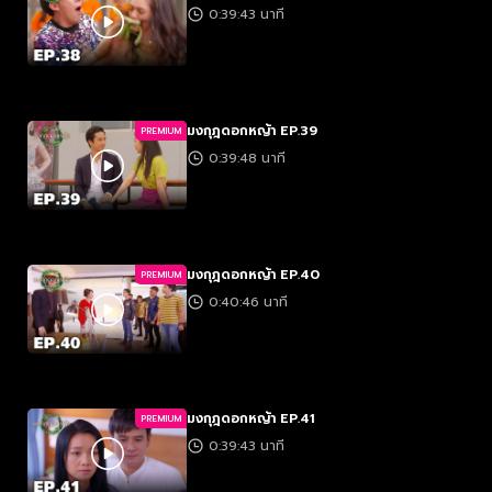
0:39:43 นาที
มงกุฎดอกหญ้า EP.39
PREMIUM
0:39:48 นาที
มงกุฎดอกหญ้า EP.40
PREMIUM
0:40:46 นาที
มงกุฎดอกหญ้า EP.41
PREMIUM
0:39:43 นาที