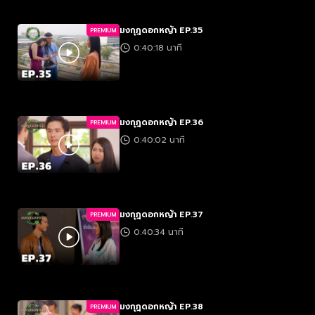
มงกุฎดอกหญ้า EP.35
PREMIUM
0:40:18 นาที
มงกุฎดอกหญ้า EP.36
PREMIUM
0:40:02 นาที
มงกุฎดอกหญ้า EP.37
PREMIUM
0:40:34 นาที
มงกุฎดอกหญ้า EP.38
PREMIUM