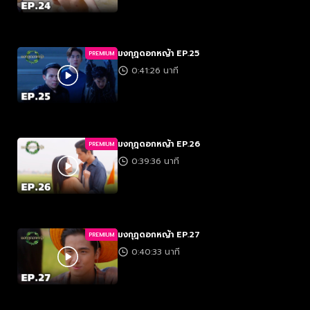
มงกุฎดอกหญ้า EP.25
PREMIUM
0:41:26 นาที
มงกุฎดอกหญ้า EP.26
PREMIUM
0:39:36 นาที
มงกุฎดอกหญ้า EP.27
PREMIUM
0:40:33 นาที