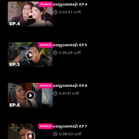
มงกุฎดอกหญ้า EP.4
PREMIUM
0:43:47 นาที
มงกุฎดอกหญ้า EP.5
PREMIUM
0:39:29 นาที
มงกุฎดอกหญ้า EP.6
PREMIUM
0:41:41 นาที
มงกุฎดอกหญ้า EP.7
PREMIUM
0:38:00 นาที