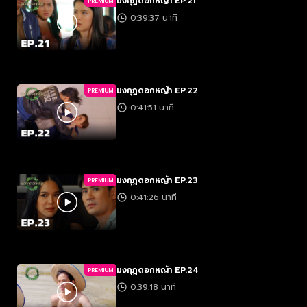
มงกุฎดอกหญ้า EP.21
PREMIUM
0:39:37 นาที
มงกุฎดอกหญ้า EP.22
PREMIUM
0:41:51 นาที
มงกุฎดอกหญ้า EP.23
PREMIUM
0:41:26 นาที
มงกุฎดอกหญ้า EP.24
PREMIUM
0:39:18 นาที