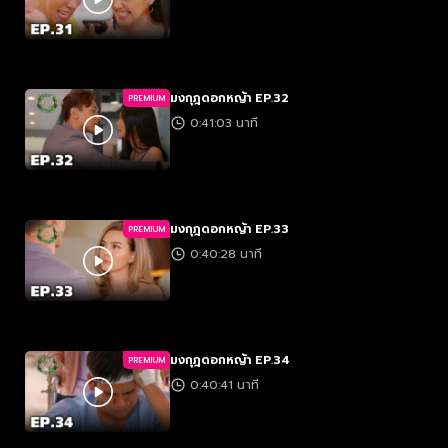
มงกุฎดอกหญ้า EP.32
PREMIUM
0:41:03 นาที
มงกุฎดอกหญ้า EP.33
PREMIUM
0:40:28 นาที
มงกุฎดอกหญ้า EP.34
PREMIUM
0:40:41 นาที