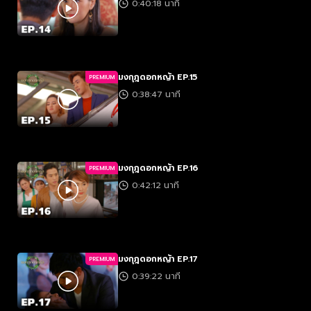
0:40:18 นาที
มงกุฎดอกหญ้า EP.15
PREMIUM
0:38:47 นาที
มงกุฎดอกหญ้า EP.16
PREMIUM
0:42:12 นาที
มงกุฎดอกหญ้า EP.17
PREMIUM
0:39:22 นาที