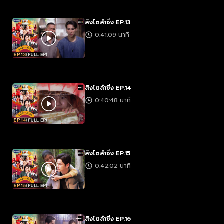
สิงโตลำซิ่ง EP.13
0:41:09 นาที
สิงโตลำซิ่ง EP.14
0:40:48 นาที
สิงโตลำซิ่ง EP.15
0:42:02 นาที
สิงโตลำซิ่ง EP.16