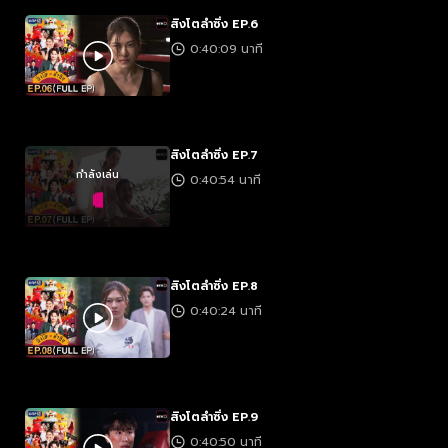
สิงโตลำซิ่ง EP.6
0:40:09 นาที
สิงโตลำซิ่ง EP.7
กำลังเล่น
0:40:54 นาที
สิงโตลำซิ่ง EP.8
0:40:24 นาที
สิงโตลำซิ่ง EP.9
0:40:50 นาที