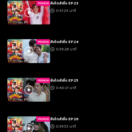
สิงโตลำซิ่ง EP.23
PREMIUM
0:41:24 นาที
สิงโตลำซิ่ง EP.24
PREMIUM
0:39:28 นาที
สิงโตลำซิ่ง EP.25
PREMIUM
0:40:21 นาที
สิงโตลำซิ่ง EP.26
PREMIUM
0:39:53 นาที