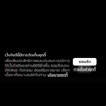
เว็บไซต์นี้มีการจัดเก็บคุกกี้
เพื่อเพิ่มประสิทธิภาพและประสบการณ์การ
ยอมรับ
ใช้เว็บไซต์ของท่านให้ดียิ่งขึ้น รวมถึงมอบ
ใช้งานแอป ลื่นไหลกว่า ไม่มีสะดุด
เปิด
การตั้งค่าคุกกี้
ข้อเสนอ กิจกรรม ส่งเสริมการขาย เลือก
ดาวน์โหลดแอปเพื่อการรับชมที่ดีกว่า
เนื้อหาที่เหมาะสมให้กับท่าน
นโยบายคุกกี้
รับประสบการณ์ที่ดีที่สุดบนแอป
ภาษาไทย