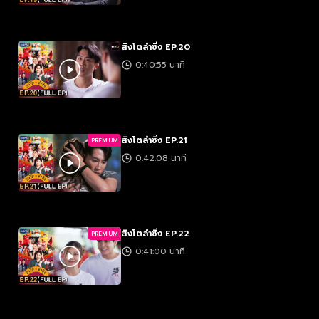
สิงโตลำซิ่ง EP.20
0:40:55 นาที
สิงโตลำซิ่ง EP.21
PREMIUM
0:42:08 นาที
สิงโตลำซิ่ง EP.22
PREMIUM
0:41:00 นาที