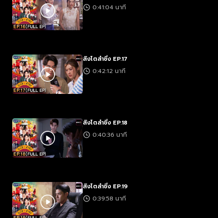
0:41:04 นาที
สิงโตลำซิ่ง EP.17
0:42:12 นาที
สิงโตลำซิ่ง EP.18
0:40:36 นาที
สิงโตลำซิ่ง EP.19
0:39:58 นาที