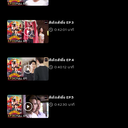
สิงโตลำซิ่ง EP.3
0:42:01 นาที
สิงโตลำซิ่ง EP.4
0:40:12 นาที
สิงโตลำซิ่ง EP.5
0:42:30 นาที