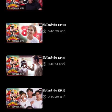
สิงโตลำซิ่ง EP.10
0:40:29 นาที
สิงโตลำซิ่ง EP.11
0:40:14 นาที
สิงโตลำซิ่ง EP.12
0:40:29 นาที