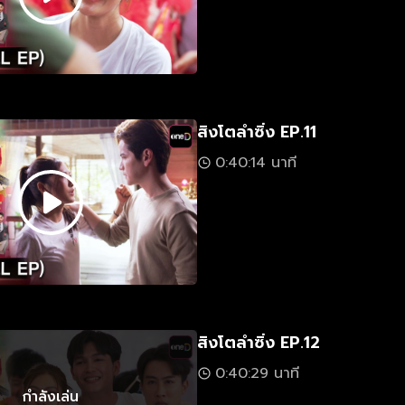
สิงโตลำซิ่ง EP.11
0:40:14 นาที
สิงโตลำซิ่ง EP.12
0:40:29 นาที
กำลังเล่น