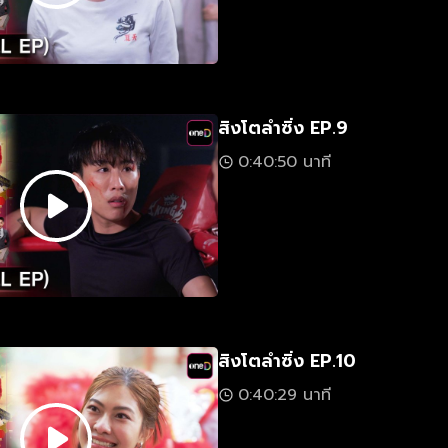
สิงโตลำซิ่ง EP.9
0:40:50 นาที
สิงโตลำซิ่ง EP.10
0:40:29 นาที