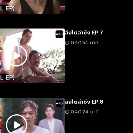
สิงโตลำซิ่ง EP.7
0:40:54 นาที
สิงโตลำซิ่ง EP.8
0:40:24 นาที