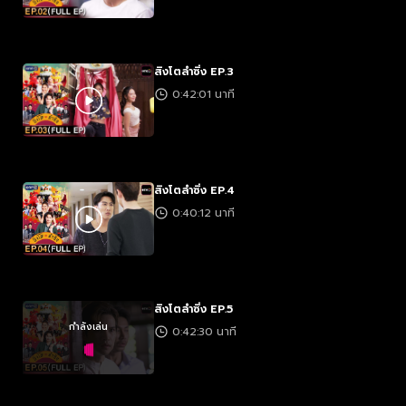
สิงโตลำซิ่ง EP.3
0:42:01 นาที
สิงโตลำซิ่ง EP.4
0:40:12 นาที
สิงโตลำซิ่ง EP.5
กำลังเล่น
0:42:30 นาที