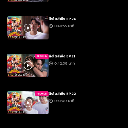
สิงโตลำซิ่ง EP.20
0:40:55 นาที
สิงโตลำซิ่ง EP.21
PREMIUM
0:42:08 นาที
สิงโตลำซิ่ง EP.22
PREMIUM
0:41:00 นาที