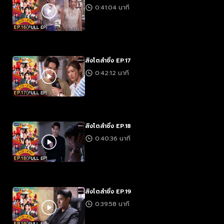
0:41:04 นาที
สิงโตลำซิ่ง EP.17
0:42:12 นาที
สิงโตลำซิ่ง EP.18
0:40:36 นาที
สิงโตลำซิ่ง EP.19
0:39:58 นาที