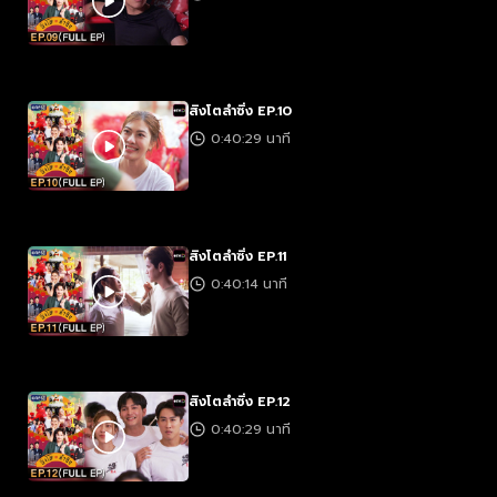
สิงโตลำซิ่ง EP.10
0:40:29 นาที
สิงโตลำซิ่ง EP.11
0:40:14 นาที
สิงโตลำซิ่ง EP.12
0:40:29 นาที