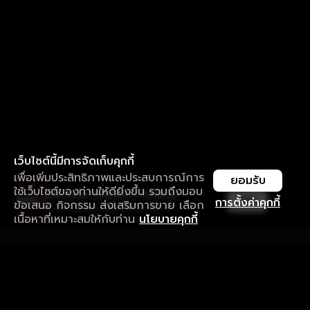
เว็บไซต์นี้มีการจัดเก็บคุกกี้
เพื่อเพิ่มประสิทธิภาพและประสบการณ์การ
ยอมรับ
ใช้เว็บไซต์ของท่านให้ดียิ่งขึ้น รวมถึงมอบ
ใช้งานแอป ลื่นไหลกว่า ไม่มีสะดุด
เปิด
การตั้งค่าคุกกี้
ข้อเสนอ กิจกรรม ส่งเสริมการขาย เลือก
ดาวน์โหลดแอปเพื่อการรับชมที่ดีกว่า
เนื้อหาที่เหมาะสมให้กับท่าน
นโยบายคุกกี้
รับประสบการณ์ที่ดีที่สุดบนแอป
ภาษาไทย