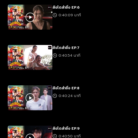
สิงโตลำซิ่ง EP.6
0:40:09 นาที
สิงโตลำซิ่ง EP.7
0:40:54 นาที
สิงโตลำซิ่ง EP.8
0:40:24 นาที
สิงโตลำซิ่ง EP.9
0:40:50 นาที