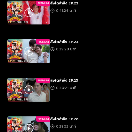
สิงโตลำซิ่ง EP.23
PREMIUM
0:41:24 นาที
สิงโตลำซิ่ง EP.24
PREMIUM
0:39:28 นาที
สิงโตลำซิ่ง EP.25
PREMIUM
0:40:21 นาที
สิงโตลำซิ่ง EP.26
PREMIUM
0:39:53 นาที