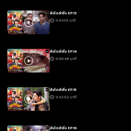
สิงโตลำซิ่ง EP.13
0:41:09 นาที
สิงโตลำซิ่ง EP.14
0:40:48 นาที
สิงโตลำซิ่ง EP.15
0:42:02 นาที
สิงโตลำซิ่ง EP.16