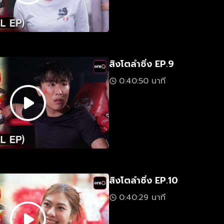
สิงโตลำซิ่ง EP.9
0:40:50 นาที
สิงโตลำซิ่ง EP.10
0:40:29 นาที