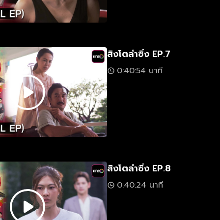
สิงโตลำซิ่ง EP.7
0:40:54 นาที
สิงโตลำซิ่ง EP.8
0:40:24 นาที