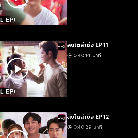
สิงโตลำซิ่ง EP.11
0:40:14 นาที
สิงโตลำซิ่ง EP.12
0:40:29 นาที