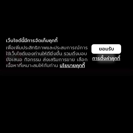
เว็บไซต์นี้มีการจัดเก็บคุกกี้
เพื่อเพิ่มประสิทธิภาพและประสบการณ์การ
ยอมรับ
ใช้เว็บไซต์ของท่านให้ดียิ่งขึ้น รวมถึงมอบ
ใช้งานแอป ลื่นไหลกว่า ไม่มีสะดุด
เปิด
การตั้งค่าคุกกี้
ข้อเสนอ กิจกรรม ส่งเสริมการขาย เลือก
ดาวน์โหลดแอปเพื่อการรับชมที่ดีกว่า
เนื้อหาที่เหมาะสมให้กับท่าน
นโยบายคุกกี้
รับประสบการณ์ที่ดีที่สุดบนแอป
ภาษาไทย
คำถามที่พบบ่อย