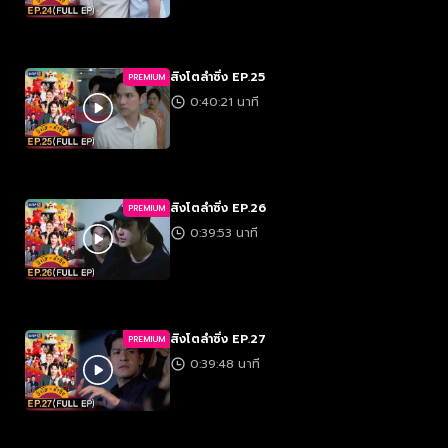
สิงโตลำซิ่ง EP.25
PREMIUM
0:40:21 นาที
สิงโตลำซิ่ง EP.26
PREMIUM
0:39:53 นาที
สิงโตลำซิ่ง EP.27
PREMIUM
0:39:48 นาที