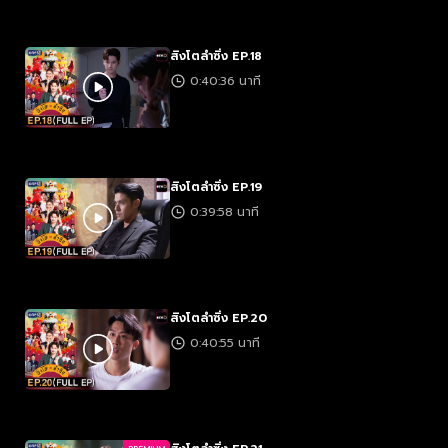
สิงโตลำซิ่ง EP.18
0:40:36 นาที
สิงโตลำซิ่ง EP.19
0:39:58 นาที
สิงโตลำซิ่ง EP.20
0:40:55 นาที