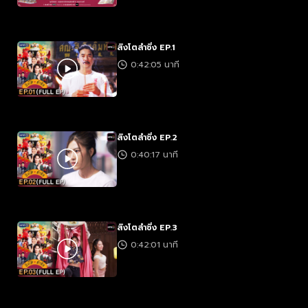
สิงโตลำซิ่ง EP.1
0:42:05 นาที
สิงโตลำซิ่ง EP.2
0:40:17 นาที
สิงโตลำซิ่ง EP.3
0:42:01 นาที