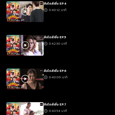
สิงโตลำซิ่ง EP.4
0:40:12 นาที
สิงโตลำซิ่ง EP.5
0:42:30 นาที
สิงโตลำซิ่ง EP.6
0:40:09 นาที
สิงโตลำซิ่ง EP.7
0:40:54 นาที