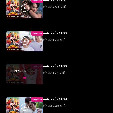
สิงโตลำซิ่ง EP.21
PREMIUM
0:42:08 นาที
สิงโตลำซิ่ง EP.22
PREMIUM
0:41:00 นาที
สิงโตลำซิ่ง EP.23
PREMIUM
PREMIUM เท่านั้น
0:41:24 นาที
สิงโตลำซิ่ง EP.24
PREMIUM
0:39:28 นาที