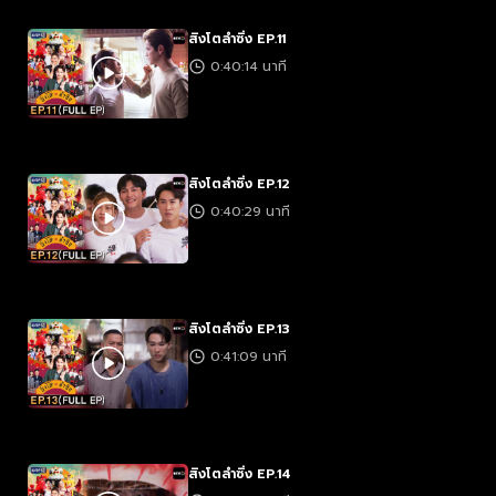
สิงโตลำซิ่ง EP.11
0:40:14 นาที
สิงโตลำซิ่ง EP.12
0:40:29 นาที
สิงโตลำซิ่ง EP.13
0:41:09 นาที
สิงโตลำซิ่ง EP.14