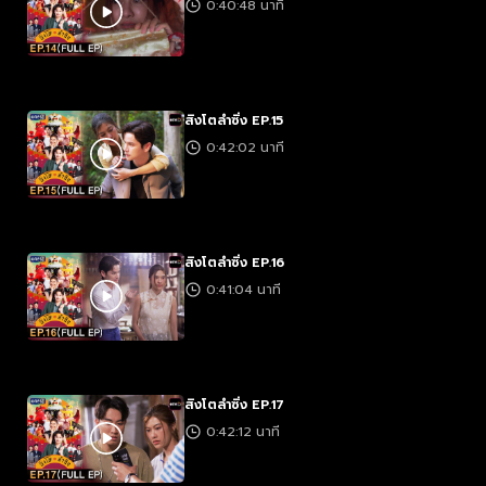
0:40:48 นาที
สิงโตลำซิ่ง EP.15
0:42:02 นาที
สิงโตลำซิ่ง EP.16
0:41:04 นาที
สิงโตลำซิ่ง EP.17
0:42:12 นาที