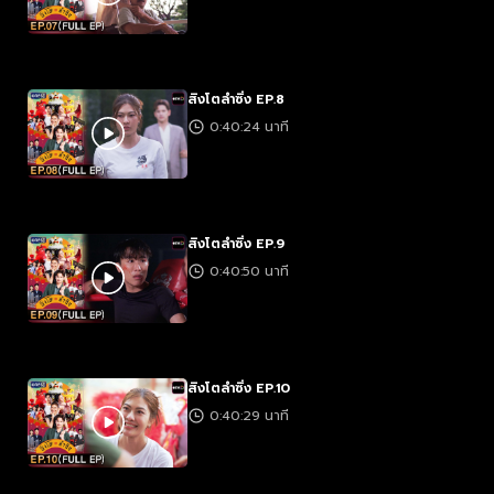
สิงโตลำซิ่ง EP.8
0:40:24 นาที
สิงโตลำซิ่ง EP.9
0:40:50 นาที
สิงโตลำซิ่ง EP.10
0:40:29 นาที