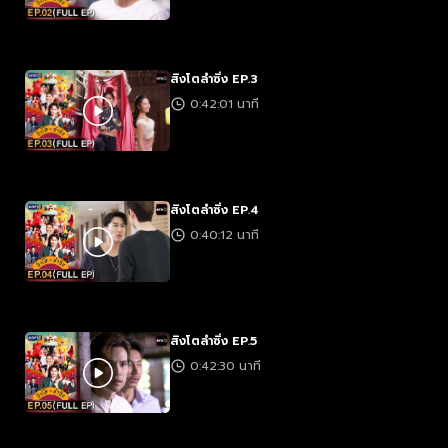
สิงโตลำซิ่ง EP.3
0:42:01 นาที
สิงโตลำซิ่ง EP.4
0:40:12 นาที
สิงโตลำซิ่ง EP.5
0:42:30 นาที