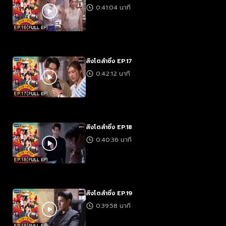
0:41:04 นาที
สิงโตลำซิ่ง EP.17
0:42:12 นาที
สิงโตลำซิ่ง EP.18
0:40:36 นาที
สิงโตลำซิ่ง EP.19
0:39:58 นาที