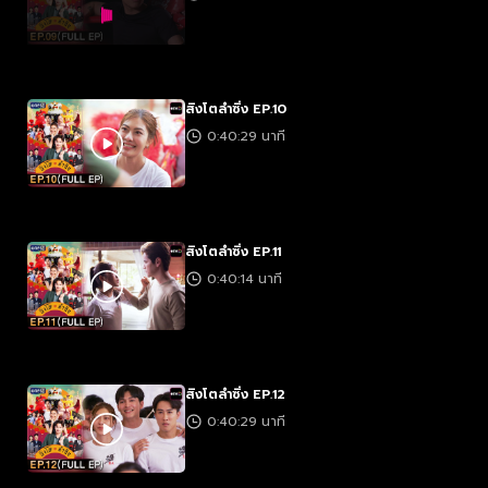
สิงโตลำซิ่ง EP.10
0:40:29 นาที
สิงโตลำซิ่ง EP.11
0:40:14 นาที
สิงโตลำซิ่ง EP.12
0:40:29 นาที