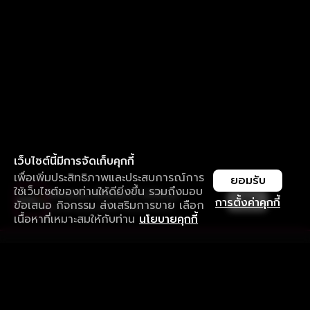
เว็บไซต์นี้มีการจัดเก็บคุกกี้
เพื่อเพิ่มประสิทธิภาพและประสบการณ์การ
ยอมรับ
ใช้เว็บไซต์ของท่านให้ดียิ่งขึ้น รวมถึงมอบ
ใช้งานแอป ลื่นไหลกว่า ไม่มีสะดุด
เปิด
การตั้งค่าคุกกี้
ข้อเสนอ กิจกรรม ส่งเสริมการขาย เลือก
ดาวน์โหลดแอปเพื่อการรับชมที่ดีกว่า
เนื้อหาที่เหมาะสมให้กับท่าน
นโยบายคุกกี้
รับประสบการณ์ที่ดีที่สุดบนแอป
ภาษาไทย