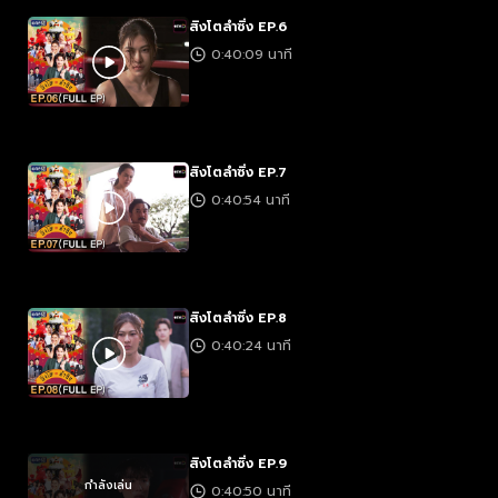
สิงโตลำซิ่ง EP.6
0:40:09 นาที
สิงโตลำซิ่ง EP.7
0:40:54 นาที
สิงโตลำซิ่ง EP.8
0:40:24 นาที
สิงโตลำซิ่ง EP.9
กำลังเล่น
0:40:50 นาที