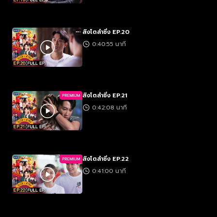
สิงโตลำซิ่ง EP.20
0:40:55 นาที
สิงโตลำซิ่ง EP.21
PREMIUM
0:42:08 นาที
สิงโตลำซิ่ง EP.22
PREMIUM
0:41:00 นาที