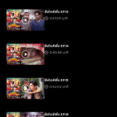
สิงโตลำซิ่ง EP.13
0:41:09 นาที
สิงโตลำซิ่ง EP.14
0:40:48 นาที
สิงโตลำซิ่ง EP.15
0:42:02 นาที
สิงโตลำซิ่ง EP.16