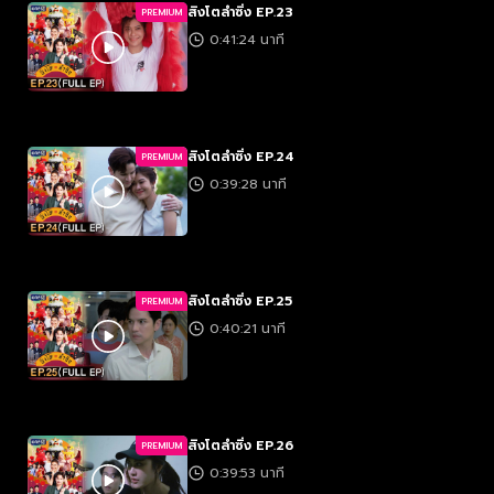
สิงโตลำซิ่ง EP.23
PREMIUM
0:41:24 นาที
สิงโตลำซิ่ง EP.24
PREMIUM
0:39:28 นาที
สิงโตลำซิ่ง EP.25
PREMIUM
0:40:21 นาที
สิงโตลำซิ่ง EP.26
PREMIUM
0:39:53 นาที