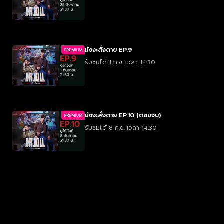
มังงะสั่งตาย EP.9
PREMIUM
รับชมได้ 1 ก.ย. เวลา 14:30
มังงะสั่งตาย EP.10 (ตอนจบ)
PREMIUM
รับชมได้ 8 ก.ย. เวลา 14:30