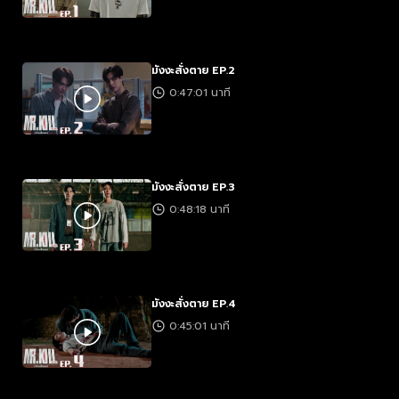
มังงะสั่งตาย EP.2
0:47:01 นาที
มังงะสั่งตาย EP.3
0:48:18 นาที
มังงะสั่งตาย EP.4
0:45:01 นาที