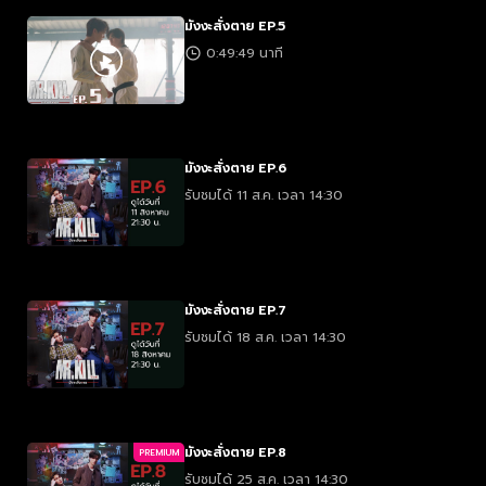
มังงะสั่งตาย EP.5
0:49:49 นาที
มังงะสั่งตาย EP.6
รับชมได้ 11 ส.ค. เวลา 14:30
มังงะสั่งตาย EP.7
รับชมได้ 18 ส.ค. เวลา 14:30
มังงะสั่งตาย EP.8
PREMIUM
รับชมได้ 25 ส.ค. เวลา 14:30