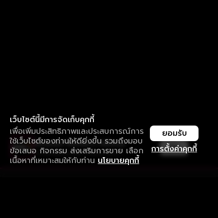
เว็บไซต์นี้มีการจัดเก็บคุกกี้
เพื่อเพิ่มประสิทธิภาพและประสบการณ์การ
ยอมรับ
ใช้เว็บไซต์ของท่านให้ดียิ่งขึ้น รวมถึงมอบ
ใช้งานแอป ลื่นไหลกว่า ไม่มีสะดุด
เปิด
การตั้งค่าคุกกี้
ข้อเสนอ กิจกรรม ส่งเสริมการขาย เลือก
ดาวน์โหลดแอปเพื่อการรับชมที่ดีกว่า
เนื้อหาที่เหมาะสมให้กับท่าน
นโยบายคุกกี้
รับประสบการณ์ที่ดีที่สุดบนแอป