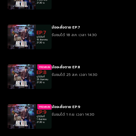
มังงะสั่งตาย EP.7
รับชมได้ 18 ส.ค. เวลา 14:30
มังงะสั่งตาย EP.8
PREMIUM
รับชมได้ 25 ส.ค. เวลา 14:30
มังงะสั่งตาย EP.9
PREMIUM
รับชมได้ 1 ก.ย. เวลา 14:30