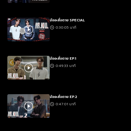
มังงะสั่งตาย SPECIAL
0:30:05 นาที
มังงะสั่งตาย EP.1
0:49:33 นาที
มังงะสั่งตาย EP.2
0:47:01 นาที