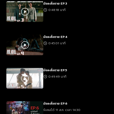
มังงะสั่งตาย EP.3
0:48:18 นาที
มังงะสั่งตาย EP.4
0:45:01 นาที
มังงะสั่งตาย EP.5
0:49:49 นาที
มังงะสั่งตาย EP.6
รับชมได้ 11 ส.ค. เวลา 14:30