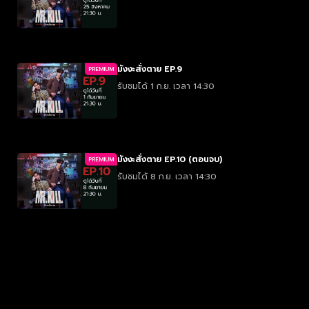
มังงะสั่งตาย EP.9
PREMIUM
รับชมได้ 1 ก.ย. เวลา 14:30
มังงะสั่งตาย EP.10 (ตอนจบ)
PREMIUM
รับชมได้ 8 ก.ย. เวลา 14:30