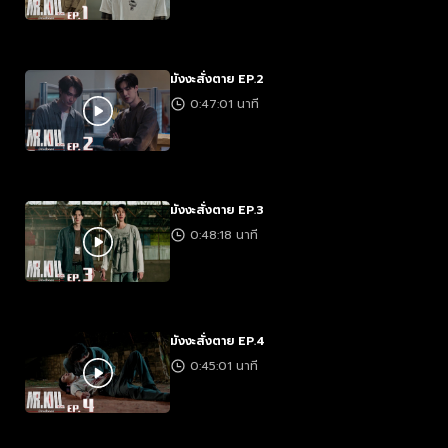
มังงะสั่งตาย EP.2
0:47:01 นาที
มังงะสั่งตาย EP.3
0:48:18 นาที
มังงะสั่งตาย EP.4
0:45:01 นาที