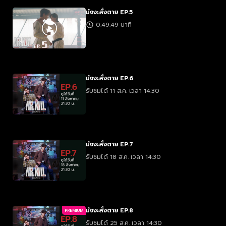
มังงะสั่งตาย EP.5
0:49:49 นาที
มังงะสั่งตาย EP.6
รับชมได้ 11 ส.ค. เวลา 14:30
มังงะสั่งตาย EP.7
รับชมได้ 18 ส.ค. เวลา 14:30
มังงะสั่งตาย EP.8
PREMIUM
รับชมได้ 25 ส.ค. เวลา 14:30