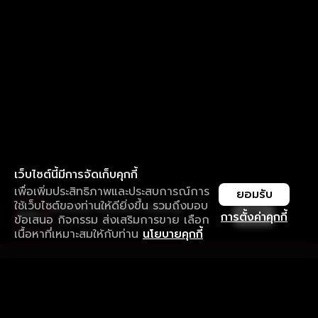
เว็บไซต์นี้มีการจัดเก็บคุกกี้
เพื่อเพิ่มประสิทธิภาพและประสบการณ์การ
ยอมรับ
ใช้เว็บไซต์ของท่านให้ดียิ่งขึ้น รวมถึงมอบ
ใช้งานแอป ลื่นไหลกว่า ไม่มีสะดุด
เปิด
การตั้งค่าคุกกี้
ข้อเสนอ กิจกรรม ส่งเสริมการขาย เลือก
ดาวน์โหลดแอปเพื่อการรับชมที่ดีกว่า
เนื้อหาที่เหมาะสมให้กับท่าน
นโยบายคุกกี้
รับประสบการณ์ที่ดีที่สุดบนแอป