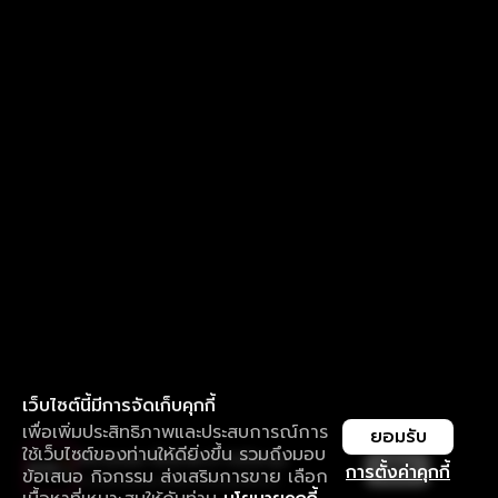
เว็บไซต์นี้มีการจัดเก็บคุกกี้
เพื่อเพิ่มประสิทธิภาพและประสบการณ์การ
ยอมรับ
ใช้เว็บไซต์ของท่านให้ดียิ่งขึ้น รวมถึงมอบ
ใช้งานแอป ลื่นไหลกว่า ไม่มีสะดุด
เปิด
การตั้งค่าคุกกี้
ข้อเสนอ กิจกรรม ส่งเสริมการขาย เลือก
ดาวน์โหลดแอปเพื่อการรับชมที่ดีกว่า