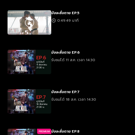
มังงะสั่งตาย EP.5
0:49:49 นาที
มังงะสั่งตาย EP.6
รับชมได้ 11 ส.ค. เวลา 14:30
มังงะสั่งตาย EP.7
รับชมได้ 18 ส.ค. เวลา 14:30
มังงะสั่งตาย EP.8
PREMIUM