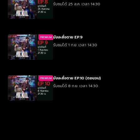
รับชมได้ 25 ส.ค. เวลา 14:30
มังงะสั่งตาย EP.9
PREMIUM
รับชมได้ 1 ก.ย. เวลา 14:30
มังงะสั่งตาย EP.10 (ตอนจบ)
PREMIUM
รับชมได้ 8 ก.ย. เวลา 14:30