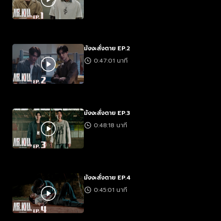
มังงะสั่งตาย EP.2
0:47:01 นาที
มังงะสั่งตาย EP.3
0:48:18 นาที
มังงะสั่งตาย EP.4
0:45:01 นาที