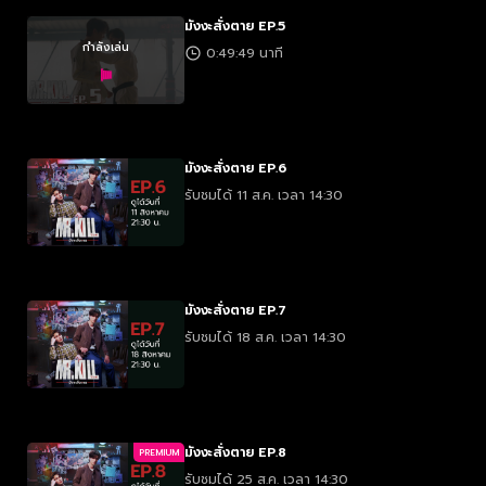
มังงะสั่งตาย EP.5
กำลังเล่น
0:49:49 นาที
มังงะสั่งตาย EP.6
รับชมได้ 11 ส.ค. เวลา 14:30
มังงะสั่งตาย EP.7
รับชมได้ 18 ส.ค. เวลา 14:30
มังงะสั่งตาย EP.8
PREMIUM
รับชมได้ 25 ส.ค. เวลา 14:30