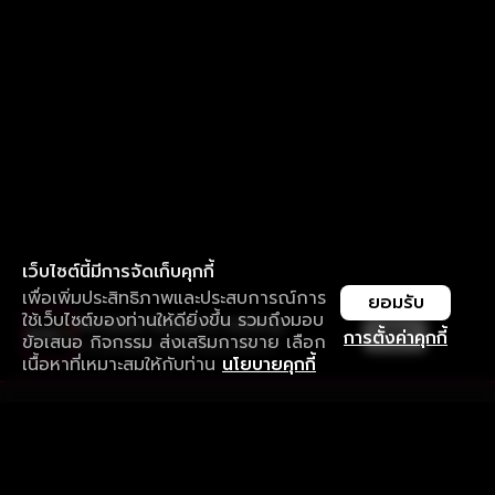
เว็บไซต์นี้มีการจัดเก็บคุกกี้
เพื่อเพิ่มประสิทธิภาพและประสบการณ์การ
ยอมรับ
ใช้เว็บไซต์ของท่านให้ดียิ่งขึ้น รวมถึงมอบ
ใช้งานแอป ลื่นไหลกว่า ไม่มีสะดุด
เปิด
การตั้งค่าคุกกี้
ข้อเสนอ กิจกรรม ส่งเสริมการขาย เลือก
ดาวน์โหลดแอปเพื่อการรับชมที่ดีกว่า
เนื้อหาที่เหมาะสมให้กับท่าน
นโยบายคุกกี้
รับประสบการณ์ที่ดีที่สุดบนแอป