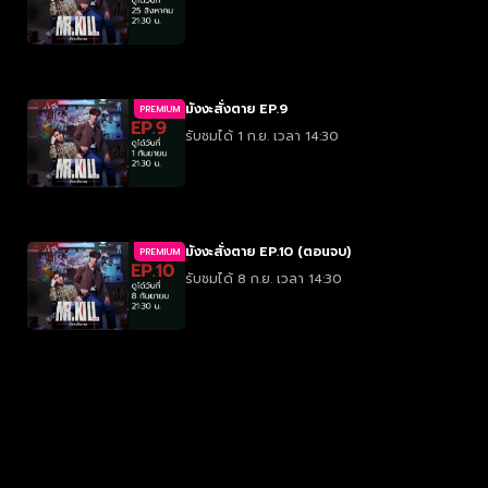
มังงะสั่งตาย EP.9
PREMIUM
รับชมได้ 1 ก.ย. เวลา 14:30
มังงะสั่งตาย EP.10 (ตอนจบ)
PREMIUM
รับชมได้ 8 ก.ย. เวลา 14:30