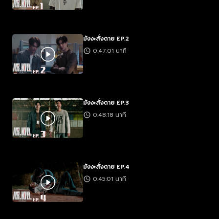
มังงะสั่งตาย EP.2
0:47:01 นาที
มังงะสั่งตาย EP.3
0:48:18 นาที
มังงะสั่งตาย EP.4
0:45:01 นาที