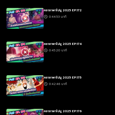
คชาภาพาไปมู 2025 EP.172
0:44:53 นาที
คชาภาพาไปมู 2025 EP.174
0:45:20 นาที
คชาภาพาไปมู 2025 EP.175
0:42:46 นาที
คชาภาพาไปมู 2025 EP.176