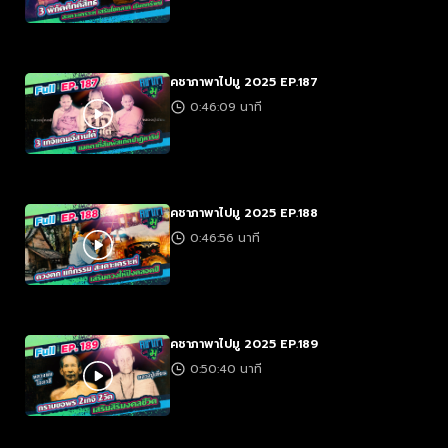
คชาภาพาไปมู 2025 EP.187
0:46:09 นาที
คชาภาพาไปมู 2025 EP.188
0:46:56 นาที
คชาภาพาไปมู 2025 EP.189
0:50:40 นาที