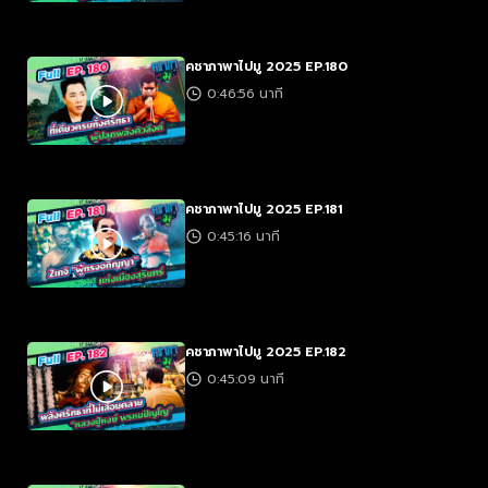
คชาภาพาไปมู 2025 EP.180
0:46:56 นาที
คชาภาพาไปมู 2025 EP.181
0:45:16 นาที
คชาภาพาไปมู 2025 EP.182
0:45:09 นาที