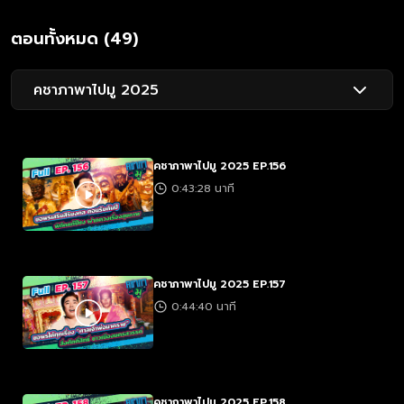
ตอนทั้งหมด (49)
คชาภาพาไปมู 2025
คชาภาพาไปมู 2025 EP.156
0:43:28 นาที
คชาภาพาไปมู 2025 EP.157
0:44:40 นาที
คชาภาพาไปมู 2025 EP.158