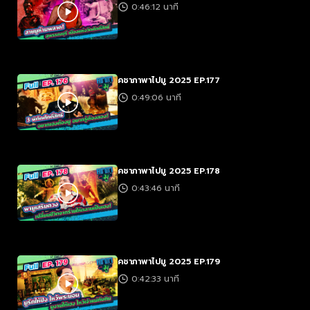
0:46:12 นาที
คชาภาพาไปมู 2025 EP.177
0:49:06 นาที
คชาภาพาไปมู 2025 EP.178
0:43:46 นาที
คชาภาพาไปมู 2025 EP.179
0:42:33 นาที