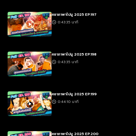
คชาภาพาไปมู 2025 EP.197
0:43:35 นาที
คชาภาพาไปมู 2025 EP.198
0:43:35 นาที
คชาภาพาไปมู 2025 EP.199
0:44:10 นาที
คชาภาพาไปมู 2025 EP.200