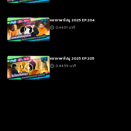
คชาภาพาไปมู 2025 EP.204
0:44:51 นาที
คชาภาพาไปมู 2025 EP.205
0:44:59 นาที