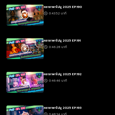
คชาภาพาไปมู 2025 EP.190
0:43:52 นาที
คชาภาพาไปมู 2025 EP.191
0:46:28 นาที
คชาภาพาไปมู 2025 EP.192
0:46:46 นาที
คชาภาพาไปมู 2025 EP.193
0:48:34 นาที