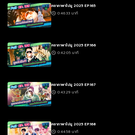
คชาภาพาไปมู 2025 EP.165
0:46:33 นาที
คชาภาพาไปมู 2025 EP.166
0:42:05 นาที
คชาภาพาไปมู 2025 EP.167
0:43:29 นาที
คชาภาพาไปมู 2025 EP.168
0:44:58 นาที