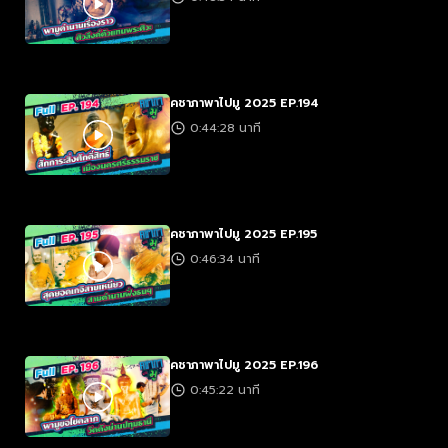
คชาภาพาไปมู 2025 EP.194
0:44:28 นาที
คชาภาพาไปมู 2025 EP.195
0:46:34 นาที
คชาภาพาไปมู 2025 EP.196
0:45:22 นาที