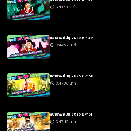
0:43:45 นาที
คชาภาพาไปมู 2025 EP.159
0:44:57 นาที
คชาภาพาไปมู 2025 EP.160
0:47:36 นาที
คชาภาพาไปมู 2025 EP.161
0:47:45 นาที