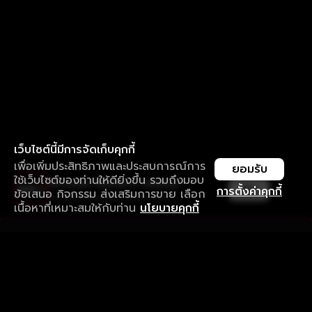
เว็บไซต์นี้มีการจัดเก็บคุกกี้
เพื่อเพิ่มประสิทธิภาพและประสบการณ์การ
ยอมรับ
ใช้เว็บไซต์ของท่านให้ดียิ่งขึ้น รวมถึงมอบ
ใช้งานแอป ลื่นไหลกว่า ไม่มีสะดุด
เปิด
การตั้งค่าคุกกี้
ข้อเสนอ กิจกรรม ส่งเสริมการขาย เลือก
ดาวน์โหลดแอปเพื่อการรับชมที่ดีกว่า
เนื้อหาที่เหมาะสมให้กับท่าน
นโยบายคุกกี้
รับประสบการณ์ที่ดีที่สุดบนแอป
ภาษาไทย