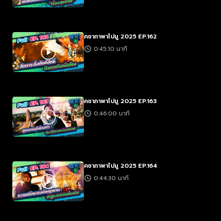
คชาภาพาไปมู 2025 EP.162
0:45:10 นาที
คชาภาพาไปมู 2025 EP.163
0:46:00 นาที
คชาภาพาไปมู 2025 EP.164
0:44:30 นาที