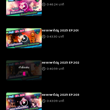
0:46:24 นาที
คชาภาพาไปมู 2025 EP.201
0:43:30 นาที
คชาภาพาไปมู 2025 EP.202
กำลังเล่น
0:40:59 นาที
คชาภาพาไปมู 2025 EP.203
0:43:09 นาที