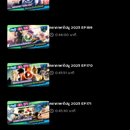
คชาภาพาไปมู 2025 EP.169
0:46:00 นาที
คชาภาพาไปมู 2025 EP.170
0:45:51 นาที
คชาภาพาไปมู 2025 EP.171
0:45:30 นาที