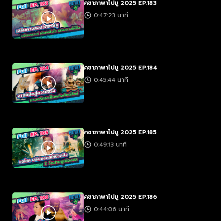
คชาภาพาไปมู 2025 EP.183
0:47:23 นาที
คชาภาพาไปมู 2025 EP.184
0:45:44 นาที
คชาภาพาไปมู 2025 EP.185
0:49:13 นาที
คชาภาพาไปมู 2025 EP.186
0:44:06 นาที