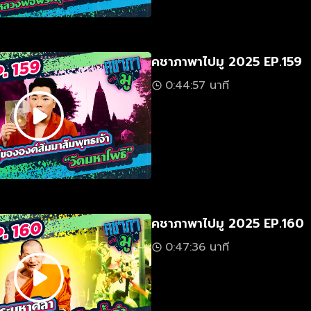
คชาภาพาไปมู 2025 EP.159
0:44:57 นาที
คชาภาพาไปมู 2025 EP.160
0:47:36 นาที