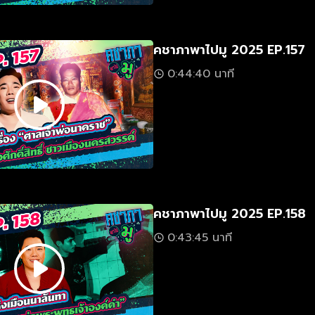
คชาภาพาไปมู 2025 EP.157
0:44:40 นาที
คชาภาพาไปมู 2025 EP.158
0:43:45 นาที