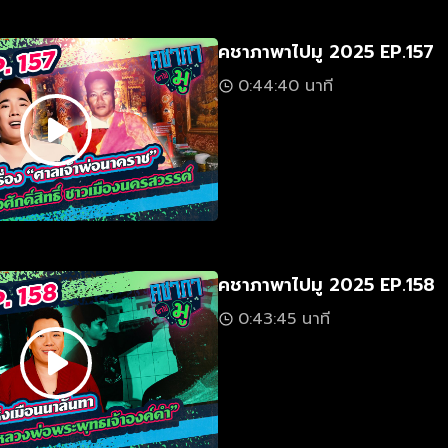
คชาภาพาไปมู 2025 EP.157
0:44:40 นาที
คชาภาพาไปมู 2025 EP.158
0:43:45 นาที