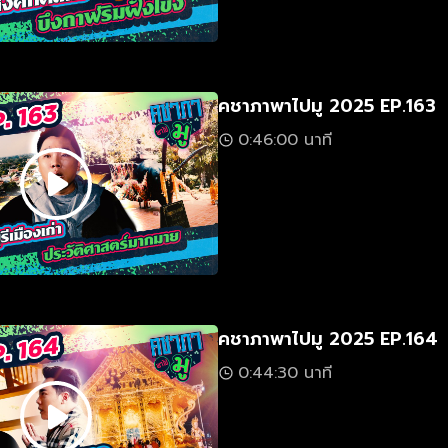
คชาภาพาไปมู 2025 EP.163
0:46:00 นาที
คชาภาพาไปมู 2025 EP.164
0:44:30 นาที