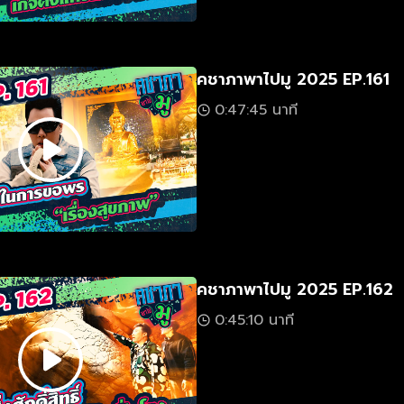
คชาภาพาไปมู 2025 EP.161
0:47:45 นาที
คชาภาพาไปมู 2025 EP.162
0:45:10 นาที