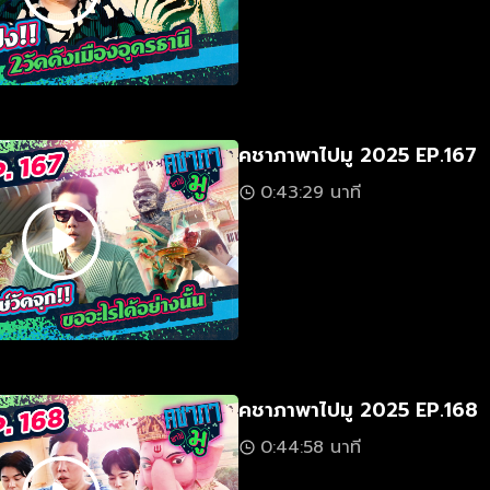
คชาภาพาไปมู 2025 EP.167
0:43:29 นาที
คชาภาพาไปมู 2025 EP.168
0:44:58 นาที