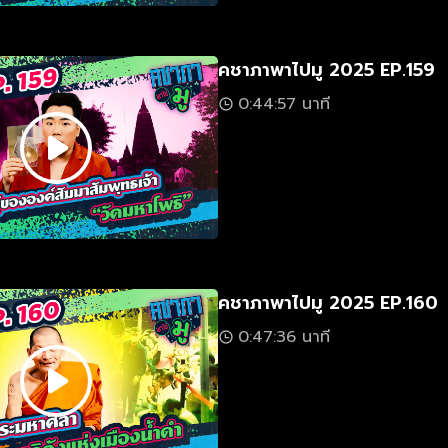
คชาภาพาไปมู 2025 EP.159
0:44:57 นาที
คชาภาพาไปมู 2025 EP.160
0:47:36 นาที