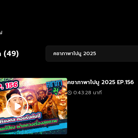
ญ
 (49)
คชาภาพาไปมู 2025
คชาภาพาไปมู 2025 EP.156
0:43:28 นาที