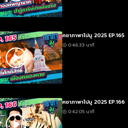
คชาภาพาไปมู 2025 EP.165
0:46:33 นาที
คชาภาพาไปมู 2025 EP.166
0:42:05 นาที