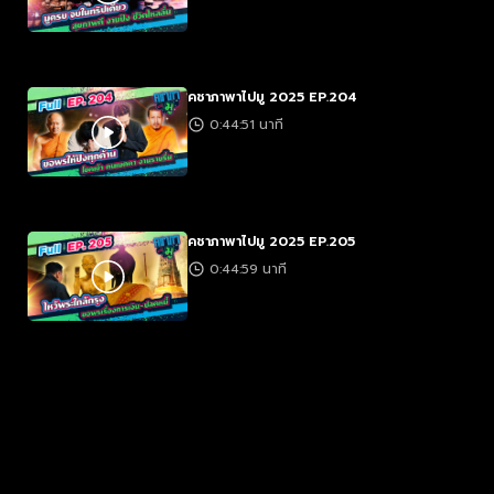
คชาภาพาไปมู 2025 EP.204
0:44:51 นาที
คชาภาพาไปมู 2025 EP.205
0:44:59 นาที