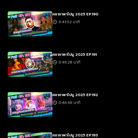
คชาภาพาไปมู 2025 EP.190
0:43:52 นาที
คชาภาพาไปมู 2025 EP.191
0:46:28 นาที
คชาภาพาไปมู 2025 EP.192
0:46:46 นาที
คชาภาพาไปมู 2025 EP.193