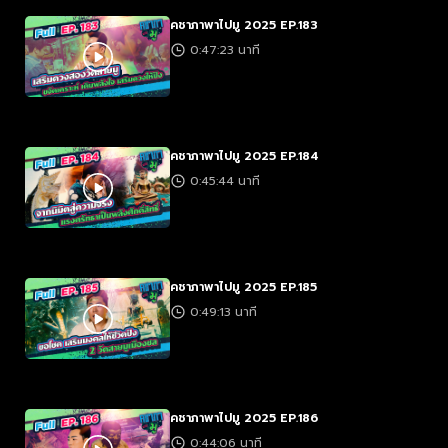
คชาภาพาไปมู 2025 EP.183
0:47:23 นาที
คชาภาพาไปมู 2025 EP.184
0:45:44 นาที
คชาภาพาไปมู 2025 EP.185
0:49:13 นาที
คชาภาพาไปมู 2025 EP.186
0:44:06 นาที