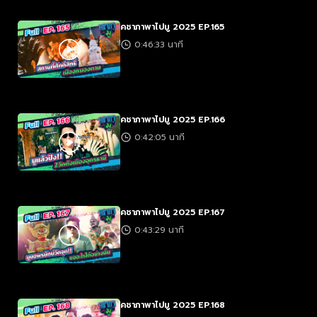
คชาภาพาไปมู 2025 EP.165
0:46:33 นาที
คชาภาพาไปมู 2025 EP.166
0:42:05 นาที
คชาภาพาไปมู 2025 EP.167
0:43:29 นาที
คชาภาพาไปมู 2025 EP.168