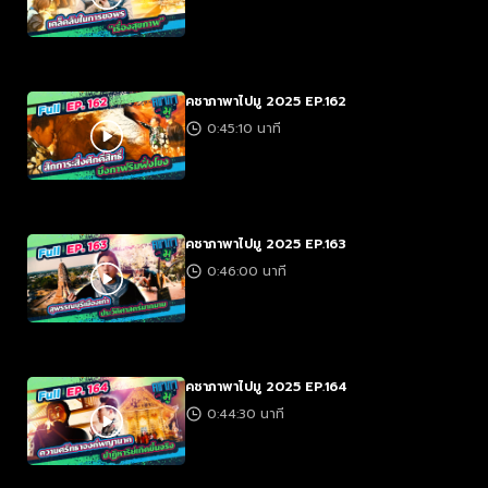
คชาภาพาไปมู 2025 EP.162
0:45:10 นาที
คชาภาพาไปมู 2025 EP.163
0:46:00 นาที
คชาภาพาไปมู 2025 EP.164
0:44:30 นาที