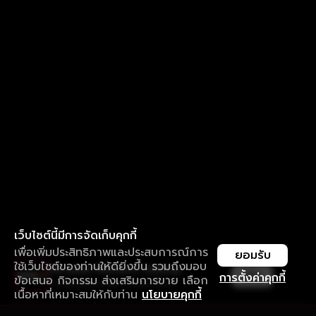
เว็บไซต์นี้มีการจัดเก็บคุกกี้
เพื่อเพิ่มประสิทธิภาพและประสบการณ์การ
ยอมรับ
ใช้เว็บไซต์ของท่านให้ดียิ่งขึ้น รวมถึงมอบ
ใช้งานแอป ลื่นไหลกว่า ไม่มีสะดุด
เปิด
การตั้งค่าคุกกี้
ข้อเสนอ กิจกรรม ส่งเสริมการขาย เลือก
ดาวน์โหลดแอปเพื่อการรับชมที่ดีกว่า
เนื้อหาที่เหมาะสมให้กับท่าน
นโยบายคุกกี้