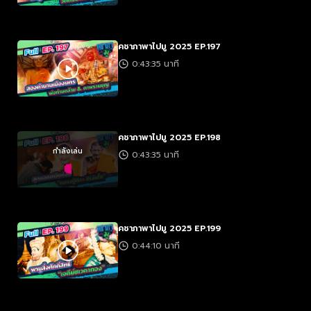
คชาภาพาไปมู 2025 EP.197
0:43:35 นาที
คชาภาพาไปมู 2025 EP.198
กำลังเล่น
0:43:35 นาที
คชาภาพาไปมู 2025 EP.199
0:44:10 นาที