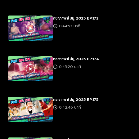
คชาภาพาไปมู 2025 EP.172
0:44:53 นาที
คชาภาพาไปมู 2025 EP.174
0:45:20 นาที
คชาภาพาไปมู 2025 EP.175
0:42:46 นาที