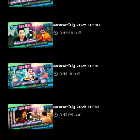
คชาภาพาไปมู 2025 EP.180
0:46:56 นาที
คชาภาพาไปมู 2025 EP.181
0:45:16 นาที
คชาภาพาไปมู 2025 EP.182
0:45:09 นาที