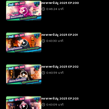
คชาภาพาไปมู 2025 EP.200
0:46:24 นาที
คชาภาพาไปมู 2025 EP.201
0:43:30 นาที
คชาภาพาไปมู 2025 EP.202
0:40:59 นาที
คชาภาพาไปมู 2025 EP.203
0:43:09 นาที