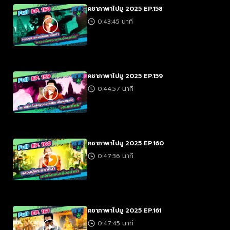
คชาภาพาไปมู 2025 EP.158
0:43:45 นาที
คชาภาพาไปมู 2025 EP.159
0:44:57 นาที
คชาภาพาไปมู 2025 EP.160
0:47:36 นาที
คชาภาพาไปมู 2025 EP.161
0:47:45 นาที