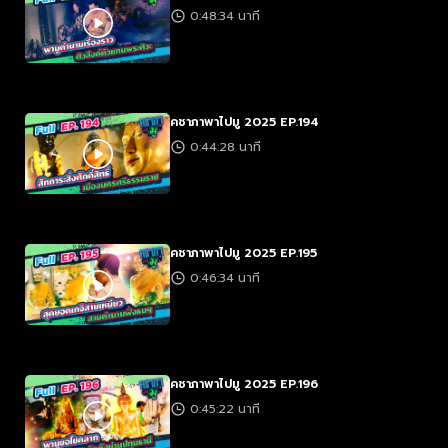
0:48:34 นาที
คชาภาพาไปมู 2025 EP.194
0:44:28 นาที
คชาภาพาไปมู 2025 EP.195
0:46:34 นาที
คชาภาพาไปมู 2025 EP.196
0:45:22 นาที