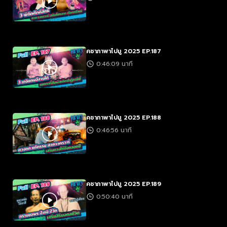
คชาภาพาไปมู 2025 EP.187
0:46:09 นาที
คชาภาพาไปมู 2025 EP.188
0:46:56 นาที
คชาภาพาไปมู 2025 EP.189
0:50:40 นาที