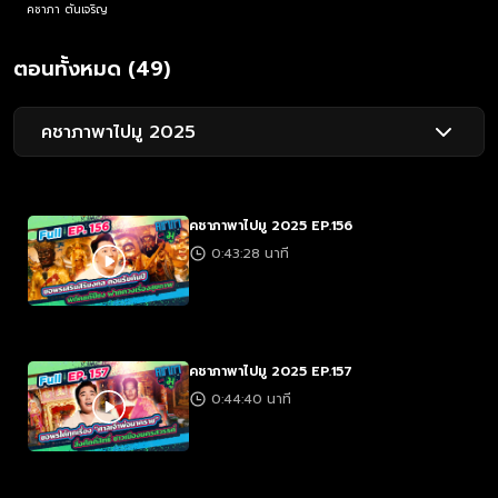
คชาภา ตันเจริญ
ตอนทั้งหมด (49)
คชาภาพาไปมู 2025
คชาภาพาไปมู 2025 EP.156
0:43:28 นาที
คชาภาพาไปมู 2025 EP.157
0:44:40 นาที