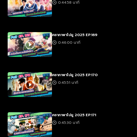
0:44:58 นาที
คชาภาพาไปมู 2025 EP.169
0:46:00 นาที
คชาภาพาไปมู 2025 EP.170
0:45:51 นาที
คชาภาพาไปมู 2025 EP.171
0:45:30 นาที