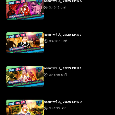
คชาภาพาไปมู 2025 EP.176
0:46:12 นาที
คชาภาพาไปมู 2025 EP.177
0:49:06 นาที
คชาภาพาไปมู 2025 EP.178
0:43:46 นาที
คชาภาพาไปมู 2025 EP.179
0:42:33 นาที