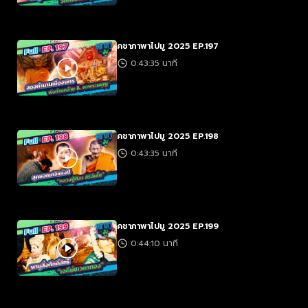
คชาภาพาไปมู 2025 EP.197
0:43:35 นาที
คชาภาพาไปมู 2025 EP.198
0:43:35 นาที
คชาภาพาไปมู 2025 EP.199
0:44:10 นาที