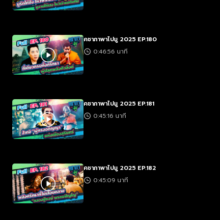
คชาภาพาไปมู 2025 EP.180
0:46:56 นาที
คชาภาพาไปมู 2025 EP.181
0:45:16 นาที
คชาภาพาไปมู 2025 EP.182
0:45:09 นาที