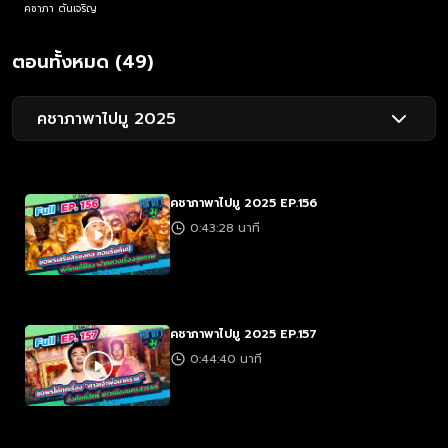
คชาภา ตันเจริญ
ตอนทั้งหมด (49)
คชาภาพาไปมู 2025
คชาภาพาไปมู 2025 EP.156
0:43:28 นาที
คชาภาพาไปมู 2025 EP.157
0:44:40 นาที