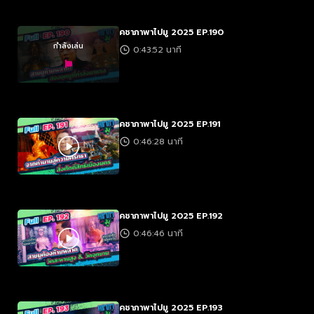
คชาภาพาไปมู 2025 EP.190
กำลังเล่น
0:43:52 นาที
คชาภาพาไปมู 2025 EP.191
0:46:28 นาที
คชาภาพาไปมู 2025 EP.192
0:46:46 นาที
คชาภาพาไปมู 2025 EP.193