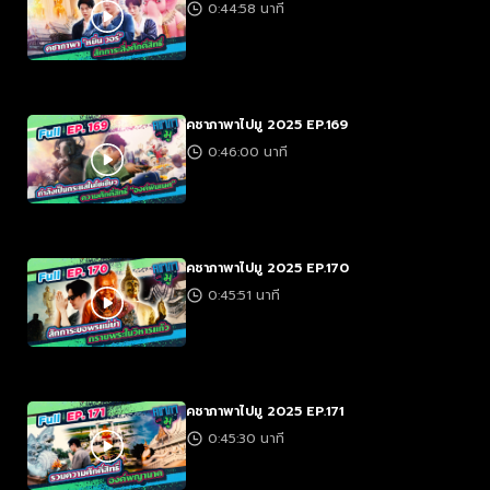
0:44:58 นาที
คชาภาพาไปมู 2025 EP.169
0:46:00 นาที
คชาภาพาไปมู 2025 EP.170
0:45:51 นาที
คชาภาพาไปมู 2025 EP.171
0:45:30 นาที