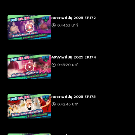
คชาภาพาไปมู 2025 EP.172
0:44:53 นาที
คชาภาพาไปมู 2025 EP.174
0:45:20 นาที
คชาภาพาไปมู 2025 EP.175
0:42:46 นาที