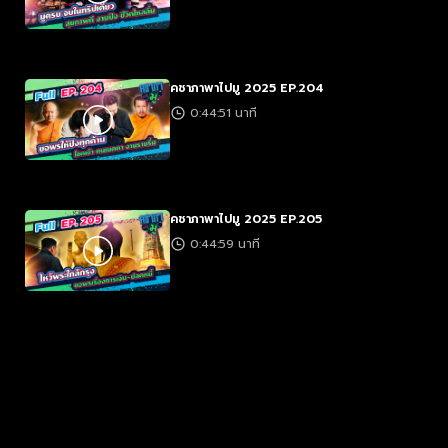
คชาภาพาไปมู 2025 EP.204
0:44:51 นาที
คชาภาพาไปมู 2025 EP.205
0:44:59 นาที