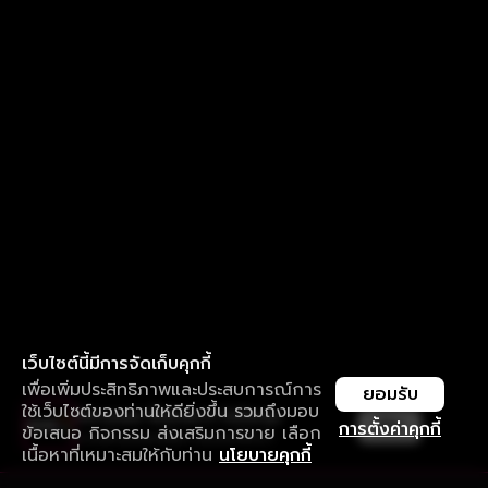
เว็บไซต์นี้มีการจัดเก็บคุกกี้
เพื่อเพิ่มประสิทธิภาพและประสบการณ์การ
ยอมรับ
ใช้เว็บไซต์ของท่านให้ดียิ่งขึ้น รวมถึงมอบ
ใช้งานแอป ลื่นไหลกว่า ไม่มีสะดุด
เปิด
การตั้งค่าคุกกี้
ข้อเสนอ กิจกรรม ส่งเสริมการขาย เลือก
ดาวน์โหลดแอปเพื่อการรับชมที่ดีกว่า
เนื้อหาที่เหมาะสมให้กับท่าน
นโยบายคุกกี้