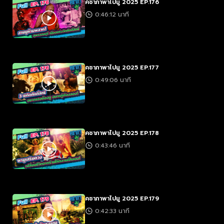
คชาภาพาไปมู 2025 EP.176
0:46:12 นาที
คชาภาพาไปมู 2025 EP.177
0:49:06 นาที
คชาภาพาไปมู 2025 EP.178
0:43:46 นาที
คชาภาพาไปมู 2025 EP.179
0:42:33 นาที