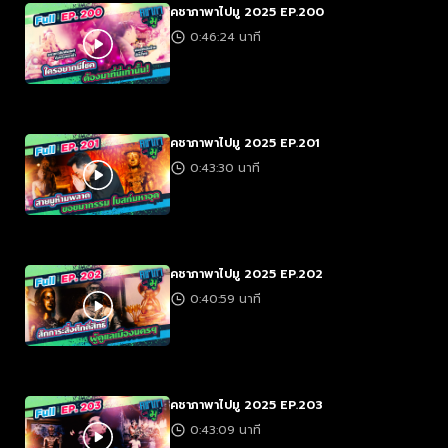
คชาภาพาไปมู 2025 EP.200
0:46:24 นาที
คชาภาพาไปมู 2025 EP.201
0:43:30 นาที
คชาภาพาไปมู 2025 EP.202
0:40:59 นาที
คชาภาพาไปมู 2025 EP.203
0:43:09 นาที