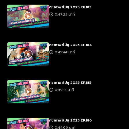
คชาภาพาไปมู 2025 EP.183
0:47:23 นาที
คชาภาพาไปมู 2025 EP.184
0:45:44 นาที
คชาภาพาไปมู 2025 EP.185
0:49:13 นาที
คชาภาพาไปมู 2025 EP.186
0:44:06 นาที