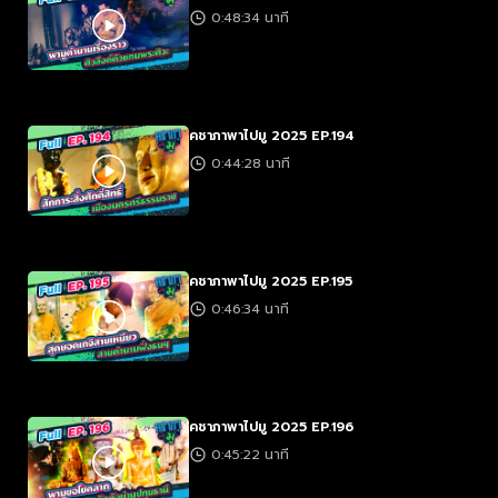
0:48:34 นาที
คชาภาพาไปมู 2025 EP.194
0:44:28 นาที
คชาภาพาไปมู 2025 EP.195
0:46:34 นาที
คชาภาพาไปมู 2025 EP.196
0:45:22 นาที