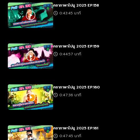
คชาภาพาไปมู 2025 EP.158
0:43:45 นาที
คชาภาพาไปมู 2025 EP.159
0:44:57 นาที
คชาภาพาไปมู 2025 EP.160
0:47:36 นาที
คชาภาพาไปมู 2025 EP.161
0:47:45 นาที