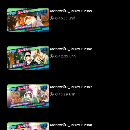
คชาภาพาไปมู 2025 EP.165
0:46:33 นาที
คชาภาพาไปมู 2025 EP.166
0:42:05 นาที
คชาภาพาไปมู 2025 EP.167
0:43:29 นาที
คชาภาพาไปมู 2025 EP.168