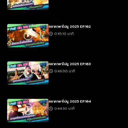
คชาภาพาไปมู 2025 EP.162
0:45:10 นาที
คชาภาพาไปมู 2025 EP.163
0:46:00 นาที
คชาภาพาไปมู 2025 EP.164
0:44:30 นาที