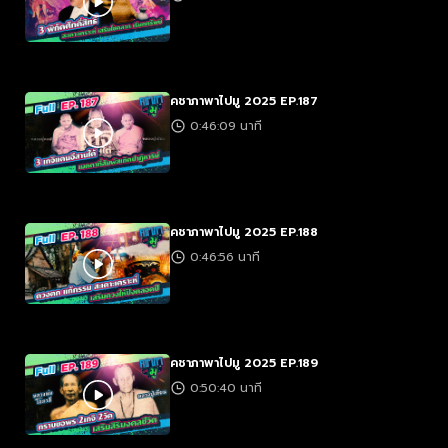
คชาภาพาไปมู 2025 EP.187
0:46:09 นาที
คชาภาพาไปมู 2025 EP.188
0:46:56 นาที
คชาภาพาไปมู 2025 EP.189
0:50:40 นาที