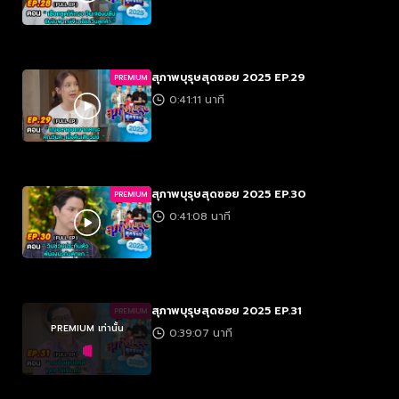
สุภาพบุรุษสุดซอย 2025 EP.29
PREMIUM
0:41:11 นาที
สุภาพบุรุษสุดซอย 2025 EP.30
PREMIUM
0:41:08 นาที
สุภาพบุรุษสุดซอย 2025 EP.31
PREMIUM
PREMIUM เท่านั้น
0:39:07 นาที