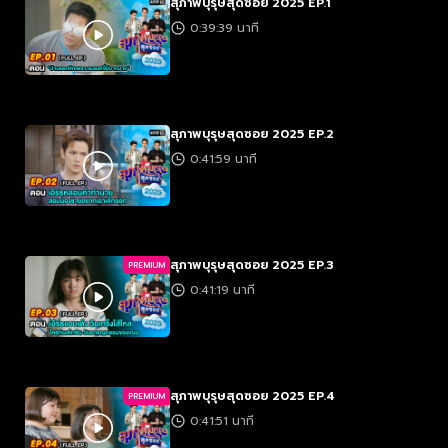
สุภาพบุรุษสุดซอย 2025 EP.1
0:39:39 นาที
สุภาพบุรุษสุดซอย 2025 EP.2
0:41:59 นาที
สุภาพบุรุษสุดซอย 2025 EP.3
PREMIUM
0:41:19 นาที
สุภาพบุรุษสุดซอย 2025 EP.4
PREMIUM
0:41:51 นาที