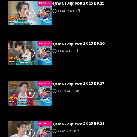
สุภาพบุรุษสุดซอย 2025 EP.25
PREMIUM
0:40:34 นาที
สุภาพบุรุษสุดซอย 2025 EP.26
PREMIUM
0:41:41 นาที
สุภาพบุรุษสุดซอย 2025 EP.27
PREMIUM
0:39:48 นาที
สุภาพบุรุษสุดซอย 2025 EP.28
PREMIUM
0:41:20 นาที