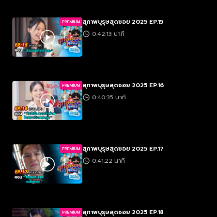
สุภาพบุรุษสุดซอย 2025 EP.15
PREMIUM
0:42:13 นาที
สุภาพบุรุษสุดซอย 2025 EP.16
PREMIUM
0:40:35 นาที
สุภาพบุรุษสุดซอย 2025 EP.17
PREMIUM
0:41:22 นาที
สุภาพบุรุษสุดซอย 2025 EP.18
PREMIUM