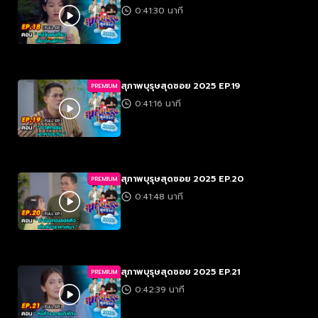
0:41:30 นาที
สุภาพบุรุษสุดซอย 2025 EP.19
PREMIUM
0:41:16 นาที
สุภาพบุรุษสุดซอย 2025 EP.20
PREMIUM
0:41:48 นาที
สุภาพบุรุษสุดซอย 2025 EP.21
PREMIUM
0:42:39 นาที