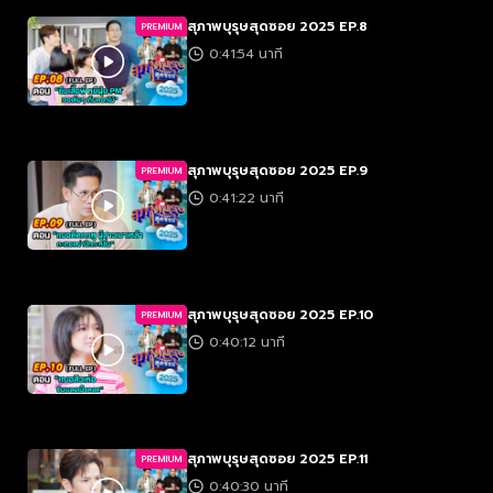
สุภาพบุรุษสุดซอย 2025 EP.8
PREMIUM
0:41:54 นาที
สุภาพบุรุษสุดซอย 2025 EP.9
PREMIUM
0:41:22 นาที
สุภาพบุรุษสุดซอย 2025 EP.10
PREMIUM
0:40:12 นาที
สุภาพบุรุษสุดซอย 2025 EP.11
PREMIUM
0:40:30 นาที