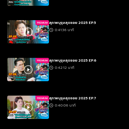
สุภาพบุรุษสุดซอย 2025 EP.5
PREMIUM
0:41:36 นาที
สุภาพบุรุษสุดซอย 2025 EP.6
PREMIUM
0:42:12 นาที
สุภาพบุรุษสุดซอย 2025 EP.7
PREMIUM
0:40:06 นาที