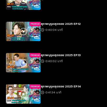
สุภาพบุรุษสุดซอย 2025 EP.12
PREMIUM
0:40:04 นาที
สุภาพบุรุษสุดซอย 2025 EP.13
PREMIUM
0:40:02 นาที
สุภาพบุรุษสุดซอย 2025 EP.14
PREMIUM
0:41:34 นาที