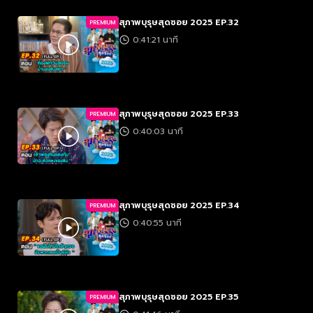
สุภาพบุรุษสุดซอย 2025 EP.32
PREMIUM
0:41:21 นาที
สุภาพบุรุษสุดซอย 2025 EP.33
PREMIUM
0:40:03 นาที
สุภาพบุรุษสุดซอย 2025 EP.34
PREMIUM
0:40:55 นาที
สุภาพบุรุษสุดซอย 2025 EP.35
PREMIUM