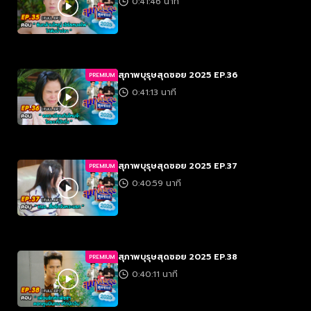
0:41:46 นาที
สุภาพบุรุษสุดซอย 2025 EP.36
PREMIUM
0:41:13 นาที
สุภาพบุรุษสุดซอย 2025 EP.37
PREMIUM
0:40:59 นาที
สุภาพบุรุษสุดซอย 2025 EP.38
PREMIUM
0:40:11 นาที