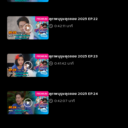
สุภาพบุรุษสุดซอย 2025 EP.22
PREMIUM
0:42:11 นาที
สุภาพบุรุษสุดซอย 2025 EP.23
PREMIUM
0:41:42 นาที
สุภาพบุรุษสุดซอย 2025 EP.24
PREMIUM
0:42:07 นาที