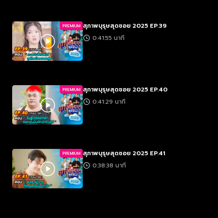
สุภาพบุรุษสุดซอย 2025 EP.39
PREMIUM
0:41:55 นาที
สุภาพบุรุษสุดซอย 2025 EP.40
PREMIUM
0:41:29 นาที
สุภาพบุรุษสุดซอย 2025 EP.41
PREMIUM
0:38:38 นาที