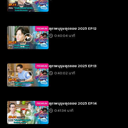
สุภาพบุรุษสุดซอย 2025 EP.12
PREMIUM
0:40:04 นาที
สุภาพบุรุษสุดซอย 2025 EP.13
PREMIUM
0:40:02 นาที
สุภาพบุรุษสุดซอย 2025 EP.14
PREMIUM
0:41:34 นาที