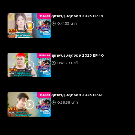
สุภาพบุรุษสุดซอย 2025 EP.39
PREMIUM
0:41:55 นาที
สุภาพบุรุษสุดซอย 2025 EP.40
PREMIUM
0:41:29 นาที
สุภาพบุรุษสุดซอย 2025 EP.41
PREMIUM
0:38:38 นาที