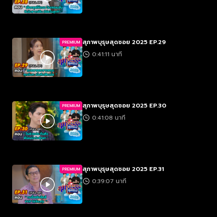
สุภาพบุรุษสุดซอย 2025 EP.29
PREMIUM
0:41:11 นาที
สุภาพบุรุษสุดซอย 2025 EP.30
PREMIUM
0:41:08 นาที
สุภาพบุรุษสุดซอย 2025 EP.31
PREMIUM
0:39:07 นาที