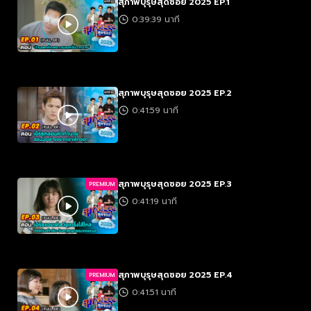
สุภาพบุรุษสุดซอย 2025 EP.1
0:39:39 นาที
สุภาพบุรุษสุดซอย 2025 EP.2
0:41:59 นาที
สุภาพบุรุษสุดซอย 2025 EP.3
PREMIUM
0:41:19 นาที
สุภาพบุรุษสุดซอย 2025 EP.4
PREMIUM
0:41:51 นาที