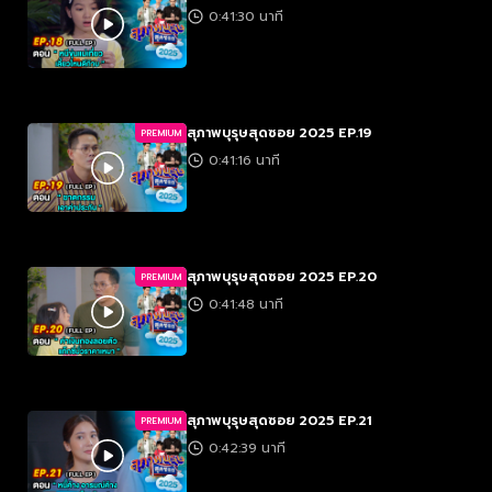
0:41:30 นาที
สุภาพบุรุษสุดซอย 2025 EP.19
PREMIUM
0:41:16 นาที
สุภาพบุรุษสุดซอย 2025 EP.20
PREMIUM
0:41:48 นาที
สุภาพบุรุษสุดซอย 2025 EP.21
PREMIUM
0:42:39 นาที