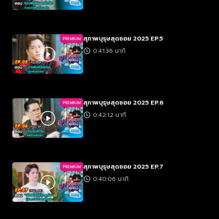
สุภาพบุรุษสุดซอย 2025 EP.5
PREMIUM
0:41:36 นาที
สุภาพบุรุษสุดซอย 2025 EP.6
PREMIUM
0:42:12 นาที
สุภาพบุรุษสุดซอย 2025 EP.7
PREMIUM
0:40:06 นาที