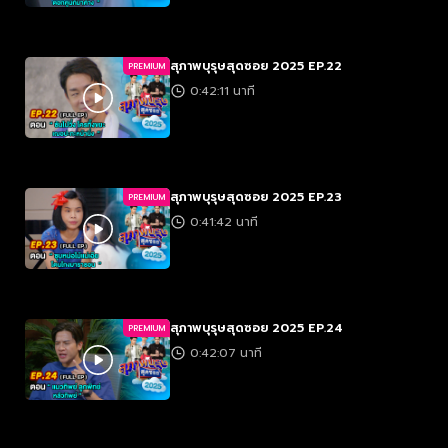
สุภาพบุรุษสุดซอย 2025 EP.22
PREMIUM
0:42:11 นาที
สุภาพบุรุษสุดซอย 2025 EP.23
PREMIUM
0:41:42 นาที
สุภาพบุรุษสุดซอย 2025 EP.24
PREMIUM
0:42:07 นาที