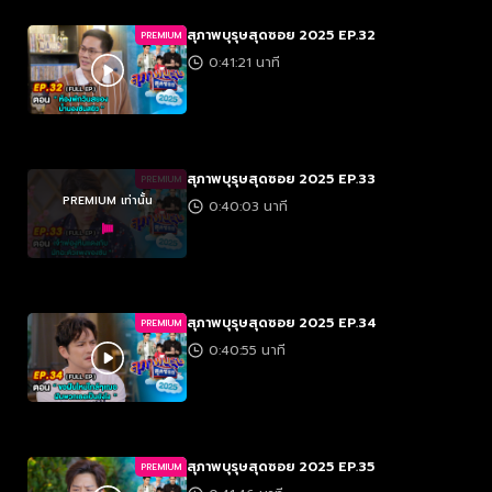
สุภาพบุรุษสุดซอย 2025 EP.32
PREMIUM
0:41:21 นาที
สุภาพบุรุษสุดซอย 2025 EP.33
PREMIUM
PREMIUM เท่านั้น
0:40:03 นาที
สุภาพบุรุษสุดซอย 2025 EP.34
PREMIUM
0:40:55 นาที
สุภาพบุรุษสุดซอย 2025 EP.35
PREMIUM