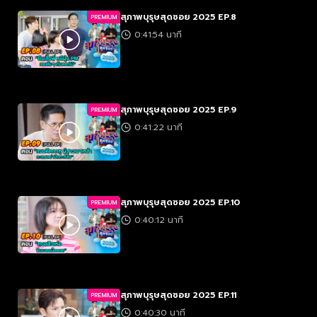
สุภาพบุรุษสุดซอย 2025 EP.8
PREMIUM
0:41:54 นาที
สุภาพบุรุษสุดซอย 2025 EP.9
PREMIUM
0:41:22 นาที
สุภาพบุรุษสุดซอย 2025 EP.10
PREMIUM
0:40:12 นาที
สุภาพบุรุษสุดซอย 2025 EP.11
PREMIUM
0:40:30 นาที