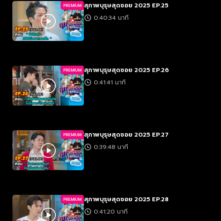
สุภาพบุรุษสุดซอย 2025 EP.25
PREMIUM
0:40:34 นาที
สุภาพบุรุษสุดซอย 2025 EP.26
PREMIUM
0:41:41 นาที
สุภาพบุรุษสุดซอย 2025 EP.27
PREMIUM
0:39:48 นาที
สุภาพบุรุษสุดซอย 2025 EP.28
PREMIUM
0:41:20 นาที