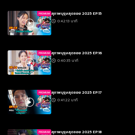
สุภาพบุรุษสุดซอย 2025 EP.15
PREMIUM
0:42:13 นาที
สุภาพบุรุษสุดซอย 2025 EP.16
PREMIUM
0:40:35 นาที
สุภาพบุรุษสุดซอย 2025 EP.17
PREMIUM
0:41:22 นาที
สุภาพบุรุษสุดซอย 2025 EP.18
PREMIUM