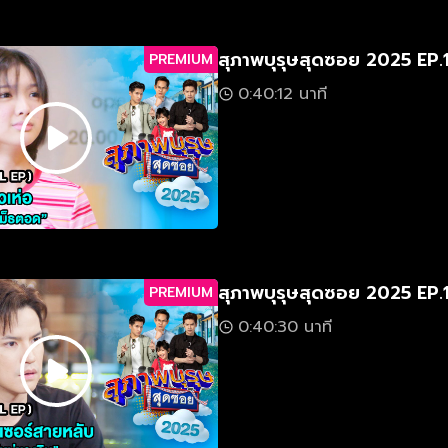
สุภาพบุรุษสุดซอย 2025 EP.
PREMIUM
0:40:12 นาที
สุภาพบุรุษสุดซอย 2025 EP.
PREMIUM
0:40:30 นาที