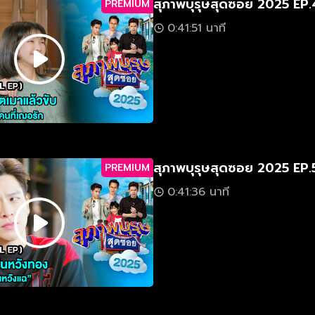
สุภาพบุรุษสุดซอย 2025 EP.
PREMIUM
0:41:51 นาที
สุภาพบุรุษสุดซอย 2025 EP.
PREMIUM
0:41:36 นาที