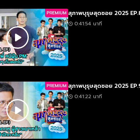
สุภาพบุรุษสุดซอย 2025 EP.
PREMIUM
0:41:54 นาที
สุภาพบุรุษสุดซอย 2025 EP.
PREMIUM
0:41:22 นาที