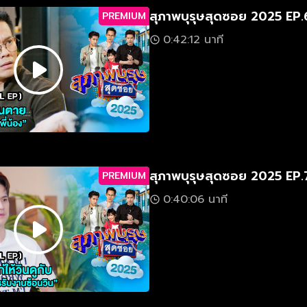
สุภาพบุรุษสุดซอย 2025 EP.
PREMIUM
0:42:12 นาที
สุภาพบุรุษสุดซอย 2025 EP.
PREMIUM
0:40:06 นาที